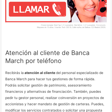
Atención al cliente de Banca
March por teléfono
Recibirás la
atención al cliente
del personal especializado de
Banca March para hacer tus gestiones de forma rápida.
Podrás solicitar gestión de patrimonio, asesoramiento
financieros y alternativas de financiación. También, puedes
pedir tu gestor personal, realizar coinversión en proyectos de
accionistas y hacer mandato de gestión de carteras. Puedes,
modificar los servicios contratados o solicitar una propuesta