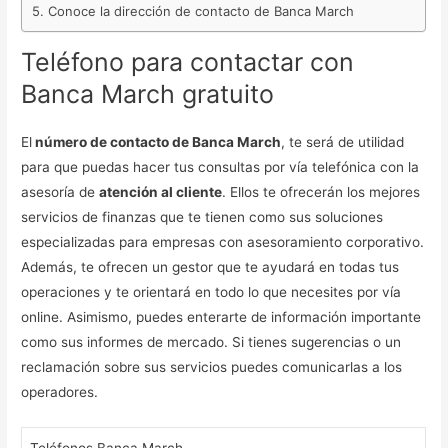
Conoce la dirección de contacto de Banca March
Teléfono para contactar con
Banca March gratuito
El
número de contacto de Banca March
, te será de utilidad
para que puedas hacer tus consultas por vía telefónica con la
asesoría de
atención al cliente
. Ellos te ofrecerán los mejores
servicios de finanzas que te tienen como sus soluciones
especializadas para empresas con asesoramiento corporativo.
Además, te ofrecen un gestor que te ayudará en todas tus
operaciones y te orientará en todo lo que necesites por vía
online. Asimismo, puedes enterarte de información importante
como sus informes de mercado. Si tienes sugerencias o un
reclamación sobre sus servicios puedes comunicarlas a los
operadores.
Teléfonos Banca March