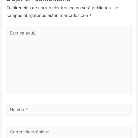
Tu dirección de correo electrónico no será publicada.
Los
campos obligatorios están marcados con
*
Escribe
aquí...
Nombre*
Correo
electrónico*