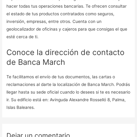
hacer todas tus operaciones bancarias. Te ofrecen consultar
el estado de tus productos contratados como seguros,
inversión, empresas, entre otros. Cuenta con un
geolocalizador de oficinas y cajeros para que consigas el que
esté cerca de ti.
Conoce la dirección de contacto
de Banca March
Te facilitamos el envío de tus documentos, las cartas o
reclamaciones al darte la localización de Banca March. Podrás
llegar hasta su sede oficial cuando lo desees si te es necesario
ir. Su edificio está en: Avinguda Alexandre Rosselló 8, Palma,
Islas Baleares.
Dejar un comentario