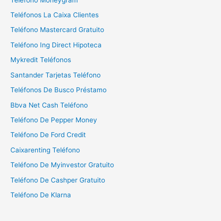
:
Teléfonos La Caixa Clientes
Teléfono Mastercard Gratuito
Teléfono Ing Direct Hipoteca
Mykredit Teléfonos
Santander Tarjetas Teléfono
Teléfonos De Busco Préstamo
Bbva Net Cash Teléfono
Teléfono De Pepper Money
Teléfono De Ford Credit
Caixarenting Teléfono
Teléfono De Myinvestor Gratuito
Teléfono De Cashper Gratuito
Teléfono De Klarna