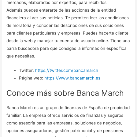
mercados, elaborados por expertos, para recibirlos.
Además,puedes enterarte de las acciones de la entidad
financiera al ver sus noticias. Te permiten leer las condiciones
de moratoria y conocer las descripciones de sus soluciones
para clientes particulares y empresas. Puedes hacerte cliente
desde la web y manejar tu cuenta de usuario online. Tiene una
barra buscadora para que consigas la información específica
que necesitas.
Twitter:
https://twitter.com/bancamarch
Página web:
https://www.bancamarch.es
Conoce más sobre Banca March
Banca March es un grupo de finanzas de España de propiedad
familiar. La empresa ofrece servicios de finanzas y seguros
como asesoría para las empresas, soluciones de negocios,
opciones aseguradoras, gestión patrimonial y de pensiones