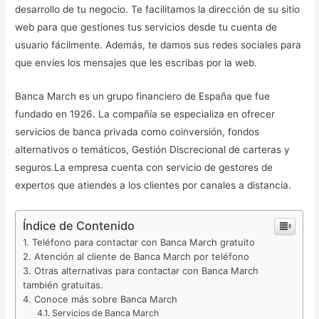
desarrollo de tu negocio. Te facilitamos la dirección de su sitio
web para que gestiones tus servicios desde tu cuenta de
usuario fácilmente. Además, te damos sus redes sociales para
que envíes los mensajes que les escribas por la web.
Banca March es un grupo financiero de España que fue
fundado en 1926. La compañía se especializa en ofrecer
servicios de banca privada como coinversión, fondos
alternativos o temáticos, Gestión Discrecional de carteras y
seguros.La empresa cuenta con servicio de gestores de
expertos que atiendes a los clientes por canales a distancia.
Índice de Contenido
Teléfono para contactar con Banca March gratuito
Atención al cliente de Banca March por teléfono
Otras alternativas para contactar con Banca March
también gratuitas.
Conoce más sobre Banca March
Servicios de Banca March