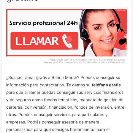
¿Buscas llamar gratis a Banca March? Puedes conseguir su
información para contactarlos. Te damos su
teléfono gratis
para que al llamar puedas conseguir sus servicios financieros
y de seguros como fondos temáticos, mandato de gestión de
carteras, coinversión, financiación, fondos de inversión, entre
otros. Puedes conseguir servicios para particulares y
empresas. Podrás conseguir asesoría de manera
personalizada para que consigas herramientas para el