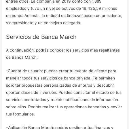
entres otros. La compañía en 2019 contó con 1.889
empleados y tuvo un nivel de activos de 16.435,59 millones
de euros. Además, la entidad de finanzas posee un presidente,
vicepresidente y un consejero delegado.
Servicios de Banca March
A continuación, podrás conocer los servicios más resaltantes
de Banca March:
-Cuenta de usuario: puedes crear tu cuenta de cliente para
manejar todos tus servicios de banca privada. Te permiten
solicitar propuestas personalizadas de ahorros y descubrir
oportunidades de inversión. Puedes consultar el estado de tus
servicios contratados y recibir notificaciones de información
sobre ellos. Podrás realizar tus operaciones bancarias y enviar
tus formularios.
–
Aplicación Banca March: podrás gestionar tus finanzas y