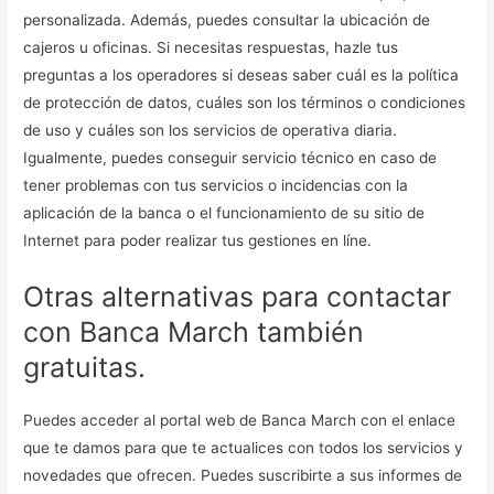
personalizada. Además, puedes consultar la ubicación de
cajeros u oficinas. Si necesitas respuestas, hazle tus
preguntas a los operadores si deseas saber cuál es la política
de protección de datos, cuáles son los términos o condiciones
de uso y cuáles son los servicios de operativa diaria.
Igualmente, puedes conseguir servicio técnico en caso de
tener problemas con tus servicios o incidencias con la
aplicación de la banca o el funcionamiento de su sitio de
Internet para poder realizar tus gestiones en líne.
Otras alternativas para contactar
con Banca March también
gratuitas.
Puedes acceder al portal web de Banca March con el enlace
que te damos para que te actualices con todos los servicios y
novedades que ofrecen. Puedes suscribirte a sus informes de