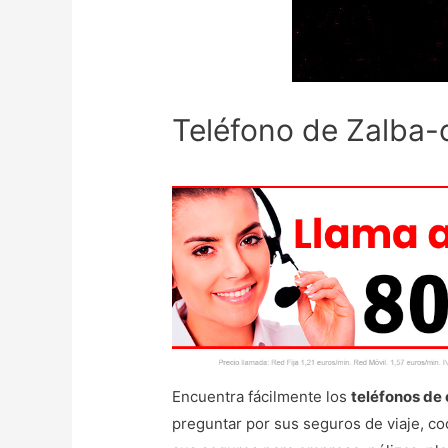
Teléfono de Zalba-c
Encuentra fácilmente los
teléfonos de
preguntar por sus seguros de viaje, c