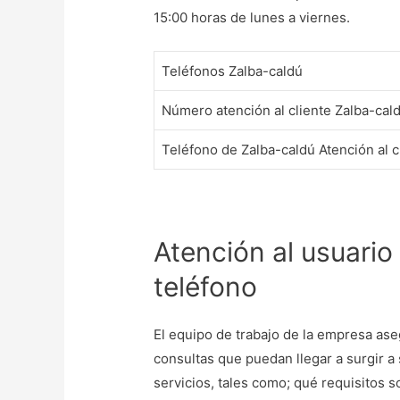
15:00 horas de lunes a viernes.
Teléfonos Zalba-caldú
Número atención al cliente Zalba-cal
Teléfono de Zalba-caldú Atención al c
Atención al usuario
teléfono
El equipo de trabajo de la empresa ase
consultas que puedan llegar a surgir a 
servicios, tales como; qué requisitos s