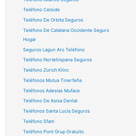
Teléfono Celside
Teléfono De Orbita Seguros
Teléfono De Catalana Occidente Seguro
Hogar
Seguros Lagun Aro Teléfono
Teléfono Nortehispana Seguros
Teléfono Zurich Klinc
Teléfonos Mutua Tinerfeña
Teléfonos Adeslas Muface
Teléfono De Asisa Dental
Teléfonos Santa Lucía Seguros
Teléfono Sfam
Teléfono Pont Grup Gratuito