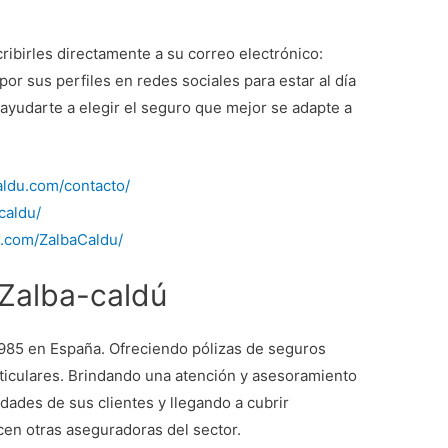
ribirles directamente a su correo electrónico:
por sus perfiles en redes sociales para estar al día
 ayudarte a elegir el seguro que mejor se adapte a
aldu.com/contacto/
caldu/
.com/ZalbaCaldu/
Zalba-caldú
985 en España. Ofreciendo pólizas de seguros
iculares. Brindando una atención y asesoramiento
dades de sus clientes y llegando a cubrir
cen otras aseguradoras del sector.