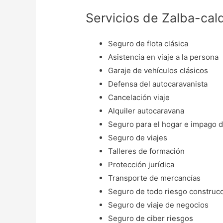
Servicios de Zalba-cal
Seguro de flota clásica
Asistencia en viaje a la persona
Garaje de vehículos clásicos
Defensa del autocaravanista
Cancelación viaje
Alquiler autocaravana
Seguro para el hogar e impago d
Seguro de viajes
Talleres de formación
Protección jurídica
Transporte de mercancías
Seguro de todo riesgo construc
Seguro de viaje de negocios
Seguro de ciber riesgos