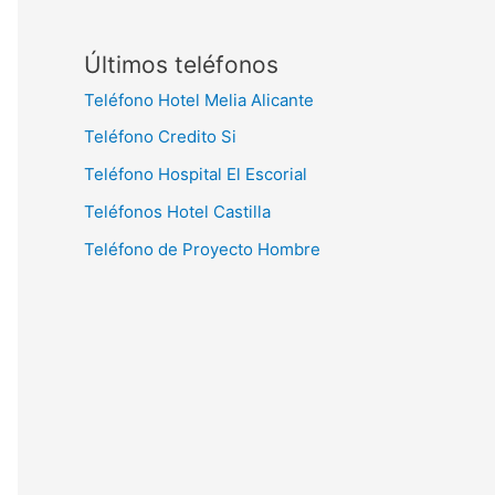
Últimos teléfonos
Teléfono Hotel Melia Alicante
Teléfono Credito Si
Teléfono Hospital El Escorial
Teléfonos Hotel Castilla
Teléfono de Proyecto Hombre