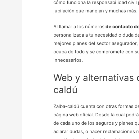
cómo funciona la responsabilidad civil 
jubilación que manejan y muchas más.
Al llamar a los números
de contacto de
personalizada a tu necesidad o duda de
mejores planes del sector asegurador,
ocupa de todo y se compromete con sus
innecesarios.
Web y alternativas
caldú
Zalba-caldú cuenta con otras formas d
página web oficial. Desde la cual podr
de cada uno de los seguros y planes q
aclarar dudas, o hacer reclamaciones 