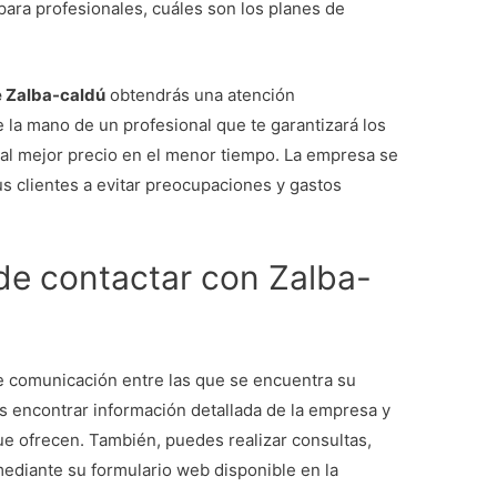
para profesionales, cuáles son los planes de
 Zalba-caldú
obtendrás una atención
 la mano de un profesional que te garantizará los
 al mejor precio en el menor tiempo. La empresa se
 clientes a evitar preocupaciones y gastos
 de contactar con Zalba-
e comunicación entre las que se encuentra su
ás encontrar información detallada de la empresa y
ue ofrecen. También, puedes realizar consultas,
mediante su formulario web disponible en la