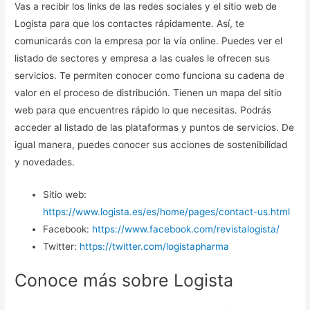
Vas a recibir los links de las redes sociales y el sitio web de
Logista para que los contactes rápidamente. Así, te
comunicarás con la empresa por la vía online. Puedes ver el
listado de sectores y empresa a las cuales le ofrecen sus
servicios. Te permiten conocer como funciona su cadena de
valor en el proceso de distribución. Tienen un mapa del sitio
web para que encuentres rápido lo que necesitas. Podrás
acceder al listado de las plataformas y puntos de servicios. De
igual manera, puedes conocer sus acciones de sostenibilidad
y novedades.
Sitio web:
https://www.logista.es/es/home/pages/contact-us.html
Facebook:
https://www.facebook.com/revistalogista/
Twitter:
https://twitter.com/logistapharma
Conoce más sobre Logista