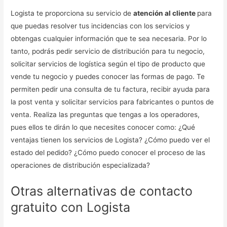
Logista te proporciona su servicio de
atención al cliente
para
que puedas resolver tus incidencias con los servicios y
obtengas cualquier información que te sea necesaria. Por lo
tanto, podrás pedir servicio de distribución para tu negocio,
solicitar servicios de logística según el tipo de producto que
vende tu negocio y puedes conocer las formas de pago. Te
permiten pedir una consulta de tu factura, recibir ayuda para
la post venta y solicitar servicios para fabricantes o puntos de
venta. Realiza las preguntas que tengas a los operadores,
pues ellos te dirán lo que necesites conocer como: ¿Qué
ventajas tienen los servicios de Logista? ¿Cómo puedo ver el
estado del pedido? ¿Cómo puedo conocer el proceso de las
operaciones de distribución especializada?
Otras alternativas de contacto
gratuito con Logista