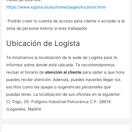
https://www.logista.es/es/home/pages/location.html
-Podrás crear tu cuenta de acceso para cliente o acceder a la
zona de personal interno si eres trabajador.
Ubicación de Logista
Te mostramos la localización de la sede de Logista para te
informes sobre donde está ubicada. Te recomendaremos
revisar el horario de
atención al cliente
para saber a que hora
puedes recibir atención. Además, puedes hacerles llegar tus
escritos como las quejas o sugerencias personales que
puedas tener. La localización de sus oficinas en la siguiente:
C/ Trigo, 39. Polígono Industrial Polvoranca C.P. 28914
(Leganés), Madrid.