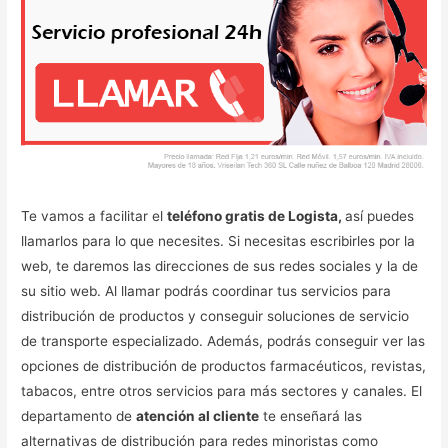
Te vamos a facilitar el
teléfono gratis de Logista,
así puedes
llamarlos para lo que necesites. Si necesitas escribirles por la
web, te daremos las direcciones de sus redes sociales y la de
su sitio web. Al llamar podrás coordinar tus servicios para
distribución de productos y conseguir soluciones de servicio
de transporte especializado. Además, podrás conseguir ver las
opciones de distribución de productos farmacéuticos, revistas,
tabacos, entre otros servicios para más sectores y canales. El
departamento de
atención al cliente
te enseñará las
alternativas de distribución para redes minoristas como