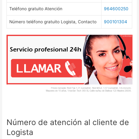
Teléfono gratuito Atención
964600250
Número teléfono gratuito Logista, Contacto
900101304
Número de atención al cliente de
Logista