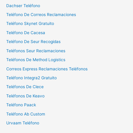
r
Dachser Teléfono
:
Teléfono De Correos Reclamaciones
Teléfono Skynet Gratuito
Teléfono De Cacesa
Teléfono De Seur Recogidas
Teléfonos Seur Reclamaciones
Teléfonos De Method Logistics
Correos Express Reclamaciones Teléfonos
Teléfono Integra2 Gratuito
Teléfonos De Clece
Teléfonos De Keavo
Teléfono Paack
Teléfono Ab Custom
Urvaam Teléfono