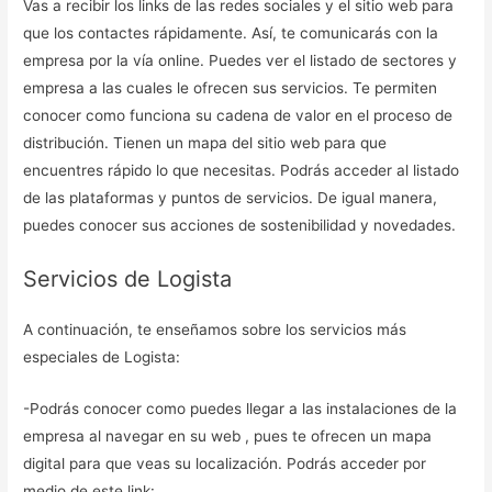
Vas a recibir los links de las redes sociales y el sitio web para
que los contactes rápidamente. Así, te comunicarás con la
empresa por la vía online. Puedes ver el listado de sectores y
empresa a las cuales le ofrecen sus servicios. Te permiten
conocer como funciona su cadena de valor en el proceso de
distribución. Tienen un mapa del sitio web para que
encuentres rápido lo que necesitas. Podrás acceder al listado
de las plataformas y puntos de servicios. De igual manera,
puedes conocer sus acciones de sostenibilidad y novedades.
Servicios de Logista
A continuación, te enseñamos sobre los servicios más
especiales de Logista:
-Podrás conocer como puedes llegar a las instalaciones de la
empresa al navegar en su web , pues te ofrecen un mapa
digital para que veas su localización. Podrás acceder por
medio de este link: