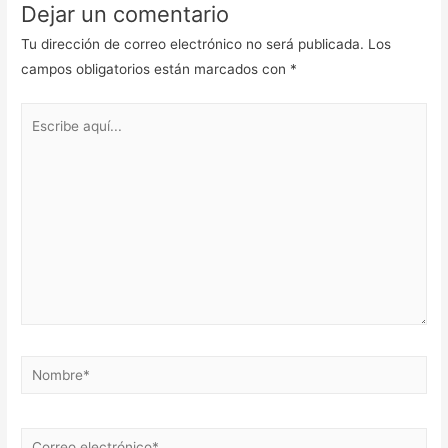
Dejar un comentario
Tu dirección de correo electrónico no será publicada.
Los
campos obligatorios están marcados con
*
Escribe
aquí...
Nombre*
Correo