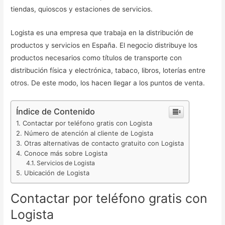
tiendas, quioscos y estaciones de servicios.
Logista es una empresa que trabaja en la distribución de
productos y servicios en España. El negocio distribuye los
productos necesarios como títulos de transporte con
distribución física y electrónica, tabaco, libros, loterías entre
otros. De este modo, los hacen llegar a los puntos de venta.
Índice de Contenido
Contactar por teléfono gratis con Logista
Número de atención al cliente de Logista
Otras alternativas de contacto gratuito con Logista
Conoce más sobre Logista
Servicios de Logista
Ubicación de Logista
Contactar por teléfono gratis con
Logista