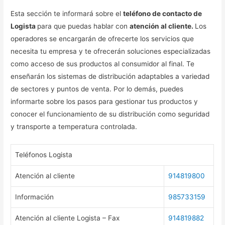
Esta sección te informará sobre el
teléfono de contacto de
Logista
para que puedas hablar con
atención al cliente.
Los
operadores se encargarán de ofrecerte los servicios que
necesita tu empresa y te ofrecerán soluciones especializadas
como acceso de sus productos al consumidor al final. Te
enseñarán los sistemas de distribución adaptables a variedad
de sectores y puntos de venta. Por lo demás, puedes
informarte sobre los pasos para gestionar tus productos y
conocer el funcionamiento de su distribución como seguridad
y transporte a temperatura controlada.
Teléfonos Logista
Atención al cliente
914819800
Información
985733159
Atención al cliente Logista – Fax
914819882