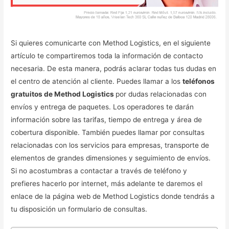
Si quieres comunicarte con Method Logistics, en el siguiente
artículo te compartiremos toda la información de contacto
necesaria. De esta manera, podrás aclarar todas tus dudas en
el centro de atención al cliente. Puedes llamar a los
teléfonos
gratuitos de Method Logistics
por dudas relacionadas con
envíos y entrega de paquetes. Los operadores te darán
información sobre las tarifas, tiempo de entrega y área de
cobertura disponible. También puedes llamar por consultas
relacionadas con los servicios para empresas, transporte de
elementos de grandes dimensiones y seguimiento de envíos.
Si no acostumbras a contactar a través de teléfono y
prefieres hacerlo por internet, más adelante te daremos el
enlace de la página web de Method Logistics donde tendrás a
tu disposición un formulario de consultas.