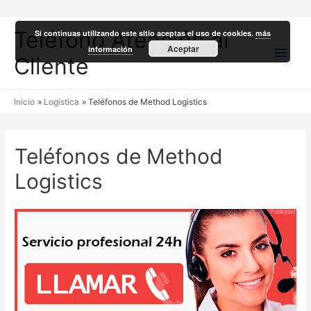
Teléfono Atención al
Si continuas utilizando este sitio aceptas el uso de cookies.
más
Men
Aceptar
información
Cliente
princ
Inicio
Logistica
Teléfonos de Method Logistics
Teléfonos de Method
Logistics