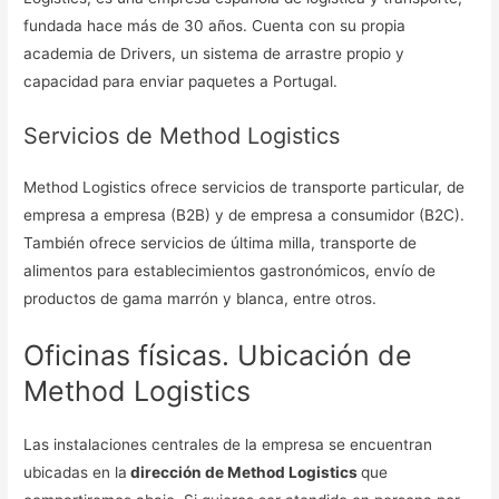
fundada hace más de 30 años. Cuenta con su propia
academia de Drivers, un sistema de arrastre propio y
capacidad para enviar paquetes a Portugal.
Servicios de Method Logistics
Method Logistics ofrece servicios de transporte particular, de
empresa a empresa (B2B) y de empresa a consumidor (B2C).
También ofrece servicios de última milla, transporte de
alimentos para establecimientos gastronómicos, envío de
productos de gama marrón y blanca, entre otros.
Oficinas físicas. Ubicación de
Method Logistics
Las instalaciones centrales de la empresa se encuentran
ubicadas en la
dirección de Method Logistics
que