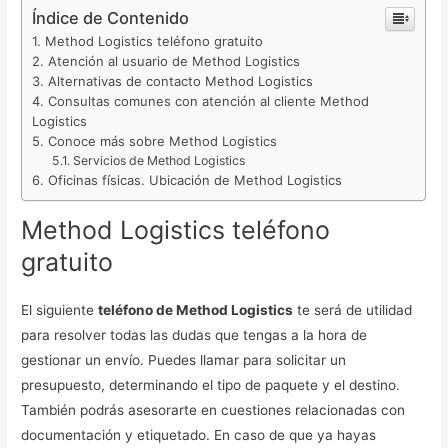
Índice de Contenido
Method Logistics teléfono gratuito
Atención al usuario de Method Logistics
Alternativas de contacto Method Logistics
Consultas comunes con atención al cliente Method
Logistics
Conoce más sobre Method Logistics
Servicios de Method Logistics
Oficinas físicas. Ubicación de Method Logistics
Method Logistics teléfono
gratuito
El siguiente
teléfono de Method Logistics
te será de utilidad
para resolver todas las dudas que tengas a la hora de
gestionar un envío. Puedes llamar para solicitar un
presupuesto, determinando el tipo de paquete y el destino.
También podrás asesorarte en cuestiones relacionadas con
documentación y etiquetado. En caso de que ya hayas