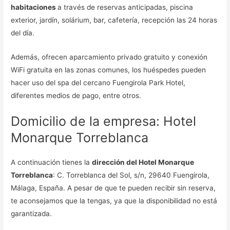
habitaciones
a través de reservas anticipadas, piscina
exterior, jardín, solárium, bar, cafetería, recepción las 24 horas
del día.
Además, ofrecen aparcamiento privado gratuito y conexión
WiFi gratuita en las zonas comunes, los huéspedes pueden
hacer uso del spa del cercano Fuengirola Park Hotel,
diferentes medios de pago, entre otros.
Domicilio de la empresa: Hotel
Monarque Torreblanca
A continuación tienes la
dirección del Hotel Monarque
Torreblanca
: C. Torreblanca del Sol, s/n, 29640 Fuengirola,
Málaga, España. A pesar de que te pueden recibir sin reserva,
te aconsejamos que la tengas, ya que la disponibilidad no está
garantizada.