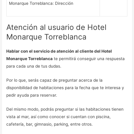
Monarque Torreblanca: Dirección
Atención al usuario de Hotel
Monarque Torreblanca
Hablar con el servicio de atención al cliente del Hotel
Monarque Torreblanca
te permitirá conseguir una respuesta
para cada una de tus dudas.
Por lo que, serás capaz de preguntar acerca de la
disponibilidad de habitaciones para la fecha que te interesa y
pedir ayuda para reservar.
Del mismo modo, podrás preguntar si las habitaciones tienen
vista al mar, así como conocer si cuentan con piscina,
cafetería, bar, gimnasio, parking, entre otros.