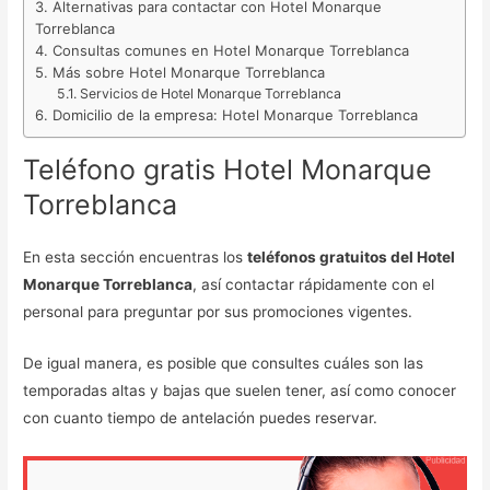
Alternativas para contactar con Hotel Monarque
Torreblanca
Consultas comunes en Hotel Monarque Torreblanca
Más sobre Hotel Monarque Torreblanca
Servicios de Hotel Monarque Torreblanca
Domicilio de la empresa: Hotel Monarque Torreblanca
Teléfono gratis Hotel Monarque
Torreblanca
En esta sección encuentras los
teléfonos gratuitos del Hotel
Monarque Torreblanca
, así contactar rápidamente con el
personal para preguntar por sus promociones vigentes.
De igual manera, es posible que consultes cuáles son las
temporadas altas y bajas que suelen tener, así como conocer
con cuanto tiempo de antelación puedes reservar.