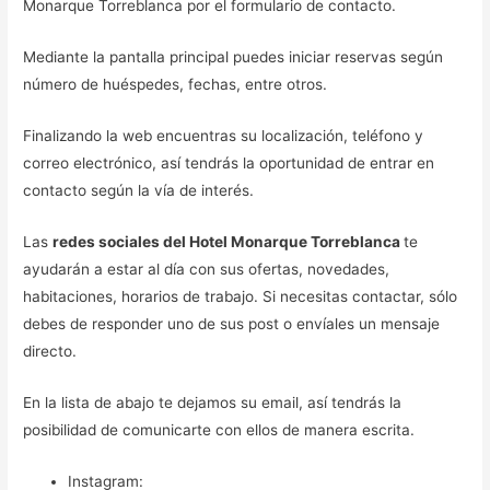
Monarque Torreblanca por el formulario de contacto.
Mediante la pantalla principal puedes iniciar reservas según
número de huéspedes, fechas, entre otros.
Finalizando la web encuentras su localización, teléfono y
correo electrónico, así tendrás la oportunidad de entrar en
contacto según la vía de interés.
Las
redes sociales del Hotel Monarque Torreblanca
te
ayudarán a estar al día con sus ofertas, novedades,
habitaciones, horarios de trabajo. Si necesitas contactar, sólo
debes de responder uno de sus post o envíales un mensaje
directo.
En la lista de abajo te dejamos su email, así tendrás la
posibilidad de comunicarte con ellos de manera escrita.
Instagram: