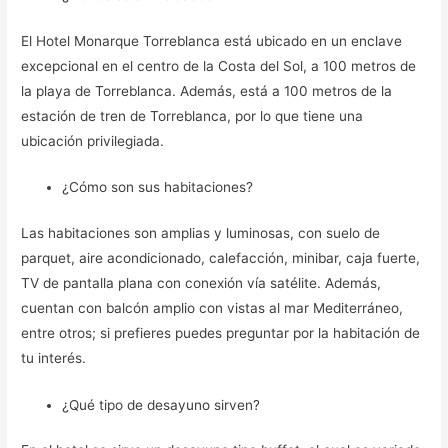
El Hotel Monarque Torreblanca está ubicado en un enclave
excepcional en el centro de la Costa del Sol, a 100 metros de
la playa de Torreblanca. Además, está a 100 metros de la
estación de tren de Torreblanca, por lo que tiene una
ubicación privilegiada.
¿Cómo son sus habitaciones?
Las habitaciones son amplias y luminosas, con suelo de
parquet, aire acondicionado, calefacción, minibar, caja fuerte,
TV de pantalla plana con conexión vía satélite. Además,
cuentan con balcón amplio con vistas al mar Mediterráneo,
entre otros; si prefieres puedes preguntar por la habitación de
tu interés.
¿Qué tipo de desayuno sirven?