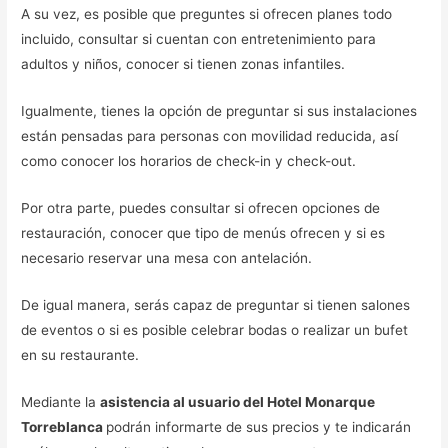
A su vez, es posible que preguntes si ofrecen planes todo
incluido, consultar si cuentan con entretenimiento para
adultos y niños, conocer si tienen zonas infantiles.
Igualmente, tienes la opción de preguntar si sus instalaciones
están pensadas para personas con movilidad reducida, así
como conocer los horarios de check-in y check-out.
Por otra parte, puedes consultar si ofrecen opciones de
restauración, conocer que tipo de menús ofrecen y si es
necesario reservar una mesa con antelación.
De igual manera, serás capaz de preguntar si tienen salones
de eventos o si es posible celebrar bodas o realizar un bufet
en su restaurante.
Mediante la
asistencia al usuario del Hotel Monarque
Torreblanca
podrán informarte de sus precios y te indicarán