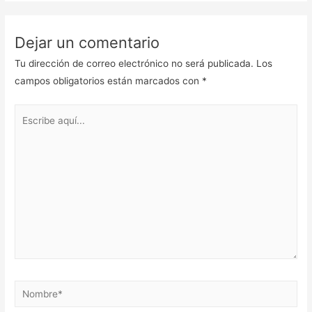
Dejar un comentario
Tu dirección de correo electrónico no será publicada.
Los
campos obligatorios están marcados con
*
Escribe
aquí...
Nombre*