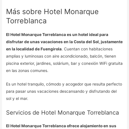
Más sobre Hotel Monarque
Torreblanca
El Hotel Monarque Torreblanca es un hotel ideal para
disfrutar de unas vacaciones en la Costa del Sol, justamente
en la localidad de Fuengirola
. Cuentan con habitaciones
amplias y luminosas con aire acondicionado, balcón, tienen
piscina exterior, jardines, solárium, bar y conexión WiFi gratuita
en las zonas comunes.
Es un hotel tranquilo, cómodo y acogedor que resulta perfecto
para pasar unas vacaciones descansando y disfrutando del
sol y el mar.
Servicios de Hotel Monarque Torreblanca
El Hotel Monarque Torreblanca ofrece alojamiento en sus