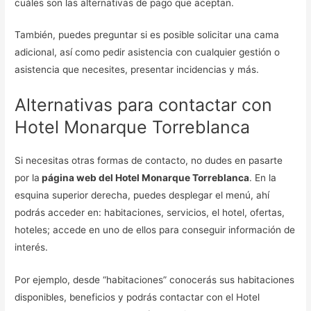
cuáles son las alternativas de pago que aceptan.
También, puedes preguntar si es posible solicitar una cama
adicional, así como pedir asistencia con cualquier gestión o
asistencia que necesites, presentar incidencias y más.
Alternativas para contactar con
Hotel Monarque Torreblanca
Si necesitas otras formas de contacto, no dudes en pasarte
por la
página web del Hotel Monarque Torreblanca
. En la
esquina superior derecha, puedes desplegar el menú, ahí
podrás acceder en: habitaciones, servicios, el hotel, ofertas,
hoteles; accede en uno de ellos para conseguir información de
interés.
Por ejemplo, desde “habitaciones” conocerás sus habitaciones
disponibles, beneficios y podrás contactar con el Hotel