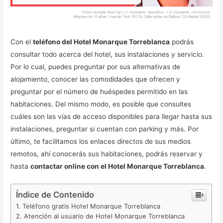
Con el
teléfono del Hotel Monarque Torreblanca
podrás
consultar todo acerca del hotel, sus instalaciones y servicio.
Por lo cual, puedes preguntar por sus alternativas de
alojamiento, conocer las comodidades que ofrecen y
preguntar por el número de huéspedes permitido en las
habitaciones. Del mismo modo, es posible que consultes
cuáles son las vías de acceso disponibles para llegar hasta sus
instalaciones, preguntar si cuentan con parking y más. Por
último, te facilitamos los enlaces directos de sus medios
remotos, ahí conocerás sus habitaciones, podrás reservar y
hasta
contactar online con el Hotel Monarque Torreblanca
.
Índice de Contenido
Teléfono gratis Hotel Monarque Torreblanca
Atención al usuario de Hotel Monarque Torreblanca