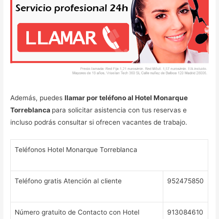
Además, puedes
llamar por teléfono al Hotel Monarque
Torreblanca
para solicitar asistencia con tus reservas e
incluso podrás consultar si ofrecen vacantes de trabajo.
Teléfonos Hotel Monarque Torreblanca
Teléfono gratis Atención al cliente
952475850
Número gratuito de Contacto con Hotel
913084610