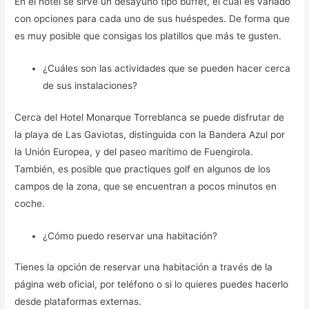
En el hotel se sirve un desayuno tipo buffet, el cual es variado
con opciones para cada uno de sus huéspedes. De forma que
es muy posible que consigas los platillos que más te gusten.
¿Cuáles son las actividades que se pueden hacer cerca
de sus instalaciones?
Cerca del Hotel Monarque Torreblanca se puede disfrutar de
la playa de Las Gaviotas, distinguida con la Bandera Azul por
la Unión Europea, y del paseo marítimo de Fuengirola.
También, es posible que practiques golf en algunos de los
campos de la zona, que se encuentran a pocos minutos en
coche.
¿Cómo puedo reservar una habitación?
Tienes la opción de reservar una habitación a través de la
página web oficial, por teléfono o si lo quieres puedes hacerlo
desde plataformas externas.