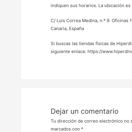
indiquen sus horarios. La ubicación es 
C/ Luis Correa Medina, n.º 9. Oficinas 
Canaria, España
Si buscas las tiendas físicas de Hiperdi
siguiente enlace: https://www.hiperdi
Dejar un comentario
Tu dirección de correo electrónico no 
marcados con
*