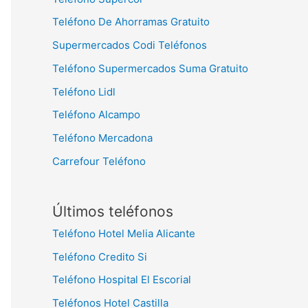
Teléfono De Ahorramas Gratuito
Supermercados Codi Teléfonos
Teléfono Supermercados Suma Gratuito
Teléfono Lidl
Teléfono Alcampo
Teléfono Mercadona
Carrefour Teléfono
Últimos teléfonos
Teléfono Hotel Melia Alicante
Teléfono Credito Si
Teléfono Hospital El Escorial
Teléfonos Hotel Castilla