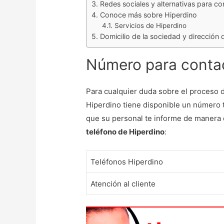
Redes sociales y alternativas para c
Conoce más sobre Hiperdino
Servicios de Hiperdino
Domicilio de la sociedad y dirección 
Número para contac
Para cualquier duda sobre el proceso 
Hiperdino tiene disponible un número t
que su personal te informe de manera d
teléfono de Hiperdino
:
Teléfonos Hiperdino
Atención al cliente