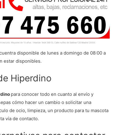
uentra disponible de lunes a domingo de 08:00 a
n estar disponibles.
 de Hiperdino
rdino
para conocer todo en cuanto al envío y
sepas cómo hacer un cambio o solicitar una
culo de ocio, limpieza, un producto para tu mascota
ta vía de contacto.