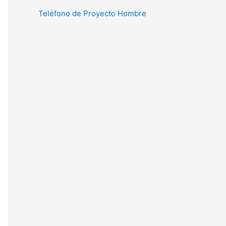
Teléfono de Proyecto Hombre