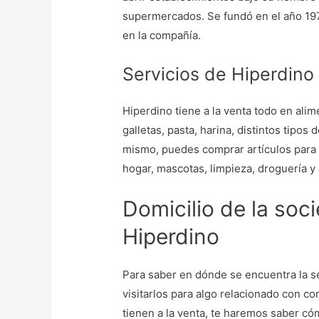
supermercados. Se fundó en el año 1978
en la compañía.
Servicios de Hiperdino
Hiperdino tiene a la venta todo en alim
galletas, pasta, harina, distintos tipos
mismo, puedes comprar artículos para l
hogar, mascotas, limpieza, droguería y 
Domicilio de la soc
Hiperdino
Para saber en dónde se encuentra la se
visitarlos para algo relacionado con 
tienen a la venta, te haremos saber cóm