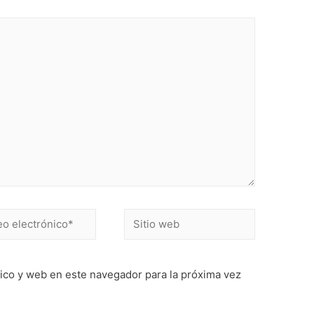
Sitio
ónico*
web
ico y web en este navegador para la próxima vez