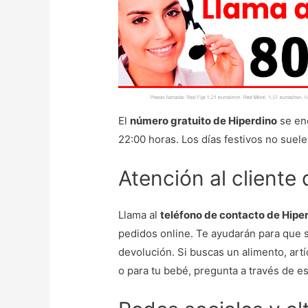
El
número gratuito de Hiperdino
se enc
22:00 horas. Los días festivos no suele
Atención al cliente
Llama al
teléfono de contacto de Hipe
pedidos online. Te ayudarán para que 
devolución. Si buscas un alimento, artí
o para tu bebé, pregunta a través de es