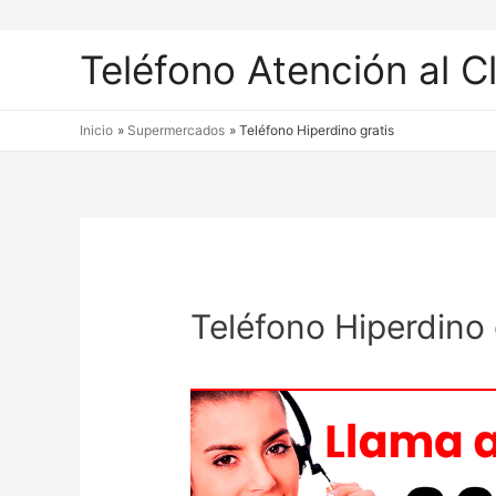
Teléfono Atención al C
Inicio
Supermercados
Teléfono Hiperdino gratis
Teléfono Hiperdino 