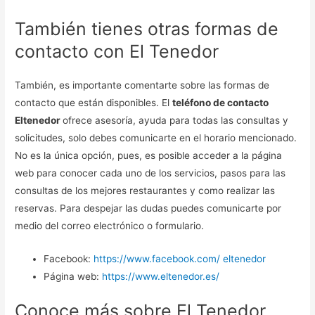
También tienes otras formas de
contacto con El Tenedor
También, es importante comentarte sobre las formas de
contacto que están disponibles. El
teléfono de contacto
Eltenedor
ofrece asesoría, ayuda para todas las consultas y
solicitudes, solo debes comunicarte en el horario mencionado.
No es la única opción, pues, es posible acceder a la página
web para conocer cada uno de los servicios, pasos para las
consultas de los mejores restaurantes y como realizar las
reservas. Para despejar las dudas puedes comunicarte por
medio del correo electrónico o formulario.
Facebook:
https://www.facebook.com/ eltenedor
Página web:
https://www.eltenedor.es/
Conoce más sobre El Tenedor