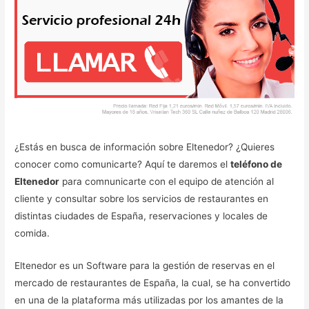
¿Estás en busca de información sobre Eltenedor? ¿Quieres
conocer como comunicarte? Aquí te daremos el
teléfono de
Eltenedor
para comnunicarte con el equipo de atención al
cliente y consultar sobre los servicios de restaurantes en
distintas ciudades de España, reservaciones y locales de
comida.
Eltenedor es un Software para la gestión de reservas en el
mercado de restaurantes de España, la cual, se ha convertido
en una de la plataforma más utilizadas por los amantes de la