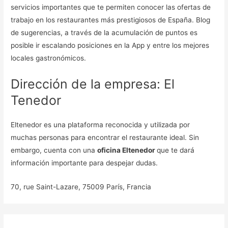
servicios importantes que te permiten conocer las ofertas de
trabajo en los restaurantes más prestigiosos de España. Blog
de sugerencias, a través de la acumulación de puntos es
posible ir escalando posiciones en la App y entre los mejores
locales gastronómicos.
Dirección de la empresa: El
Tenedor
Eltenedor es una plataforma reconocida y utilizada por
muchas personas para encontrar el restaurante ideal. Sin
embargo, cuenta con una
oficina Eltenedor
que te dará
información importante para despejar dudas.
70, rue Saint-Lazare, 75009 París, Francia