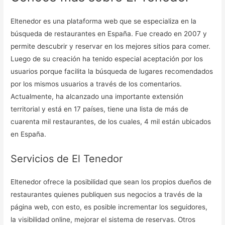
Eltenedor es una plataforma web que se especializa en la
búsqueda de restaurantes en España. Fue creado en 2007 y
permite descubrir y reservar en los mejores sitios para comer.
Luego de su creación ha tenido especial aceptación por los
usuarios porque facilita la búsqueda de lugares recomendados
por los mismos usuarios a través de los comentarios.
Actualmente, ha alcanzado una importante extensión
territorial y está en 17 países, tiene una lista de más de
cuarenta mil restaurantes, de los cuales, 4 mil están ubicados
en España.
Servicios de El Tenedor
Eltenedor ofrece la posibilidad que sean los propios dueños de
restaurantes quienes publiquen sus negocios a través de la
página web, con esto, es posible incrementar los seguidores,
la visibilidad online, mejorar el sistema de reservas. Otros