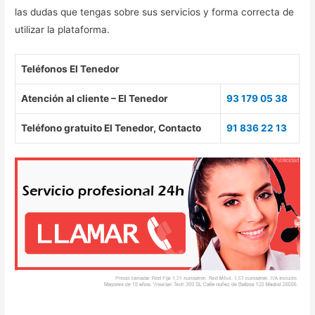
las dudas que tengas sobre sus servicios y forma correcta de
utilizar la plataforma.
Teléfonos El Tenedor
Atención al cliente – El Tenedor
93 179 05 38
Teléfono gratuito El Tenedor, Contacto
91 836 22 13