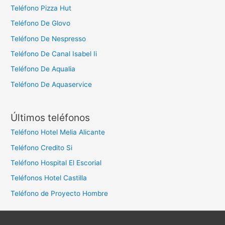
Teléfono Pizza Hut
:
Teléfono De Glovo
Teléfono De Nespresso
Teléfono De Canal Isabel Ii
Teléfono De Aqualia
Teléfono De Aquaservice
Últimos teléfonos
Teléfono Hotel Melia Alicante
Teléfono Credito Si
Teléfono Hospital El Escorial
Teléfonos Hotel Castilla
Teléfono de Proyecto Hombre