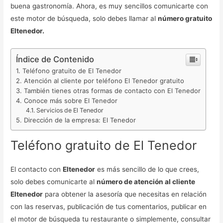
buena gastronomía. Ahora, es muy sencillos comunicarte con
este motor de búsqueda, solo debes llamar al
número gratuito
Eltenedor.
Índice de Contenido
Teléfono gratuito de El Tenedor
Atención al cliente por teléfono El Tenedor gratuito
También tienes otras formas de contacto con El Tenedor
Conoce más sobre El Tenedor
Servicios de El Tenedor
Dirección de la empresa: El Tenedor
Teléfono gratuito de El Tenedor
El contacto con
Eltenedor
es más sencillo de lo que crees,
solo debes comunicarte al
número de atención al cliente
Eltenedor
para obtener la asesoría que necesitas en relación
con las reservas, publicación de tus comentarios, publicar en
el motor de búsqueda tu restaurante o simplemente, consultar