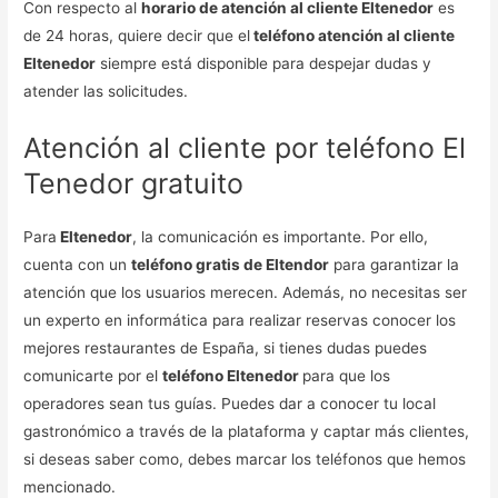
Con respecto al
horario de atención al cliente Eltenedor
es
de 24 horas, quiere decir que el
teléfono atención al cliente
Eltenedor
siempre está disponible para despejar dudas y
atender las solicitudes.
Atención al cliente por teléfono El
Tenedor gratuito
Para
Eltenedor
, la comunicación es importante. Por ello,
cuenta con un
teléfono gratis de Eltendor
para garantizar la
atención que los usuarios merecen. Además, no necesitas ser
un experto en informática para realizar reservas conocer los
mejores restaurantes de España, si tienes dudas puedes
comunicarte por el
teléfono Eltenedor
para que los
operadores sean tus guías. Puedes dar a conocer tu local
gastronómico a través de la plataforma y captar más clientes,
si deseas saber como, debes marcar los teléfonos que hemos
mencionado.