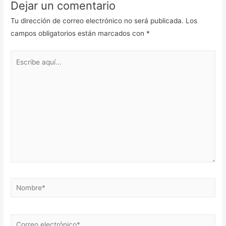
Dejar un comentario
Tu dirección de correo electrónico no será publicada.
Los
campos obligatorios están marcados con
*
Escribe
aquí...
Nombre*
Correo