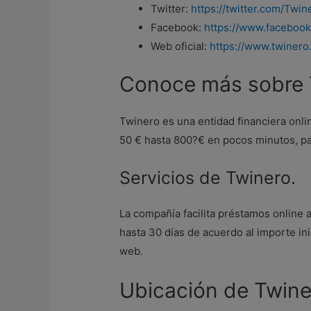
Twitter:
https://twitter.com/Twin
Facebook:
https://www.faceboo
Web oficial:
https://www.twinero
Conoce más sobre 
Twinero es una entidad financiera onl
50 € hasta 800?€ en pocos minutos, pa
Servicios de Twinero.
La compañía facilita préstamos online 
hasta 30 días de acuerdo al importe inic
web.
Ubicación de Twine