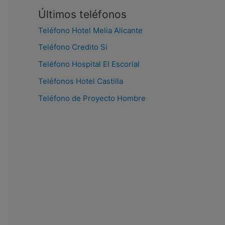
Últimos teléfonos
Teléfono Hotel Melia Alicante
Teléfono Credito Si
Teléfono Hospital El Escorial
Teléfonos Hotel Castilla
Teléfono de Proyecto Hombre