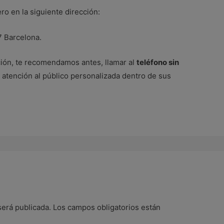
ro en la siguiente dirección:
7 Barcelona.
ción, te recomendamos antes, llamar al
teléfono sin
e atención al público personalizada dentro de sus
será publicada.
Los campos obligatorios están