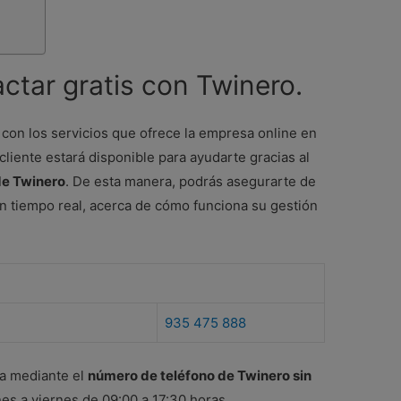
ctar gratis con Twinero.
e con los servicios que ofrece la empresa online en
 cliente estará disponible para ayudarte gracias al
 de Twinero
. De esta manera, podrás asegurarte de
n tiempo real, acerca de cómo funciona su gestión
935 475 888
ma mediante el
número de teléfono de Twinero sin
nes a viernes de 09:00 a 17:30 horas.