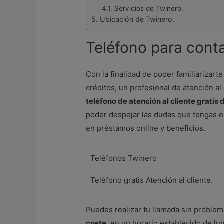
Servicios de Twinero.
Ubicación de Twinero.
Teléfono para conta
Con la finalidad de poder familiarizart
créditos, un profesional de atención al
teléfono de atención al cliente gratis
poder despejar las dudas que tengas e
en préstamos online y beneficios.
Teléfonos Twinero
Teléfono gratis Atención al cliente.
Puedes realizar tu llamada sin proble
coste
, en un horario establecido de lu