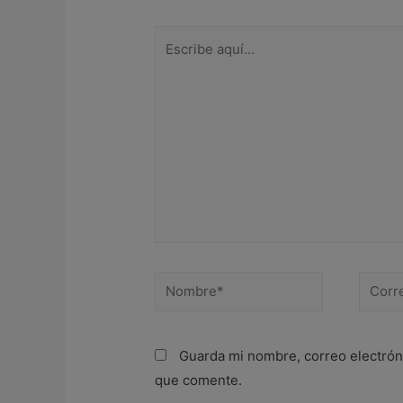
Escribe
aquí...
Nombre*
Correo
electr
Guarda mi nombre, correo electrón
que comente.