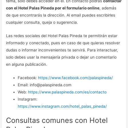
tema, solo debes acceder en él. En contacto podrás
contactar
con el Hotel Palas Pineda por el formulario online
, además
de que encontrarás la dirección. Al email puedes escribirles
cualquier consulta, queja o sugerencia.
Las redes sociales del Hotel Palas Pineda te permitirán estar
informado y conectado, pues en caso de que quieras resolver
dudas o informar inconvenientes te servirá. Para interactuar,
solo debes usar la mensajería privada o dejar un comentario
en alguna publicación.
Facebook:
https://www.facebook.com/palaspineda/
Email: info@palaspineda.com
Web:
https://www.palaspineda.com/es/contacto
Instagram:
https://www.instagram.com/hotel_palas_pineda/
Consultas comunes con Hotel