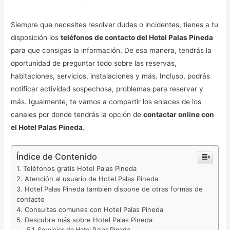
Siempre que necesites resolver dudas o incidentes, tienes a tu
disposición los
teléfonos de contacto del Hotel Palas Pineda
para que consigas la información. De esa manera, tendrás la
oportunidad de preguntar todo sobre las reservas,
habitaciones, servicios, instalaciones y más. Incluso, podrás
notificar actividad sospechosa, problemas para reservar y
más. Igualmente, te vamos a compartir los enlaces de los
canales por donde tendrás la opción de
contactar online con
el Hotel Palas Pineda
.
Índice de Contenido
Teléfonos gratis Hotel Palas Pineda
Atención al usuario de Hotel Palas Pineda
Hotel Palas Pineda también dispone de otras formas de
contacto
Consultas comunes con Hotel Palas Pineda
Descubre más sobre Hotel Palas Pineda
Servicios de Hotel Palas Pineda