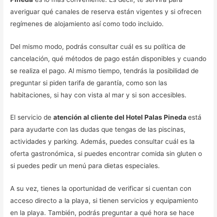
averiguar qué canales de reserva están vigentes y si ofrecen
regímenes de alojamiento así como todo incluido.
Del mismo modo, podrás consultar cuál es su política de
cancelación, qué métodos de pago están disponibles y cuando
se realiza el pago. Al mismo tiempo, tendrás la posibilidad de
preguntar si piden tarifa de garantía, como son las
habitaciones, si hay con vista al mar y si son accesibles.
El servicio de
atención al cliente del Hotel Palas Pineda
está
para ayudarte con las dudas que tengas de las piscinas,
actividades y parking. Además, puedes consultar cuál es la
oferta gastronómica, si puedes encontrar comida sin gluten o
si puedes pedir un menú para dietas especiales.
A su vez, tienes la oportunidad de verificar si cuentan con
acceso directo a la playa, si tienen servicios y equipamiento
en la playa. También, podrás preguntar a qué hora se hace