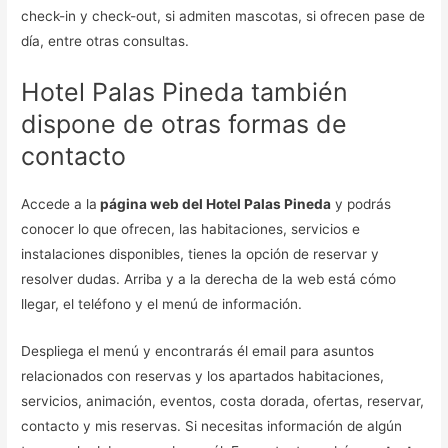
check-in y check-out, si admiten mascotas, si ofrecen pase de
día, entre otras consultas.
Hotel Palas Pineda también
dispone de otras formas de
contacto
Accede a la
página web del Hotel Palas Pineda
y podrás
conocer lo que ofrecen, las habitaciones, servicios e
instalaciones disponibles, tienes la opción de reservar y
resolver dudas. Arriba y a la derecha de la web está cómo
llegar, el teléfono y el menú de información.
Despliega el menú y encontrarás él email para asuntos
relacionados con reservas y los apartados habitaciones,
servicios, animación, eventos, costa dorada, ofertas, reservar,
contacto y mis reservas. Si necesitas información de algún