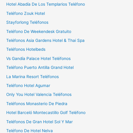
a
Hotel Abadía De Los Templarios Teléfono
r
Teléfono Zouk Hotel
:
Stayforlong Teléfonos
Teléfono De Weekendesk Gratuito
Teléfonos Asia Gardens Hotel & Thai Spa
Teléfonos Hotelbeds
Vs Gandía Palace Hotel Teléfonos
Teléfono Puerto Antilla Grand Hotel
La Marina Resort Teléfonos
Teléfono Hotel Agumar
Only You Hotel Valencia Teléfonos
Teléfonos Monasterio De Piedra
Hotel Barceló Montecastillo Golf Teléfono
Teléfonos De Gran Hotel Sol Y Mar
Teléfono De Hotel Nelva