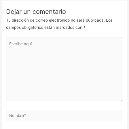
Dejar un comentario
Tu dirección de correo electrónico no será publicada.
Los
campos obligatorios están marcados con
*
Escribe
aquí...
Nombre*