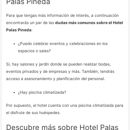
Palas Pineda
Para que tengas más información de interés, a continuación
encontrarás un par de las
dudas más comunes sobre el Hotel
Palas Pineda
:
¿Puedo celebrar eventos y celebraciones en los
espacios o salas?
Sí, hay salones y jardín donde se pueden realizar bodas,
eventos privados y de empresas y más. También, tendrás
acceso a asesoramiento y planificación del personal.
¿Hay piscina climatizada?
Por supuesto, el hotel cuenta con una piscina climatizada para
el disfrute de sus huéspedes.
Descubre más sobre Hotel Palas