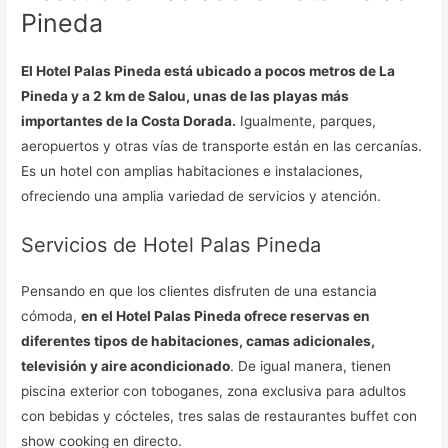
Pineda
El Hotel Palas Pineda está ubicado a pocos metros de La
Pineda y a 2 km de Salou, unas de las playas más
importantes de la Costa Dorada.
Igualmente, parques,
aeropuertos y otras vías de transporte están en las cercanías.
Es un hotel con amplias habitaciones e instalaciones,
ofreciendo una amplia variedad de servicios y atención.
Servicios de Hotel Palas Pineda
Pensando en que los clientes disfruten de una estancia
cómoda,
en el Hotel Palas Pineda ofrece reservas en
diferentes tipos de habitaciones, camas adicionales,
televisión y aire acondicionado
. De igual manera, tienen
piscina exterior con toboganes, zona exclusiva para adultos
con bebidas y cócteles, tres salas de restaurantes buffet con
show cooking en directo.