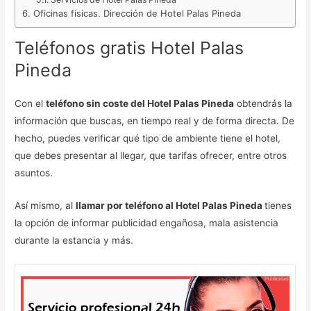
Oficinas físicas. Dirección de Hotel Palas Pineda
Teléfonos gratis Hotel Palas
Pineda
Con el
teléfono sin coste del Hotel Palas Pineda
obtendrás la
información que buscas, en tiempo real y de forma directa. De
hecho, puedes verificar qué tipo de ambiente tiene el hotel,
que debes presentar al llegar, que tarifas ofrecer, entre otros
asuntos.
Así mismo, al
llamar por teléfono al Hotel Palas Pineda
tienes
la opción de informar publicidad engañosa, mala asistencia
durante la estancia y más.