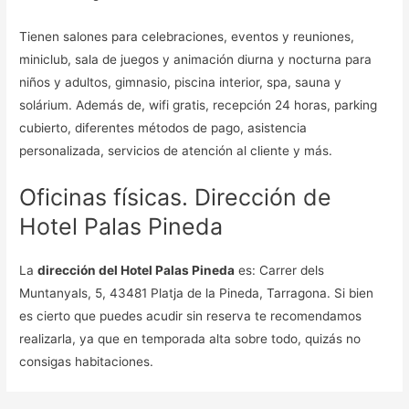
Tienen salones para celebraciones, eventos y reuniones,
miniclub, sala de juegos y animación diurna y nocturna para
niños y adultos, gimnasio, piscina interior, spa, sauna y
solárium. Además de, wifi gratis, recepción 24 horas, parking
cubierto, diferentes métodos de pago, asistencia
personalizada, servicios de atención al cliente y más.
Oficinas físicas. Dirección de
Hotel Palas Pineda
La
dirección del Hotel Palas Pineda
es: Carrer dels
Muntanyals, 5, 43481 Platja de la Pineda, Tarragona. Si bien
es cierto que puedes acudir sin reserva te recomendamos
realizarla, ya que en temporada alta sobre todo, quizás no
consigas habitaciones.