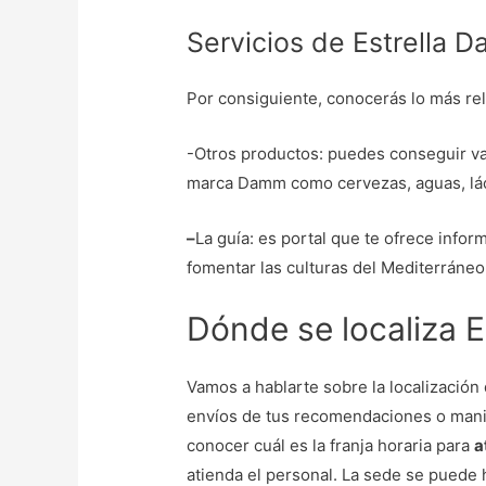
Servicios de Estrella 
Por consiguiente, conocerás lo más rel
-Otros productos: puedes conseguir va
marca Damm como cervezas, aguas, láct
–
La guía: es portal que te ofrece infor
fomentar las culturas del Mediterráneo
Dónde se localiza 
Vamos a hablarte sobre la localización
envíos de tus recomendaciones o manif
conocer cuál es la franja horaria para
a
atienda el personal. La sede se puede h