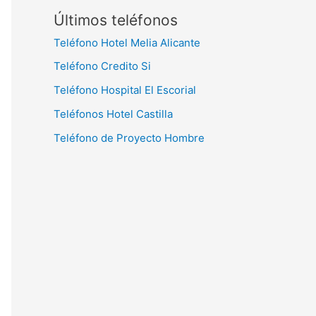
Últimos teléfonos
Teléfono Hotel Melia Alicante
Teléfono Credito Si
Teléfono Hospital El Escorial
Teléfonos Hotel Castilla
Teléfono de Proyecto Hombre