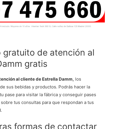
gratuito de atención al
 Damm gratis
tención al cliente de Estrella Damm,
los
 de sus bebidas y productos. Podrás hacer la
u pase para visitar la fábrica y conseguir pases
 sobre tus consultas para que respondan a tus
.
tras formas de contactar