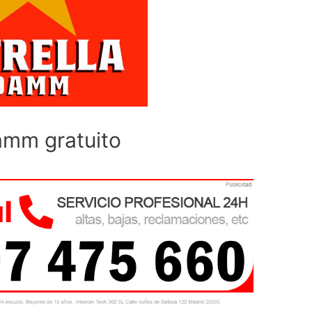
amm gratuito