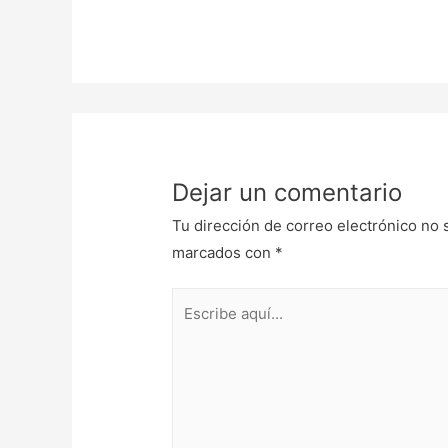
Dejar un comentario
Tu dirección de correo electrónico no 
marcados con
*
Escribe
aquí...