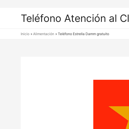
Teléfono Atención al C
Inicio
Alimentación
Teléfono Estrella Damm gratuito