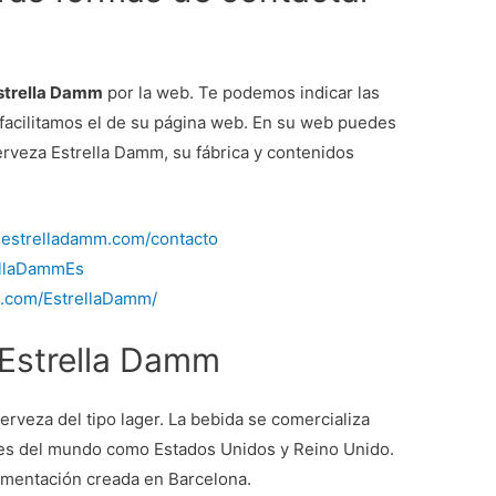
Estrella Damm
por la web. Te podemos indicar las
 facilitamos el de su página web. En su web puedes
erveza Estrella Damm, su fábrica y contenidos
.estrelladamm.com/contacto
rellaDammEs
k.com/EstrellaDamm/
Estrella Damm
veza del tipo lager. La bebida se comercializa
ses del mundo como Estados Unidos y Reino Unido.
mentación creada en Barcelona.