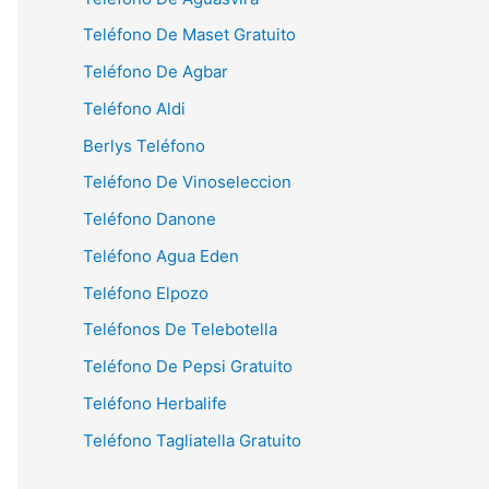
Teléfono De Maset Gratuito
Teléfono De Agbar
Teléfono Aldi
Berlys Teléfono
Teléfono De Vinoseleccion
Teléfono Danone
Teléfono Agua Eden
Teléfono Elpozo
Teléfonos De Telebotella
Teléfono De Pepsi Gratuito
Teléfono Herbalife
Teléfono Tagliatella Gratuito