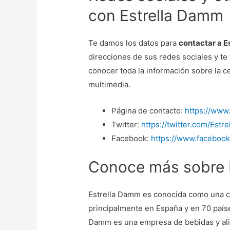
con Estrella Damm
Te damos los datos para
contactar a 
direcciones de sus redes sociales y te
conocer toda la información sobre la c
multimedia.
Página de contacto:
https://www
Twitter:
https://twitter.com/Est
Facebook:
https://www.faceboo
Conoce más sobre 
Estrella Damm es conocida como una cer
principalmente en España y en 70 paí
Damm es una empresa de bebidas y ali