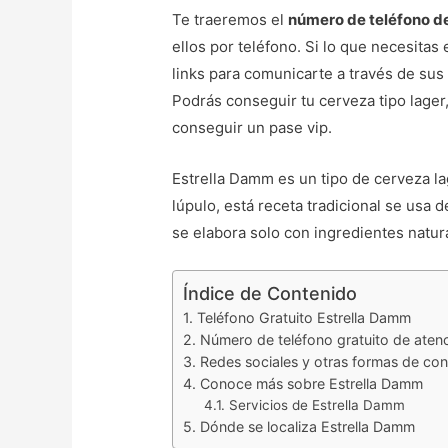
Te traeremos el
número de teléfono d
ellos por teléfono. Si lo que necesita
links para comunicarte a través de sus 
Podrás conseguir tu cerveza tipo lager
conseguir un pase vip.
Estrella Damm es un tipo de cerveza la
lúpulo, está receta tradicional se usa
se elabora solo con ingredientes natur
Índice de Contenido
Teléfono Gratuito Estrella Damm
Número de teléfono gratuito de atenci
Redes sociales y otras formas de co
Conoce más sobre Estrella Damm
Servicios de Estrella Damm
Dónde se localiza Estrella Damm