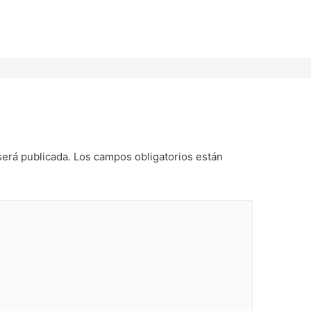
será publicada.
Los campos obligatorios están