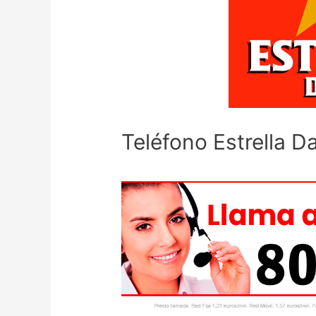
Teléfono Estrella D