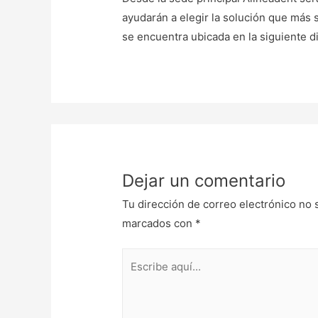
ayudarán a elegir la solución que más
se encuentra ubicada en la siguiente 
Dejar un comentario
Tu dirección de correo electrónico no 
marcados con
*
Escribe
aquí...