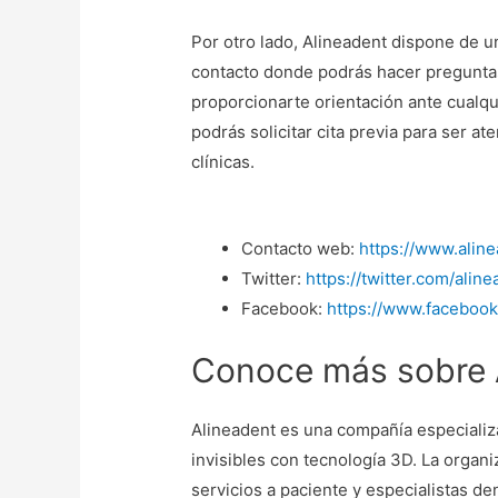
Por otro lado, Alineadent dispone de u
contacto donde podrás hacer preguntas
proporcionarte orientación ante cualqu
podrás solicitar cita previa para ser 
clínicas.
Contacto web:
https://www.alin
Twitter:
https://twitter.com/alin
Facebook:
https://www.facebook
Conoce más sobre 
Alineadent es una compañía especializ
invisibles con tecnología 3D. La orga
servicios a paciente y especialistas d