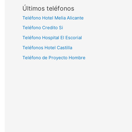
Últimos teléfonos
Teléfono Hotel Melia Alicante
Teléfono Credito Si
Teléfono Hospital El Escorial
Teléfonos Hotel Castilla
Teléfono de Proyecto Hombre