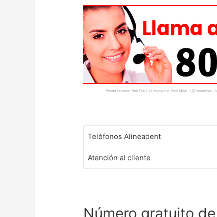
Teléfonos Alineadent
Atención al cliente
Número gratuito de 