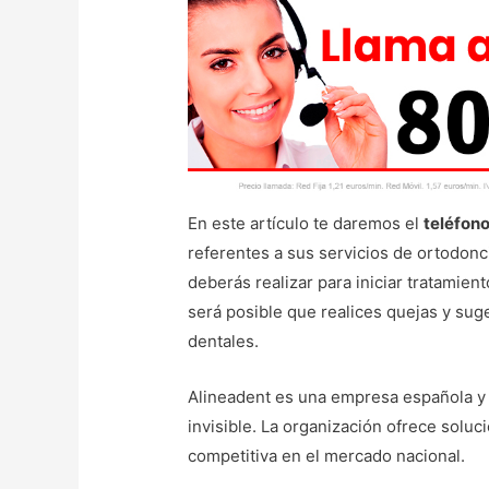
En este artículo te daremos el
teléfono
referentes a sus servicios de ortodon
deberás realizar para iniciar tratamien
será posible que realices quejas y sug
dentales.
Alineadent es una empresa española y 
invisible. La organización ofrece soluc
competitiva en el mercado nacional.