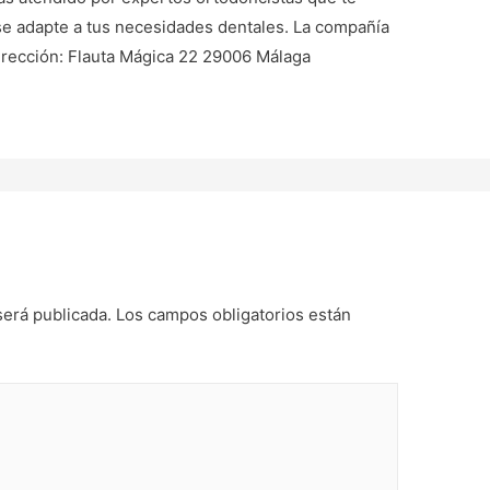
 se adapte a tus necesidades dentales. La compañía
dirección: Flauta Mágica 22 29006 Málaga
será publicada.
Los campos obligatorios están