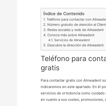
Índice de Contenido
Teléfono para contactar con Alineaden
Número gratuito de atención al Client
Redes sociales y web de Alineadent
Conoce más sobre Alineadent
Servicios de Alineadent
Descubre la dirección de Alineadent
Teléfono para cont
gratis
Para contactar gratis con Alineadent s
indicaremos en este apartado. En él p
servicios de ortodoncia como cuidado 
en cuanto a sus costes, promociones,