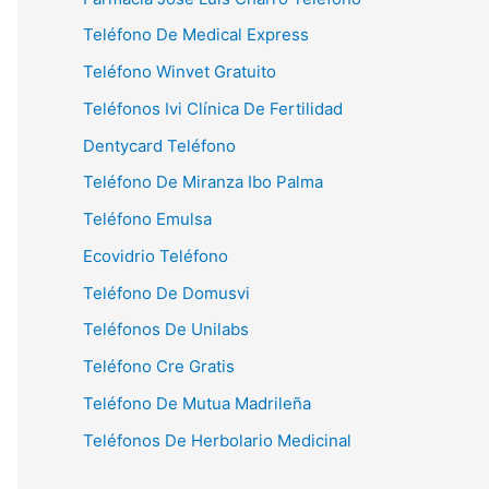
Teléfono De Medical Express
Teléfono Winvet Gratuito
Teléfonos Ivi Clínica De Fertilidad
Dentycard Teléfono
Teléfono De Miranza Ibo Palma
Teléfono Emulsa
Ecovidrio Teléfono
Teléfono De Domusvi
Teléfonos De Unilabs
Teléfono Cre Gratis
Teléfono De Mutua Madrileña
Teléfonos De Herbolario Medicinal