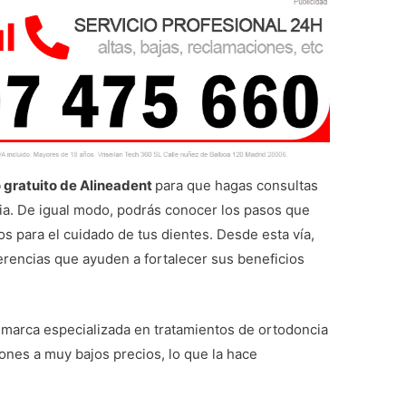
 gratuito de Alineadent
para que hagas consultas
cia. De igual modo, podrás conocer los pasos que
tos para el cuidado de tus dientes. Desde esta vía,
erencias que ayuden a fortalecer sus beneficios
marca especializada en tratamientos de ortodoncia
iones a muy bajos precios, lo que la hace