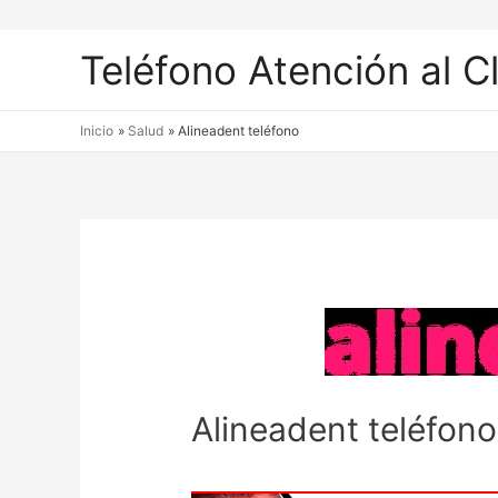
Teléfono Atención al C
Inicio
Salud
Alineadent teléfono
Alineadent teléfono