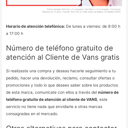
Horario de atención telefónica:
De lunes a viernes: de 9:00 h
a 17:00 h
Número de teléfono gratuito de
atención al Cliente de Vans gratis
Si realizaste una compra y deseas hacerle seguimiento a tu
pedido, hacer una devolución, reclamo, consultar ofertas o
promociones y todo lo que desees saber sobre los productos
de esta marca, comunícate con ellos a través del
número de
teléfono gratuito de atención al cliente de VANS
, este
servicio no tiene nada que envidiarle a otras marcas
consagradas en el mercado.