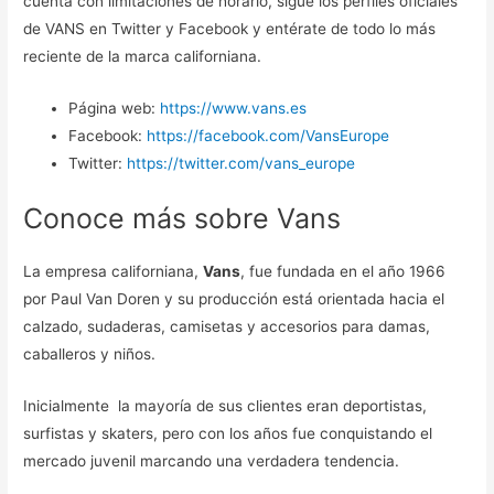
cuenta con limitaciones de horario, sigue los perfiles oficiales
de VANS en Twitter y Facebook y entérate de todo lo más
reciente de la marca californiana.
Página web:
https://www.vans.es
Facebook:
https://facebook.com/VansEurope
Twitter:
https://twitter.com/vans_europe
Conoce más sobre Vans
La empresa californiana,
Vans
, fue fundada en el año 1966
por Paul Van Doren y su producción está orientada hacia el
calzado, sudaderas, camisetas y accesorios para damas,
caballeros y niños.
Inicialmente la mayoría de sus clientes eran deportistas,
surfistas y skaters, pero con los años fue conquistando el
mercado juvenil marcando una verdadera tendencia.