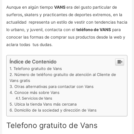
Aunque en algún tiempo
VANS
era del gusto particular de
surferos
,
skaters y practicantes de deportes extremos, en la
actualidad representa un estilo de vestir con tendencias hacia
lo urbano, y juvenil, contacta con el
teléfono de VANS
para
conocer las formas de comprar sus productos desde la web y
aclara todas tus dudas.
Índice de Contenido
Telefono gratuito de Vans
Número de teléfono gratuito de atención al Cliente de
Vans gratis
Otras alternativas para contactar con Vans
Conoce más sobre Vans
Servicios de Vans
Ubica la tienda Vans más cercana
Domicilio de la sociedad y dirección de Vans
Telefono gratuito de Vans