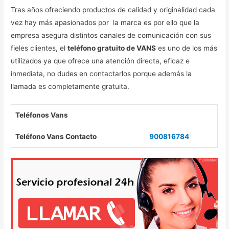
Tras años ofreciendo productos de calidad y originalidad cada
vez hay más apasionados por la marca es por ello que la
empresa asegura distintos canales de comunicación con sus
fieles clientes, el
teléfono gratuito de VANS
es uno de los más
utilizados ya que ofrece una atención directa, eficaz e
inmediata, no dudes en contactarlos porque además la
llamada es completamente gratuita.
Teléfonos Vans
Teléfono Vans Contacto
900816784