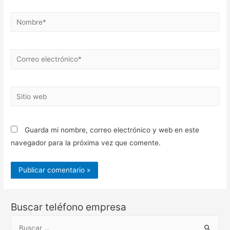
Nombre*
Correo
electrónico*
Sitio
web
Guarda mi nombre, correo electrónico y web en este
navegador para la próxima vez que comente.
Buscar teléfono empresa
B