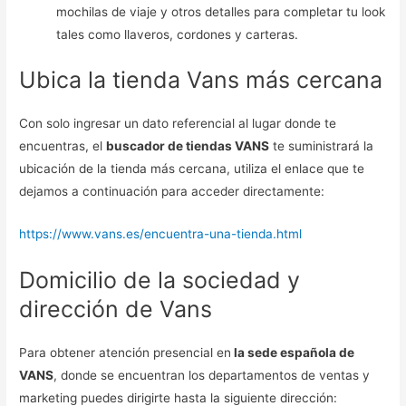
mochilas de viaje y otros detalles para completar tu look
tales como llaveros, cordones y carteras.
Ubica la tienda Vans más cercana
Con solo ingresar un dato referencial al lugar donde te
encuentras, el
buscador de tiendas VANS
te suministrará la
ubicación de la tienda más cercana, utiliza el enlace que te
dejamos a continuación para acceder directamente:
https://www.vans.es/encuentra-una-tienda.html
Domicilio de la sociedad y
dirección de Vans
Para obtener atención presencial en
la sede española de
VANS
, donde se encuentran los departamentos de ventas y
marketing puedes dirigirte hasta la siguiente dirección: