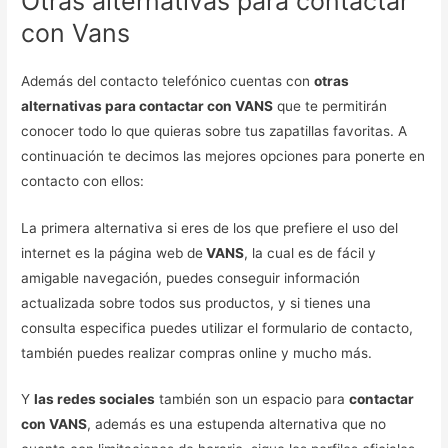
Otras alternativas para contactar
con Vans
Además del contacto telefónico cuentas con
otras
alternativas para contactar con VANS
que te permitirán
conocer todo lo que quieras sobre tus zapatillas favoritas. A
continuación te decimos las mejores opciones para ponerte en
contacto con ellos:
La primera alternativa si eres de los que prefiere el uso del
internet es la página web de
VANS
, la cual es de fácil y
amigable navegación, puedes conseguir información
actualizada sobre todos sus productos, y si tienes una
consulta especifica puedes utilizar el formulario de contacto,
también puedes realizar compras online y mucho más.
Y
las redes sociales
también son un espacio para
contactar
con VANS
, además es una estupenda alternativa que no