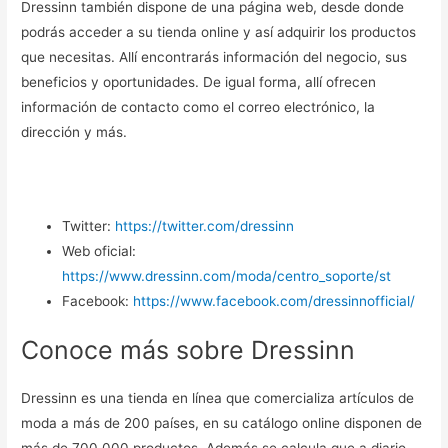
Dressinn también dispone de una página web, desde donde
podrás acceder a su tienda online y así adquirir los productos
que necesitas. Allí encontrarás información del negocio, sus
beneficios y oportunidades. De igual forma, allí ofrecen
información de contacto como el correo electrónico, la
dirección y más.
Twitter:
https://twitter.com/dressinn
Web oficial:
https://www.dressinn.com/moda/centro_soporte/st
Facebook:
https://www.facebook.com/dressinnofficial/
Conoce más sobre Dressinn
Dressinn es una tienda en línea que comercializa artículos de
moda a más de 200 países, en su catálogo online disponen de