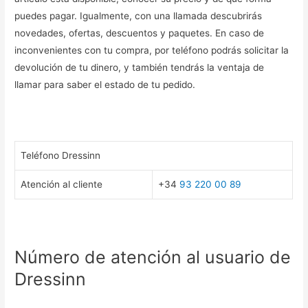
puedes pagar. Igualmente, con una llamada descubrirás
novedades, ofertas, descuentos y paquetes. En caso de
inconvenientes con tu compra, por teléfono podrás solicitar la
devolución de tu dinero, y también tendrás la ventaja de
llamar para saber el estado de tu pedido.
Teléfono Dressinn
Atención al cliente
+34
93 220 00 89
Número de atención al usuario de
Dressinn