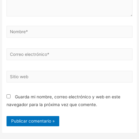
Nombre*
Correo
electrónico*
Sitio
web
Guarda mi nombre, correo electrónico y web en este
navegador para la próxima vez que comente.