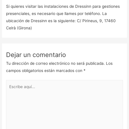
Si quieres visitar las instalaciones de Dressinn para gestiones
presenciales, es necesario que llames por teléfono. La
ubicación de Dressinn es la siguiente: C/ Pirineus, 9, 17460
Celrà (Girona)
Dejar un comentario
Tu dirección de correo electrónico no será publicada.
Los
campos obligatorios están marcados con
*
Escribe
aquí...