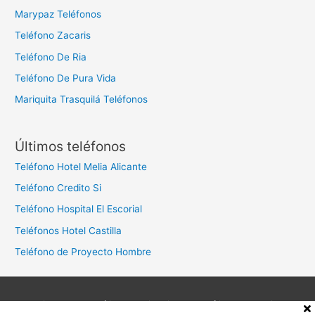
Marypaz Teléfonos
Teléfono Zacaris
Teléfono De Ria
Teléfono De Pura Vida
Mariquita Trasquilá Teléfonos
Últimos teléfonos
Teléfono Hotel Melia Alicante
Teléfono Credito Si
Teléfono Hospital El Escorial
Teléfonos Hotel Castilla
Teléfono de Proyecto Hombre
Aviso legal
Política de privacidad
Política de cookies