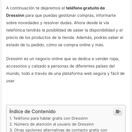
A continuación te dejaremos el
teléfono gratuito de
Dressinn
para que puedas gestionar compras, informarte
sobre novedades y resolver dudas. Ahora desde la vía
telefónica tendrás la posibilidad de saber la disponibilidad y el
precio de los productos de la tienda. Además, podrás saber el
estado de tu pedido, cómo se compra online y más.
Dressinn es un negocio online que se dedica a vender ropa,
accesorios y calzado a personas de diferentes países del
mundo, todo a través de una plataforma web segura y fácil de
usar.
Índice de Contenido
Teléfono para hablar gratis con Dressinn
Número de atención al usuario de Dressinn
Otras opciones alternativas de contacto gratis con