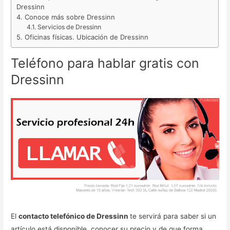
Dressinn
Conoce más sobre Dressinn
Servicios de Dressinn
Oficinas físicas. Ubicación de Dressinn
Teléfono para hablar gratis con
Dressinn
El
contacto telefónico de Dressinn
te servirá para saber si un
artículo está disponible, conocer su precio y de que forma