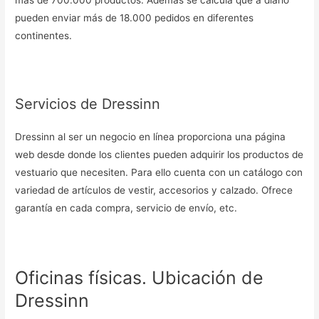
más de 700.000 productos. Además se calcula que a diario
pueden enviar más de 18.000 pedidos en diferentes
continentes.
Servicios de Dressinn
Dressinn al ser un negocio en línea proporciona una página
web desde donde los clientes pueden adquirir los productos de
vestuario que necesiten. Para ello cuenta con un catálogo con
variedad de artículos de vestir, accesorios y calzado. Ofrece
garantía en cada compra, servicio de envío, etc.
Oficinas físicas. Ubicación de
Dressinn