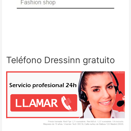
Teléfono Dressinn gratuito