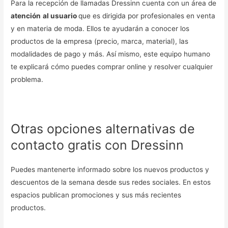
Para la recepción de llamadas Dressinn cuenta con un área de
atención
al usuario
que es dirigida por profesionales en venta
y en materia de moda. Ellos te ayudarán a conocer los
productos de la empresa (precio, marca, material), las
modalidades de pago y más. Así mismo, este equipo humano
te explicará cómo puedes comprar online y resolver cualquier
problema.
Otras opciones alternativas de
contacto gratis con Dressinn
Puedes mantenerte informado sobre los nuevos productos y
descuentos de la semana desde sus redes sociales. En estos
espacios publican promociones y sus más recientes
productos.