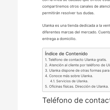
compartiremos otros canales de atenció
permitirán resolver tus dudas.
Ulanka es una tienda dedicada a la ve
diferentes marcas del mercado. Cuenta
entrega a domicilio.
Índice de Contenido
Teléfono de contacto Ulanka gratis.
Atención al cliente por teléfono de U
Ulanka dispone de otras formas para 
Conoce más sobre Ulanka.
Servicios de Ulanka.
Oficinas físicas. Dirección de Ulanka.
Teléfono de contact