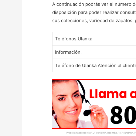
A continuación podrás ver el número de
disposición para poder realizar consul
sus colecciones, variedad de zapatos, 
Teléfonos Ulanka
Información.
Teléfono de Ulanka Atención al client