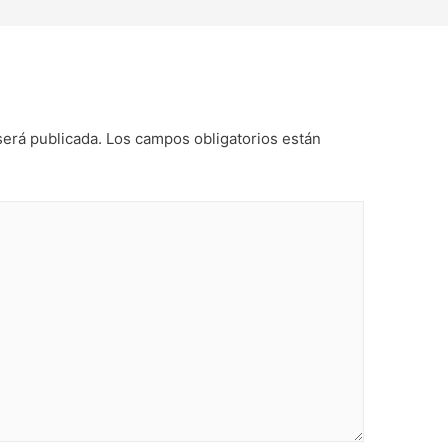
será publicada.
Los campos obligatorios están