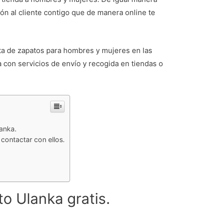
n al cliente contigo que de manera online te
nta de zapatos para hombres y mujeres en las
 con servicios de envío y recogida en tiendas o
lanka.
contactar con ellos.
o Ulanka gratis.