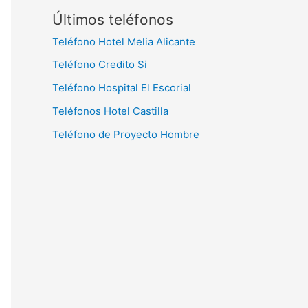
Últimos teléfonos
Teléfono Hotel Melia Alicante
Teléfono Credito Si
Teléfono Hospital El Escorial
Teléfonos Hotel Castilla
Teléfono de Proyecto Hombre