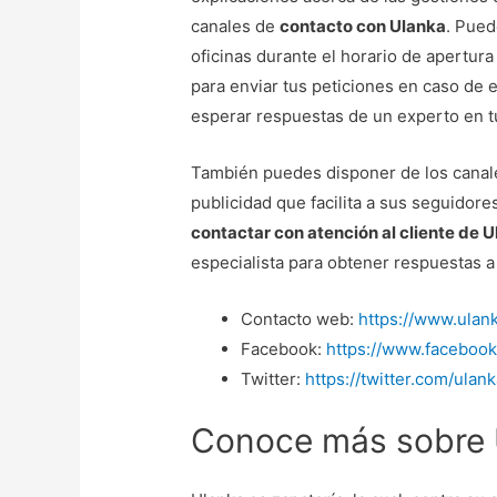
canales de
contacto con Ulanka
. Pued
oficinas durante el horario de apertura 
para enviar tus peticiones en caso de 
esperar respuestas de un experto en t
También puedes disponer de los canale
publicidad que facilita a sus seguidor
contactar con atención al cliente de 
especialista para obtener respuestas a
Contacto web:
https://www.ulan
Facebook:
https://www.facebook.
Twitter:
https://twitter.com/ulan
Conoce más sobre 