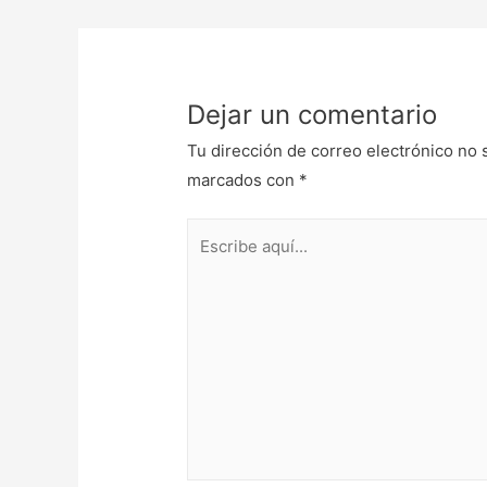
Dejar un comentario
Tu dirección de correo electrónico no 
marcados con
*
Escribe
aquí...