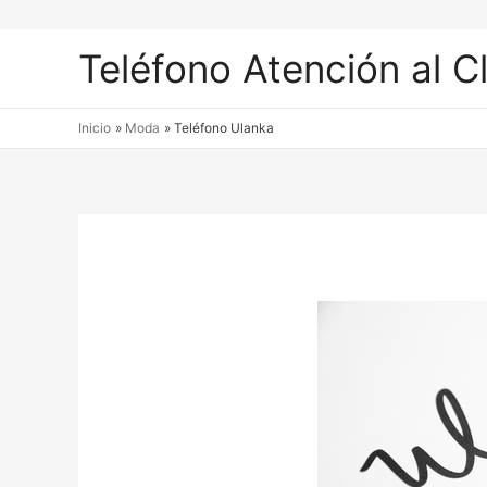
Teléfono Atención al C
Inicio
Moda
Teléfono Ulanka