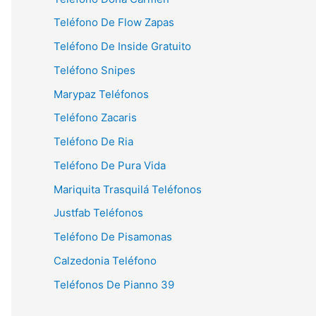
Teléfono De Flow Zapas
Teléfono De Inside Gratuito
Teléfono Snipes
Marypaz Teléfonos
Teléfono Zacaris
Teléfono De Ria
Teléfono De Pura Vida
Mariquita Trasquilá Teléfonos
Justfab Teléfonos
Teléfono De Pisamonas
Calzedonia Teléfono
Teléfonos De Pianno 39