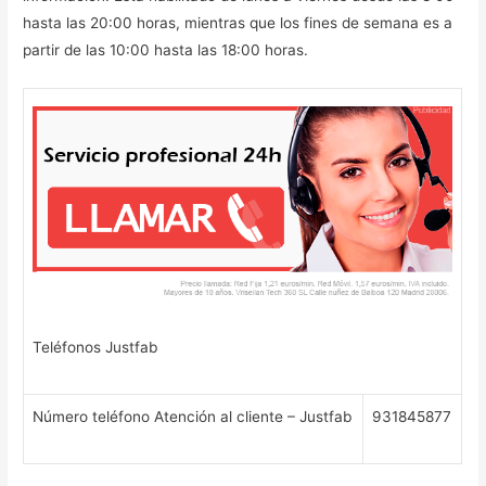
hasta las 20:00 horas, mientras que los fines de semana es a
partir de las 10:00 hasta las 18:00 horas.
Teléfonos Justfab
Número teléfono Atención al cliente – Justfab
931845877