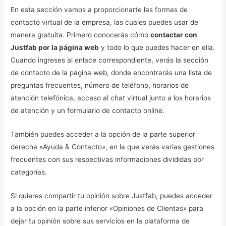
En esta sección vamos a proporcionarte las formas de
contacto virtual de la empresa, las cuales puedes usar de
manera gratuita. Primero conocerás cómo
contactar con
Justfab por la página web
y todo lo que puedes hacer en ella.
Cuando ingreses al enlace correspondiente, verás la sección
de contacto de la página web, donde encontrarás una lista de
preguntas frecuentes, número de teléfono, horarios de
atención telefónica, acceso al chat virtual junto a los horarios
de atención y un formulario de contacto online.
También puedes acceder a la opción de la parte superior
derecha «Ayuda & Contacto», en la que verás varias gestiones
frecuentes con sus respectivas informaciones divididas por
categorías.
Si quieres compartir tu opinión sobre Justfab, puedes acceder
a la opción en la parte inferior «Opiniones de Clientas» para
dejar tu opinión sobre sus servicios en la plataforma de