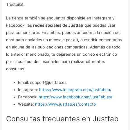
Trustpilot.
La tienda también se encuentra disponible en Instagram y
Facebook, las
redes sociales de Justfab
que puedes usar
para comunicarte. En ambas, puedes acceder a la opción del
chat para enviarles un mensaje por allí, o escribir comentarios
en alguna de las publicaciones compartidas. Además de todo
lo anterior mencionado, te dejaremos un correo electrónico
por el cual puedes escribirles para realizar diferentes
consultas.
Email: support@justfab.es
Instagram:
https://www.instagram.com/justfabeu/
Facebook:
https://www.facebook.com/JustFab.es/
Website:
https://www.justfab.es/contacto
Consultas frecuentes en Justfab