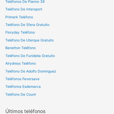
Teléfonos De Pianno 39
Teléfono De Intersport
Primark Teléfono
Teléfono De Sfera Gratuito
Floryday Teléfono
Teléfono De Uterque Gratuito
Benetton Teléfono
Teléfono De Funidelia Gratuito
Airydress Teléfono
Teléfono De Adolfo Dominguez
Teléfonos Feversave
Teléfonos Esdemarca
Teléfono De Courir
Últimos teléfonos