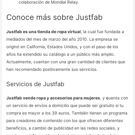
colaboración de Mondial Relay.
Conoce más sobre Justfab
Justfab es una tienda de ropa virtual
, la cual fue fundada a
mediados del mes de marzo del año 2010. La empresa se
originó en California, Estados Unidos, y con el paso de los
años ha extendido su catálogo a un público más amplio.
Actualmente, cuentan con una gran cantidad de clientes que
han recomendado positivamente sus servicios.
Servicios de Justfab
Justfab vende ropa y accesorios para mujeres
, y
c
uenta con
un servicio de envíos a domicilio que puede ser gratuito si tu
compra es mayor a los 39 euros. También tienen un programa
para creadores de contenido con los que ofrecen diferentes
beneficios, a cambio de publicidad en las redes sociales, y