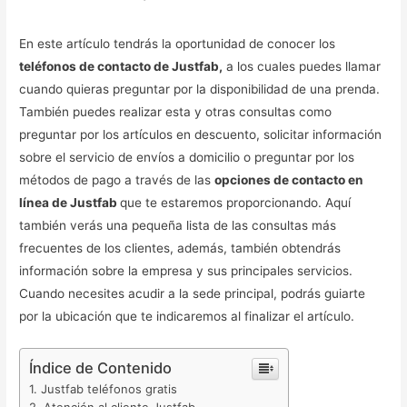
En este artículo tendrás la oportunidad de conocer los
teléfonos de contacto de Justfab,
a los cuales puedes llamar
cuando quieras preguntar por la disponibilidad de una prenda.
También puedes realizar esta y otras consultas como
preguntar por los artículos en descuento, solicitar información
sobre el servicio de envíos a domicilio o preguntar por los
métodos de pago a través de las
opciones de contacto en
línea de Justfab
que te estaremos proporcionando. Aquí
también verás una pequeña lista de las consultas más
frecuentes de los clientes, además, también obtendrás
información sobre la empresa y sus principales servicios.
Cuando necesites acudir a la sede principal, podrás guiarte
por la ubicación que te indicaremos al finalizar el artículo.
Índice de Contenido
Justfab teléfonos gratis
Atención al cliente Justfab