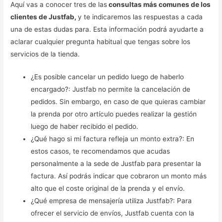
Aquí vas a conocer tres de las
consultas más comunes de los
clientes de Justfab,
y te indicaremos las respuestas a cada
una de estas dudas para. Esta información podrá ayudarte a
aclarar cualquier pregunta habitual que tengas sobre los
servicios de la tienda.
¿Es posible cancelar un pedido luego de haberlo
encargado?: Justfab no permite la cancelación de
pedidos. Sin embargo, en caso de que quieras cambiar
la prenda por otro artículo puedes realizar la gestión
luego de haber recibido el pedido.
¿Qué hago si mi factura refleja un monto extra?: En
estos casos, te recomendamos que acudas
personalmente a la sede de Justfab para presentar la
factura. Así podrás indicar que cobraron un monto más
alto que el coste original de la prenda y el envío.
¿Qué empresa de mensajería utiliza Justfab?: Para
ofrecer el servicio de envíos, Justfab cuenta con la