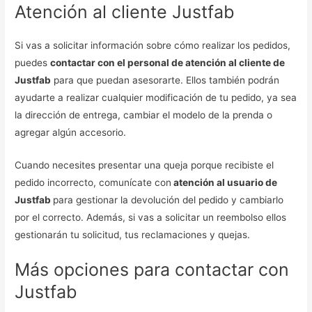
Atención al cliente Justfab
Si vas a solicitar información sobre cómo realizar los pedidos,
puedes
contactar con el personal de atención al cliente de
Justfab
para que puedan asesorarte. Ellos también podrán
ayudarte a realizar cualquier modificación de tu pedido, ya sea
la dirección de entrega, cambiar el modelo de la prenda o
agregar algún accesorio.
Cuando necesites presentar una queja porque recibiste el
pedido incorrecto, comunícate con
atención al usuario de
Justfab
para gestionar la devolución del pedido y cambiarlo
por el correcto. Además, si vas a solicitar un reembolso ellos
gestionarán tu solicitud, tus reclamaciones y quejas.
Más opciones para contactar con
Justfab