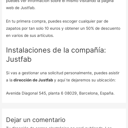
puedes ver información sobre el mismo visitando la página
web de Justfab.
En tu primera compra, puedes escoger cualquier par de
zapatos por tan solo 10 euros y obtener un 50% de descuento
en varios de sus artículos.
Instalaciones de la compañía:
Justfab
Si vas a gestionar una solicitud personalmente, puedes asistir
a la
dirección de Justfab
y aquí te dejaremos su ubicación:
Avenida Diagonal 545, planta 6 08029, Barcelona, España.
Dejar un comentario