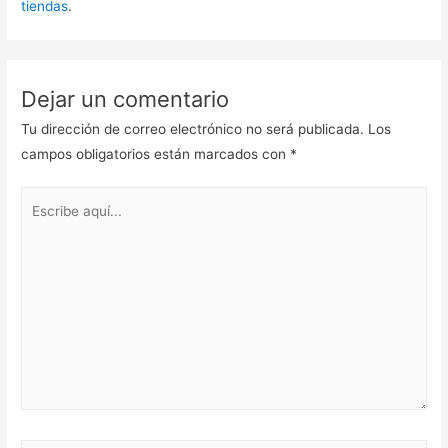
tiendas
.
Dejar un comentario
Tu dirección de correo electrónico no será publicada.
Los
campos obligatorios están marcados con
*
Escribe
aquí...