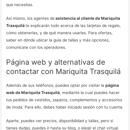
que necesitas.
Así mismo, los agentes de
asistencia al cliente de Mariquita
Trasquilá
te explicarán todo acerca de las tarjetas de regalo,
cómo obtenerlas, y de qué manera usarlas. Para ofertas,
saber en dónde ubicar la guía de tallas y más opciones,
comunícate con los operadores.
Página web y alternativas de
contactar con Mariquita Trasquilá
Además de sus teléfonos, puedes optar por visitar la
página
web de Mariquita Trasquilá
, mediante la cual puedes hacer
tus pedidos de vestidos, zapatos, complementos y accesorios
de moda. Para ello, debes haber iniciado sesión con tu cuenta.
Aparte, puedes ver precios, disponibilidad y tallas, pero si
tienes dudas, puedes ir hasta su blog, o elegir el chat virtual