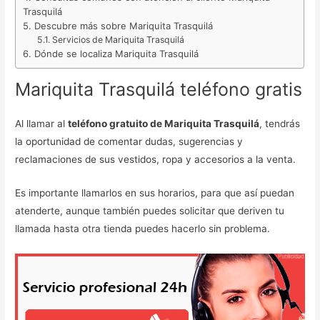
Trasquilá
Descubre más sobre Mariquita Trasquilá
Servicios de Mariquita Trasquilá
Dónde se localiza Mariquita Trasquilá
Mariquita Trasquilá teléfono gratis
Al llamar al
teléfono gratuito de Mariquita Trasquilá
, tendrás
la oportunidad de comentar dudas, sugerencias y
reclamaciones de sus vestidos, ropa y accesorios a la venta.
Es importante llamarlos en sus horarios, para que así puedan
atenderte, aunque también puedes solicitar que deriven tu
llamada hasta otra tienda puedes hacerlo sin problema.