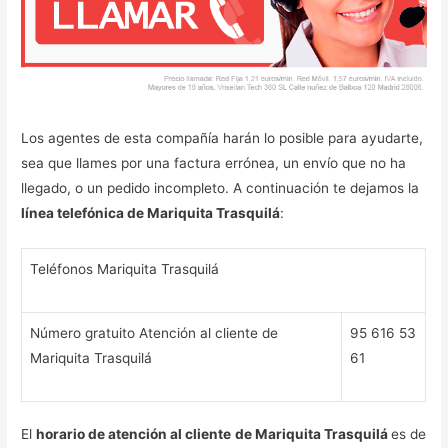
Los agentes de esta compañía harán lo posible para ayudarte,
sea que llames por una factura errónea, un envío que no ha
llegado, o un pedido incompleto. A continuación te dejamos la
línea telefónica de Mariquita Trasquilá
:
Teléfonos Mariquita Trasquilá
Número gratuito Atención al cliente de
95 616 53
Mariquita Trasquilá
61
El
horario de atención al cliente
de Mariquita Trasquilá
es de