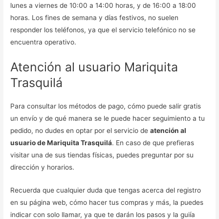
lunes a viernes de 10:00 a 14:00 horas, y de 16:00 a 18:00
horas. Los fines de semana y días festivos, no suelen
responder los teléfonos, ya que el servicio telefónico no se
encuentra operativo.
Atención al usuario Mariquita
Trasquilá
Para consultar los métodos de pago, cómo puede salir gratis
un envío y de qué manera se le puede hacer seguimiento a tu
pedido, no dudes en optar por el servicio de
atención al
usuario de Mariquita Trasquilá
. En caso de que prefieras
visitar una de sus tiendas físicas, puedes preguntar por su
dirección y horarios.
Recuerda que cualquier duda que tengas acerca del registro
en su página web, cómo hacer tus compras y más, la puedes
indicar con solo llamar, ya que te darán los pasos y la guiía