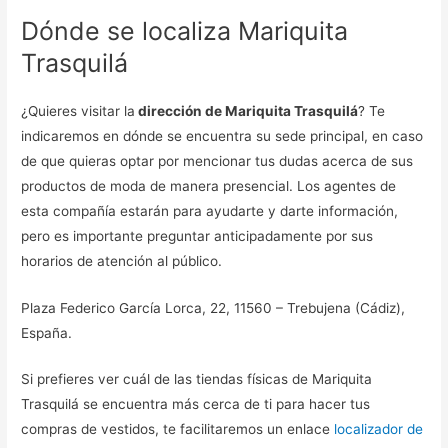
Dónde se localiza Mariquita
Trasquilá
¿Quieres visitar la
dirección de Mariquita Trasquilá
? Te
indicaremos en dónde se encuentra su sede principal, en caso
de que quieras optar por mencionar tus dudas acerca de sus
productos de moda de manera presencial. Los agentes de
esta compañía estarán para ayudarte y darte información,
pero es importante preguntar anticipadamente por sus
horarios de atención al público.
Plaza Federico García Lorca, 22, 11560 – Trebujena (Cádiz),
España.
Si prefieres ver cuál de las tiendas físicas de Mariquita
Trasquilá se encuentra más cerca de ti para hacer tus
compras de vestidos, te facilitaremos un enlace
localizador de