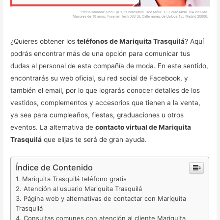
¿Quieres obtener los
teléfonos de Mariquita Trasquilá
? Aquí
podrás encontrar más de una opción para comunicar tus
dudas al personal de esta compañía de moda. En este sentido,
encontrarás su web oficial, su red social de Facebook, y
también el email, por lo que lograrás conocer detalles de los
vestidos, complementos y accesorios que tienen a la venta,
ya sea para cumpleaños, fiestas, graduaciones u otros
eventos. La alternativa de
contacto virtual de Mariquita
Trasquilá
que elijas te será de gran ayuda.
Índice de Contenido
Mariquita Trasquilá teléfono gratis
Atención al usuario Mariquita Trasquilá
Página web y alternativas de contactar con Mariquita
Trasquilá
Consultas comunes con atención al cliente Mariquita