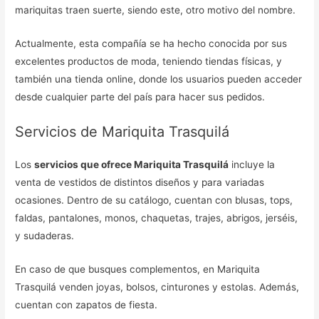
mariquitas traen suerte, siendo este, otro motivo del nombre.
Actualmente, esta compañía se ha hecho conocida por sus
excelentes productos de moda, teniendo tiendas físicas, y
también una tienda online, donde los usuarios pueden acceder
desde cualquier parte del país para hacer sus pedidos.
Servicios de Mariquita Trasquilá
Los
servicios que ofrece Mariquita Trasquilá
incluye la
venta de vestidos de distintos diseños y para variadas
ocasiones. Dentro de su catálogo, cuentan con blusas, tops,
faldas, pantalones, monos, chaquetas, trajes, abrigos, jerséis,
y sudaderas.
En caso de que busques complementos, en Mariquita
Trasquilá venden joyas, bolsos, cinturones y estolas. Además,
cuentan con zapatos de fiesta.