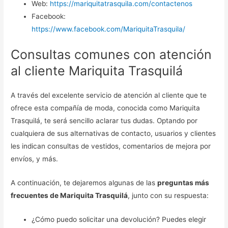
Web:
https://mariquitatrasquila.com/contactenos
Facebook:
https://www.facebook.com/MariquitaTrasquila/
Consultas comunes con atención
al cliente Mariquita Trasquilá
A través del excelente servicio de atención al cliente que te
ofrece esta compañía de moda, conocida como Mariquita
Trasquilá, te será sencillo aclarar tus dudas. Optando por
cualquiera de sus alternativas de contacto, usuarios y clientes
les indican consultas de vestidos, comentarios de mejora por
envíos, y más.
A continuación, te dejaremos algunas de las
preguntas más
frecuentes de Mariquita Trasquilá
, junto con su respuesta:
¿Cómo puedo solicitar una devolución? Puedes elegir