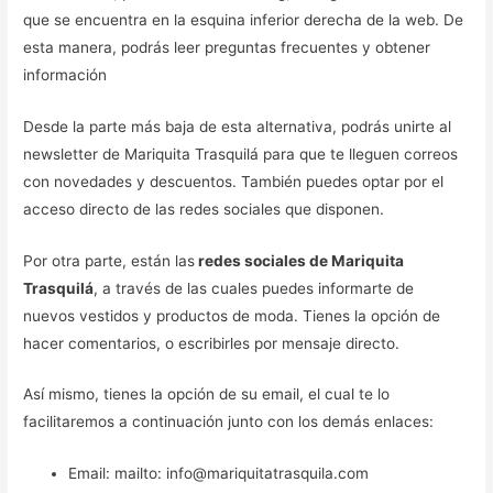
que se encuentra en la esquina inferior derecha de la web. De
esta manera, podrás leer preguntas frecuentes y obtener
información
Desde la parte más baja de esta alternativa, podrás unirte al
newsletter de Mariquita Trasquilá para que te lleguen correos
con novedades y descuentos. También puedes optar por el
acceso directo de las redes sociales que disponen.
Por otra parte, están las
redes sociales de Mariquita
Trasquilá
, a través de las cuales puedes informarte de
nuevos vestidos y productos de moda. Tienes la opción de
hacer comentarios, o escribirles por mensaje directo.
Así mismo, tienes la opción de su email, el cual te lo
facilitaremos a continuación junto con los demás enlaces:
Email: mailto: info@mariquitatrasquila.com