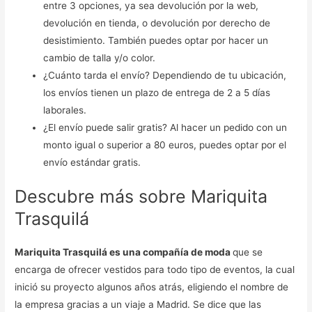
entre 3 opciones, ya sea devolución por la web,
devolución en tienda, o devolución por derecho de
desistimiento. También puedes optar por hacer un
cambio de talla y/o color.
¿Cuánto tarda el envío? Dependiendo de tu ubicación,
los envíos tienen un plazo de entrega de 2 a 5 días
laborales.
¿El envío puede salir gratis? Al hacer un pedido con un
monto igual o superior a 80 euros, puedes optar por el
envío estándar gratis.
Descubre más sobre Mariquita
Trasquilá
Mariquita Trasquilá es una compañía de moda
que se
encarga de ofrecer vestidos para todo tipo de eventos, la cual
inició su proyecto algunos años atrás, eligiendo el nombre de
la empresa gracias a un viaje a Madrid. Se dice que las