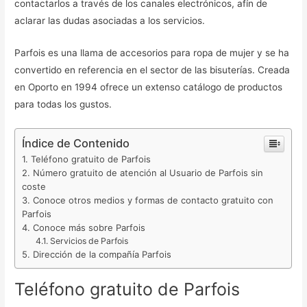
contactarlos a través de los canales electrónicos, afín de
aclarar las dudas asociadas a los servicios.
Parfois es una llama de accesorios para ropa de mujer y se ha
convertido en referencia en el sector de las bisuterías. Creada
en Oporto en 1994 ofrece un extenso catálogo de productos
para todas los gustos.
Índice de Contenido
Teléfono gratuito de Parfois
Número gratuito de atención al Usuario de Parfois sin
coste
Conoce otros medios y formas de contacto gratuito con
Parfois
Conoce más sobre Parfois
Servicios de Parfois
Dirección de la compañía Parfois
Teléfono gratuito de Parfois