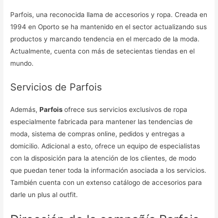
Parfois, una reconocida llama de accesorios y ropa. Creada en
1994 en Oporto se ha mantenido en el sector actualizando sus
productos y marcando tendencia en el mercado de la moda.
Actualmente, cuenta con más de setecientas tiendas en el
mundo.
Servicios de Parfois
Además,
Parfois
ofrece sus servicios exclusivos de ropa
especialmente fabricada para mantener las tendencias de
moda, sistema de compras online, pedidos y entregas a
domicilio. Adicional a esto, ofrece un equipo de especialistas
con la disposición para la atención de los clientes, de modo
que puedan tener toda la información asociada a los servicios.
También cuenta con un extenso catálogo de accesorios para
darle un plus al outfit.