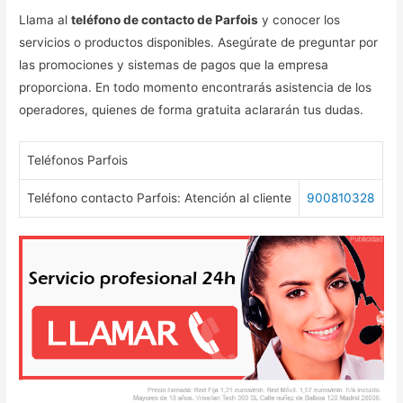
Llama al
teléfono de contacto de Parfois
y conocer los
servicios o productos disponibles. Asegúrate de preguntar por
las promociones y sistemas de pagos que la empresa
proporciona. En todo momento encontrarás asistencia de los
operadores, quienes de forma gratuita aclararán tus dudas.
Teléfonos Parfois
Teléfono contacto Parfois: Atención al cliente
900810328