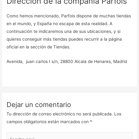
Dirección de la compañía Parfois
Como hemos mencionado, Parfois dispone de muchas tiendas
en el mundo, y España no escapa de esta realidad. A
continuación te indicaremos una de sus ubicaciones, y si
quieres conseguir más tiendas puedes recurrir a la página
oficial en la sección de Tiendas.
Avenida, juan carlos I s/n, 28800 Alcala de Henares, Madrid
Dejar un comentario
Tu dirección de correo electrónico no será publicada.
Los
campos obligatorios están marcados con
*
Escribe