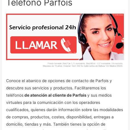
Teléfono Parfois
Conoce el abanico de opciones de contacto de Parfois y
descubre sus servicios y productos. Facilitaremos los
teléfonos
de atención al cliente de Parfois
y sus medios
virtuales para la comunicación con los operadores
cualificados, quienes darán información sobre las modalidades
de compras, productos, costes, disponibilidad, entregas a
domicilio, tiendas y más. También tienes la opción de