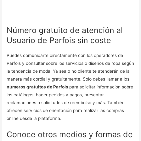
Número gratuito de atención al
Usuario de Parfois sin coste
Puedes comunicarte directamente con los operadores de
Parfois y consultar sobre los servicios o diseños de ropa según
la tendencia de moda. Ya sea o no cliente te atenderán de la
manera más cordial y gratuitamente. Solo debes llamar a los
números gratuitos de Parfois
para solicitar información sobre
los catálogos, hacer pedidos y pagos, presentar
reclamaciones o solicitudes de reembolso y más. También
ofrecen servicios de orientación para realizar las compras
online desde la plataforma.
Conoce otros medios y formas de