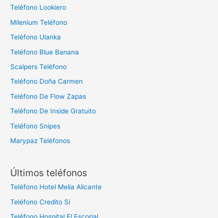
Teléfono Lookiero
Milenium Teléfono
Teléfono Ulanka
Teléfono Blue Banana
Scalpers Teléfono
Teléfono Doña Carmen
Teléfono De Flow Zapas
Teléfono De Inside Gratuito
Teléfono Snipes
Marypaz Teléfonos
Últimos teléfonos
Teléfono Hotel Melia Alicante
Teléfono Credito Si
Teléfono Hospital El Escorial