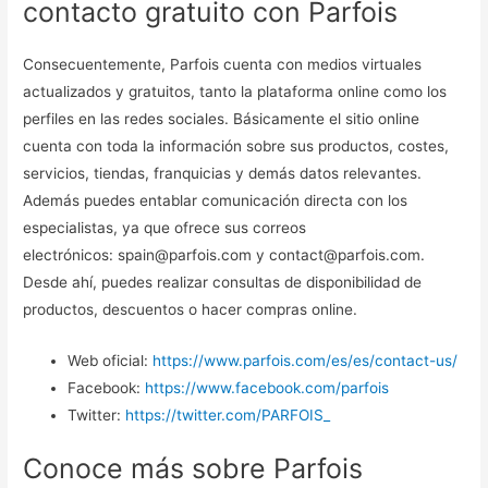
contacto gratuito con Parfois
Consecuentemente, Parfois cuenta con medios virtuales
actualizados y gratuitos, tanto la plataforma online como los
perfiles en las redes sociales. Básicamente el sitio online
cuenta con toda la información sobre sus productos, costes,
servicios, tiendas, franquicias y demás datos relevantes.
Además puedes entablar comunicación directa con los
especialistas, ya que ofrece sus correos
electrónicos: spain@parfois.com y contact@parfois.com.
Desde ahí, puedes realizar consultas de disponibilidad de
productos, descuentos o hacer compras online.
Web oficial:
https://www.parfois.com/es/es/contact-us/
Facebook:
https://www.facebook.com/parfois
Twitter:
https://twitter.com/PARFOIS_
Conoce más sobre Parfois