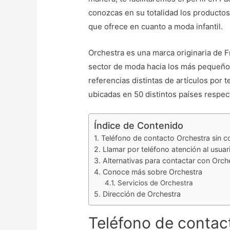
conozcas en su totalidad los productos
que ofrece en cuanto a moda infantil.
Orchestra es una marca originaria de F
sector de moda hacia los más pequeño
referencias distintas de artículos por 
ubicadas en 50 distintos países respe
Índice de Contenido
Teléfono de contacto Orchestra sin c
Llamar por teléfono atención al usuar
Alternativas para contactar con Orch
Conoce más sobre Orchestra
Servicios de Orchestra
Dirección de Orchestra
Teléfono de contact