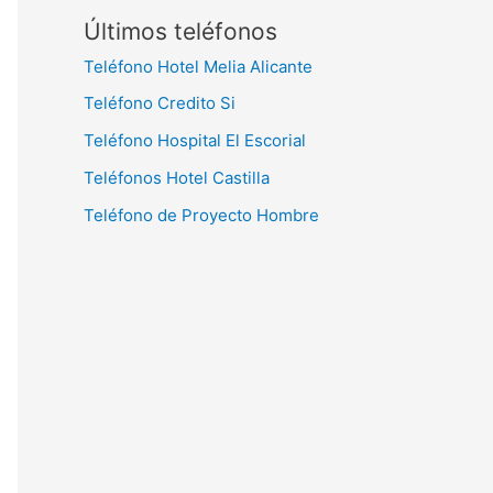
Últimos teléfonos
Teléfono Hotel Melia Alicante
Teléfono Credito Si
Teléfono Hospital El Escorial
Teléfonos Hotel Castilla
Teléfono de Proyecto Hombre