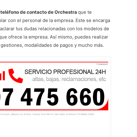
teléfono de contacto de Orchestra
que te
blar con el personal de la empresa. Este se encarga
 aclarar tus dudas relacionadas con los modelos de
 que ofrece la empresa. Así mismo, puedes realizar
, gestiones, modalidades de pagos y mucho más.