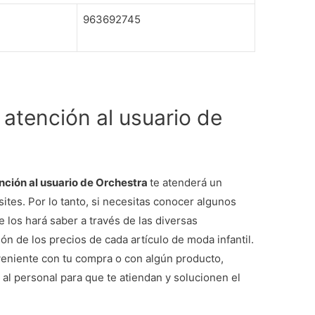
963692745
 atención al usuario de
nción al usuario de Orchestra
te atenderá un
ites. Por lo tanto, si necesitas conocer algunos
e los hará saber a través de las diversas
ón de los precios de cada artículo de moda infantil.
veniente con tu compra o con algún producto,
 al personal para que te atiendan y solucionen el