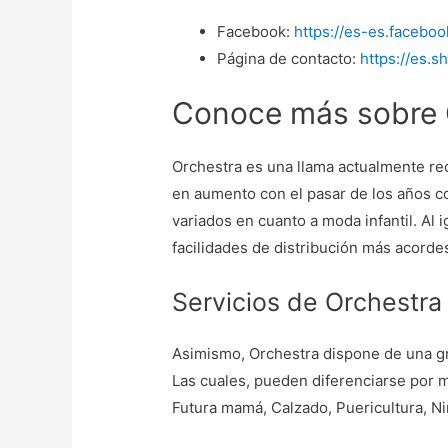
Facebook:
https://es-es.facebo
Página de contacto:
https://es.
Conoce más sobre 
Orchestra es una llama actualmente re
en aumento con el pasar de los años co
variados en cuanto a moda infantil. Al 
facilidades de distribución más acorde
Servicios de Orchestra
Asimismo, Orchestra dispone de una g
Las cuales, pueden diferenciarse por m
Futura mamá, Calzado, Puericultura, Niñ