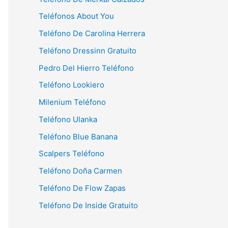
Teléfonos About You
Teléfono De Carolina Herrera
Teléfono Dressinn Gratuito
Pedro Del Hierro Teléfono
Teléfono Lookiero
Milenium Teléfono
Teléfono Ulanka
Teléfono Blue Banana
Scalpers Teléfono
Teléfono Doña Carmen
Teléfono De Flow Zapas
Teléfono De Inside Gratuito