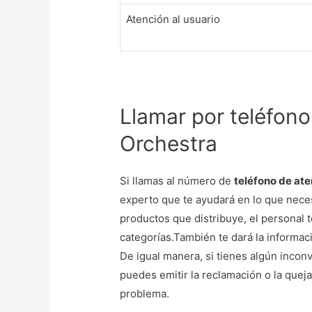
Atención al usuario
Llamar por teléfono
Orchestra
Si llamas al número de
teléfono de ate
experto que te ayudará en lo que neces
productos que distribuye, el personal t
categorías.También te dará la informaci
De igual manera, si tienes algún incon
puedes emitir la reclamación o la queja
problema.