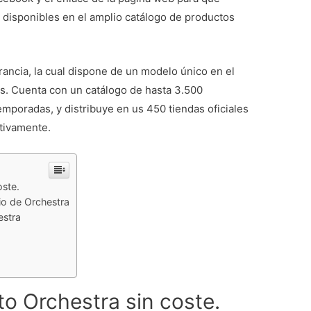
 disponibles en el amplio catálogo de productos
rancia, la cual dispone de un modelo único en el
s. Cuenta con un catálogo de hasta 3.500
temporadas, y distribuye en us 450 tiendas oficiales
ctivamente.
oste.
io de Orchestra
estra
o Orchestra sin coste.