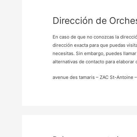
Dirección de Orche
En caso de que no conozcas la dirección
dirección exacta para que puedas visita
necesitas. Sin embargo, puedes llamar
alternativas de contacto para elaborar c
avenue des tamaris – ZAC St-Antoine