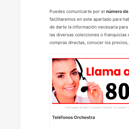
Puedes comunicarte por el
número de 
facilitaremos en este apartado para ha
de darte la información necesaria para
las diversas colecciones o franquicias
compras directas, conocer los precios
Teléfonos Orchestra