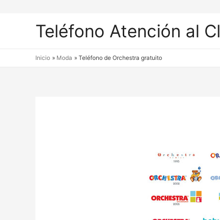
Teléfono Atención al C
Inicio
Moda
Teléfono de Orchestra gratuito