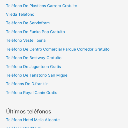
Teléfono De Plasticos Carrera Gratuito
Vileda Teléfono
Teléfono De Servinform
Teléfono De Funko Pop Gratuito
Teléfono Vestel Iberia
Teléfono De Centro Comercial Parque Corredor Gratuito
Teléfono De Bestway Gratuito
Teléfono De Juguetoon Gratis
Teléfono De Tanatorio San Miguel
Teléfonos De D.franklin
Teléfono Royal Canin Gratis
Últimos teléfonos
Teléfono Hotel Melia Alicante