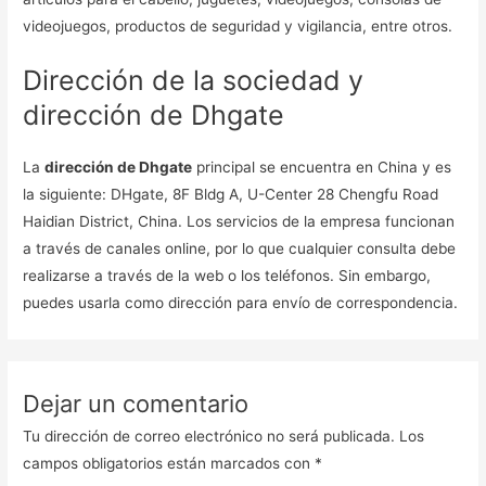
videojuegos, productos de seguridad y vigilancia, entre otros.
Dirección de la sociedad y
dirección de Dhgate
La
dirección de Dhgate
principal se encuentra en China y es
la siguiente: DHgate, 8F Bldg A, U-Center 28 Chengfu Road
Haidian District, China. Los servicios de la empresa funcionan
a través de canales online, por lo que cualquier consulta debe
realizarse a través de la web o los teléfonos. Sin embargo,
puedes usarla como dirección para envío de correspondencia.
Dejar un comentario
Tu dirección de correo electrónico no será publicada.
Los
campos obligatorios están marcados con
*