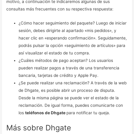
motivo, a continuación te indicaremos algunas de sus
consultas más frecuentes con su respectiva respuesta:
¿Cómo hacer seguimiento del paquete? Luego de iniciar
sesión, debes dirigirte al apartado «mis pedidos», y
hacer clic en «esperando confirmación». Seguidamente,
podrás pulsar la opción «seguimiento de artículos» para
así visualizar el estado de tu compra.
¿Cuáles métodos de pago aceptan? Los usuarios
pueden realizar pagos a través de una transferencia
bancaria, tarjetas de crédito y Apple Pay.
¿Se puede realizar una reclamación? A través de la web
de Dhgate, es posible abrir un proceso de disputa.
Desde la misma página se puede ver el estado de la
reclamación. De igual forma, puedes comunicarte con
los
teléfonos de Dhgate
para notificar tu queja.
Más sobre Dhgate