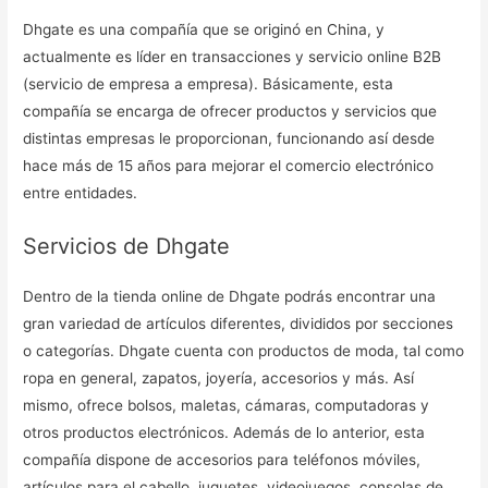
Dhgate es una compañía que se originó en China, y
actualmente es líder en transacciones y servicio online B2B
(servicio de empresa a empresa). Básicamente, esta
compañía se encarga de ofrecer productos y servicios que
distintas empresas le proporcionan, funcionando así desde
hace más de 15 años para mejorar el comercio electrónico
entre entidades.
Servicios de Dhgate
Dentro de la tienda online de Dhgate podrás encontrar una
gran variedad de artículos diferentes, divididos por secciones
o categorías. Dhgate cuenta con productos de moda, tal como
ropa en general, zapatos, joyería, accesorios y más. Así
mismo, ofrece bolsos, maletas, cámaras, computadoras y
otros productos electrónicos. Además de lo anterior, esta
compañía dispone de accesorios para teléfonos móviles,
artículos para el cabello, juguetes, videojuegos, consolas de