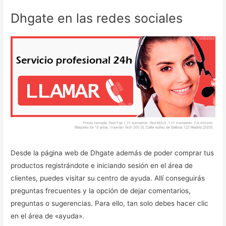
Dhgate en las redes sociales
Desde la página web de Dhgate además de poder comprar tus
productos registrándote e iniciando sesión en el área de
clientes, puedes visitar su centro de ayuda. Allí conseguirás
preguntas frecuentes y la opción de dejar comentarios,
preguntas o sugerencias. Para ello, tan solo debes hacer clic
en el área de «ayuda».