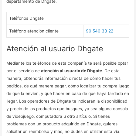
departamento de Dhgate.
Teléfonos Dhgate
Teléfono atención cliente
90 540 33 22
Atención al usuario Dhgate
Mediante los teléfonos de esta compañía te será posible optar
por el servicio de
atención al usuario de Dhgate
. De esta
manera, obtendrás información directa de cómo hacer tus
pedidos, de qué manera pagar, cómo localizar tu compra luego
de que la envíen, y qué hacer en caso de que haya tardado en
llegar. Los operadores de Dhgate te indicarán la disponibilidad
y precio de los productos que busques, ya sea alguna consola
de videojuego, computadora u otro artículo. Si tienes
problemas con un producto adquirido en Dhgate, quieres
solicitar un reembolso y más, no dudes en utilizar esta vía.