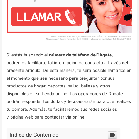
Si estás buscando el
número de teléfono de Dhgate
,
podremos facilitarte tal información de contacto a través del
presente artículo. De esta manera, te será posible llamarlos en
el momento que sea necesario para preguntar por sus
productos de hogar, deportes, salud, belleza y otros
disponibles en su tienda online. Los operadores de Dhgate
podrán responder tus dudas y te asesorarán para que realices
tu compra. Además, te facilitaremos sus redes sociales
y página web para contactar vía online.
Índice de Contenido