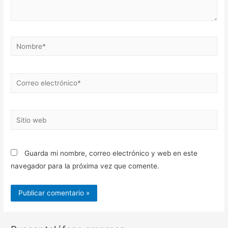
Nombre*
Correo
electrónico*
Sitio
web
Guarda mi nombre, correo electrónico y web en este
navegador para la próxima vez que comente.