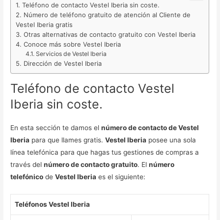
Teléfono de contacto Vestel Iberia sin coste.
Número de teléfono gratuito de atención al Cliente de
Vestel Iberia gratis
Otras alternativas de contacto gratuito con Vestel Iberia
Conoce más sobre Vestel Iberia
Servicios de Vestel Iberia
Dirección de Vestel Iberia
Teléfono de contacto Vestel
Iberia sin coste.
En esta sección te damos el
número de contacto de Vestel
Iberia
para que llames gratis.
Vestel Iberia
posee una sola
línea telefónica para que hagas tus gestiones de compras a
través del
número de contacto gratuito
. El
número
telefónico
de
Vestel Iberia
es el siguiente:
Teléfonos Vestel Iberia