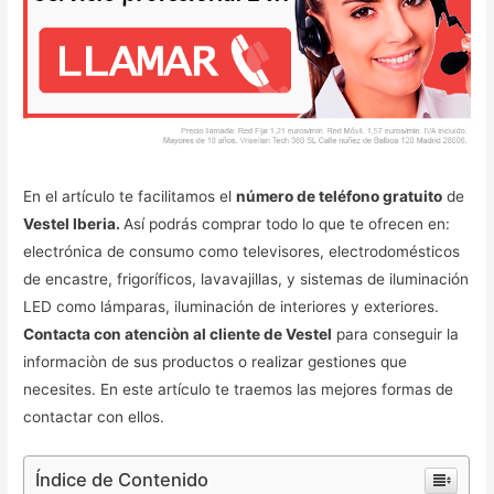
En el artículo te facilitamos el
número de teléfono gratuito
de
Vestel Iberia.
Así podrás comprar todo lo que te ofrecen en:
electrónica de consumo como televisores, electrodomésticos
de encastre, frigoríficos, lavavajillas, y sistemas de iluminación
LED como lámparas, iluminación de interiores y exteriores.
Contacta con atenciòn al cliente de Vestel
para conseguir la
informaciòn de sus productos o realizar gestiones que
necesites. En este artículo te traemos las mejores formas de
contactar con ellos.
Índice de Contenido