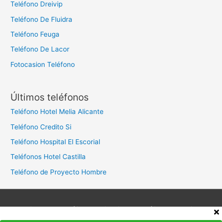
Teléfono Dreivip
Teléfono De Fluidra
Teléfono Feuga
Teléfono De Lacor
Fotocasion Teléfono
Últimos teléfonos
Teléfono Hotel Melia Alicante
Teléfono Credito Si
Teléfono Hospital El Escorial
Teléfonos Hotel Castilla
Teléfono de Proyecto Hombre
Aviso legal
Política de privacidad
Política de cookies
Contacto