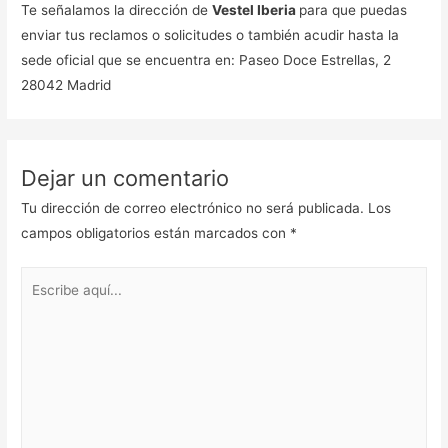
Te señalamos la dirección de
Vestel Iberia
para que puedas
enviar tus reclamos o solicitudes o también acudir hasta la
sede oficial que se encuentra en: Paseo Doce Estrellas, 2
28042 Madrid
Dejar un comentario
Tu dirección de correo electrónico no será publicada.
Los
campos obligatorios están marcados con
*
Escribe
aquí...