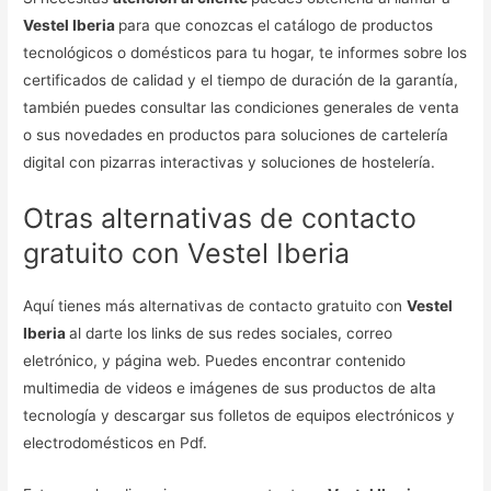
Vestel Iberia
para que conozcas el catálogo de productos
tecnológicos o domésticos para tu hogar, te informes sobre los
certificados de calidad y el tiempo de duración de la garantía,
también puedes consultar las condiciones generales de venta
o sus novedades en productos para soluciones de cartelería
digital con pizarras interactivas y soluciones de hostelería.
Otras alternativas de contacto
gratuito con Vestel Iberia
Aquí tienes más alternativas de contacto gratuito con
Vestel
Iberia
al darte los links de sus redes sociales, correo
eletrónico, y página web. Puedes encontrar contenido
multimedia de videos e imágenes de sus productos de alta
tecnología y descargar sus folletos de equipos electrónicos y
electrodomésticos en Pdf.