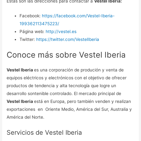
Estas son las direcciones para contactar a
Vestel Iberia:
Facebook:
https://facebook.com/Vestel-Iberia-
199362113475223/
Página web:
http://vestel.es
Twitter:
https://twitter.com/VestelIberia
Conoce más sobre Vestel Iberia
Vestel Iberia
es una corporación de produción y venta de
equipos eléctricos y electrónicos con el objetivo de ofrecer
productos de tendencia y alta tecnología que logre un
desarrollo sontenible controlado. El mercado principal de
Vestel Iberia
está en Europa, pero también venden y realizan
exportaciones en Oriente Medio, América del Sur, Australia y
América del Norte.
Servicios de Vestel Iberia