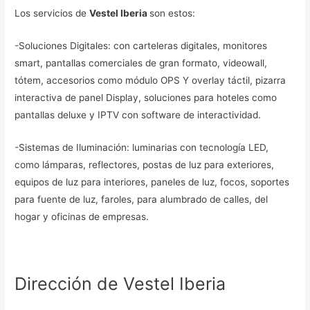
Los servicios de
Vestel Iberia
son estos:
-Soluciones Digitales: con carteleras digitales, monitores
smart, pantallas comerciales de gran formato, videowall,
tótem, accesorios como módulo OPS Y overlay táctil, pizarra
interactiva de panel Display, soluciones para hoteles como
pantallas deluxe y IPTV con software de interactividad.
-Sistemas de Iluminación: luminarias con tecnología LED,
como lámparas, reflectores, postas de luz para exteriores,
equipos de luz para interiores, paneles de luz, focos, soportes
para fuente de luz, faroles, para alumbrado de calles, del
hogar y oficinas de empresas.
Dirección de Vestel Iberia