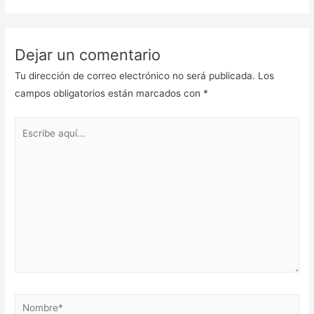
Dejar un comentario
Tu dirección de correo electrónico no será publicada.
Los
campos obligatorios están marcados con
*
Escribe
aquí...
Nombre*