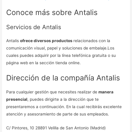
Conoce más sobre Antalis
Servicios de Antalis
Antalis
ofrece diversos productos
relacionados con la
comunicación visual, papel y soluciones de embalaje.Los
cuales puedes adquirir por la línea telefónica gratuita o su
página web en la sección tienda online.
Dirección de la compañía Antalis
Para cualquier gestión que necesites realizar de
manera
presencial
, puedes dirigirte a la dirección que te
presentaremos a continuación. En la cual recibirás excelente
atención y asesoramiento de parte de sus empleados.
C/ Pintores, 10 28891 Velilla de San Antonio (Madrid)