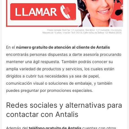
En el
número gratuito de atención al cliente de Antalis
encontrarás personas dispuestas a darte asesoría procurando
mantener una ágil respuesta. También podrás conocer su
amplia variedad de productos y servicios, los cuales están
dirigidos a cubrir tus necesidades ya sea de papel,
comunicación visual o soluciones de embalaje, y también
puedes preguntar por promociones especiales.
Redes sociales y alternativas para
contactar con Antalis
Además del
teléfono gratuito de Antalis
cuentas con otros