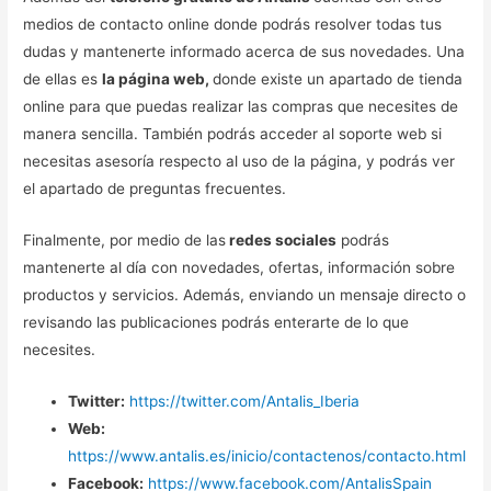
medios de contacto online donde podrás resolver todas tus
dudas y mantenerte informado acerca de sus novedades. Una
de ellas es
la página web,
donde existe un apartado de tienda
online para que puedas realizar las compras que necesites de
manera sencilla. También podrás acceder al soporte web si
necesitas asesoría respecto al uso de la página, y podrás ver
el apartado de preguntas frecuentes.
Finalmente, por medio de las
redes sociales
podrás
mantenerte al día con novedades, ofertas, información sobre
productos y servicios. Además, enviando un mensaje directo o
revisando las publicaciones podrás enterarte de lo que
necesites.
Twitter:
https://twitter.com/Antalis_Iberia
Web:
https://www.antalis.es/inicio/contactenos/contacto.html
Facebook:
https://www.facebook.com/AntalisSpain