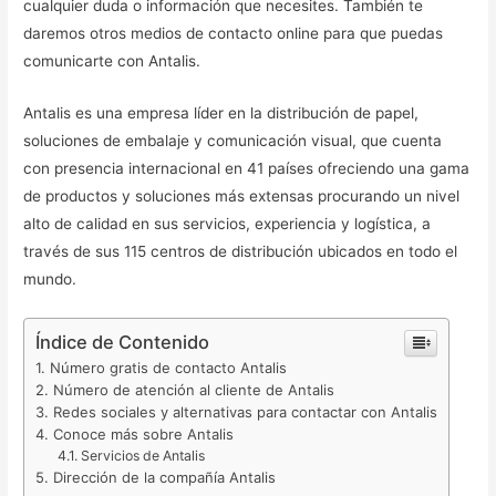
cualquier duda o información que necesites. También te
daremos otros medios de contacto online para que puedas
comunicarte con Antalis.
Antalis es una empresa líder en la distribución de papel,
soluciones de embalaje y comunicación visual, que cuenta
con presencia internacional en 41 países ofreciendo una gama
de productos y soluciones más extensas procurando un nivel
alto de calidad en sus servicios, experiencia y logística, a
través de sus 115 centros de distribución ubicados en todo el
mundo.
Índice de Contenido
Número gratis de contacto Antalis
Número de atención al cliente de Antalis
Redes sociales y alternativas para contactar con Antalis
Conoce más sobre Antalis
Servicios de Antalis
Dirección de la compañía Antalis