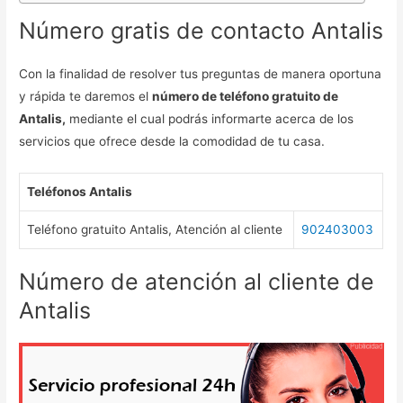
Número gratis de contacto Antalis
Con la finalidad de resolver tus preguntas de manera oportuna
y rápida te daremos el
número de teléfono gratuito de
Antalis,
mediante el cual podrás informarte acerca de los
servicios que ofrece desde la comodidad de tu casa.
Teléfonos Antalis
Teléfono gratuito Antalis, Atención al cliente
902403003
Número de atención al cliente de
Antalis