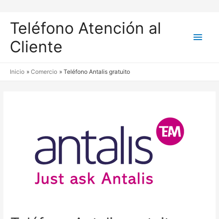
Teléfono Atención al
Men
Cliente
princ
Inicio
Comercio
Teléfono Antalis gratuito