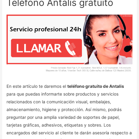
Teléfono Antalis gratuito
En este artículo te daremos el
teléfono gratuito de Antalis
para que puedas informarte sobre productos y servicios
relacionados con la comunicación visual, embalajes,
almacenamiento, higiene y protección. Así mismo, podrás
preguntar por una amplia variedad de soportes de papel,
tarjetas gráficas, adhesivos, etiquetas y sobres. Los
encargados del servicio al cliente te darán asesoría respecto a