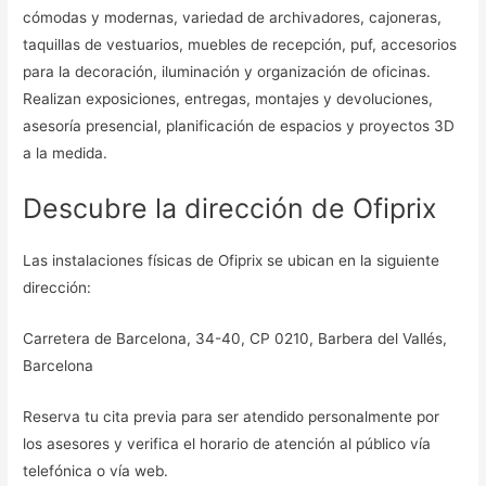
cómodas y modernas, variedad de archivadores, cajoneras,
taquillas de vestuarios, muebles de recepción, puf, accesorios
para la decoración, iluminación y organización de oficinas.
Realizan exposiciones, entregas, montajes y devoluciones,
asesoría presencial, planificación de espacios y proyectos 3D
a la medida.
Descubre la dirección de Ofiprix
Las instalaciones físicas de Ofiprix se ubican en la siguiente
dirección:
Carretera de Barcelona, 34-40, CP 0210, Barbera del Vallés,
Barcelona
Reserva tu cita previa para ser atendido personalmente por
los asesores y verifica el horario de atención al público vía
telefónica o vía web.