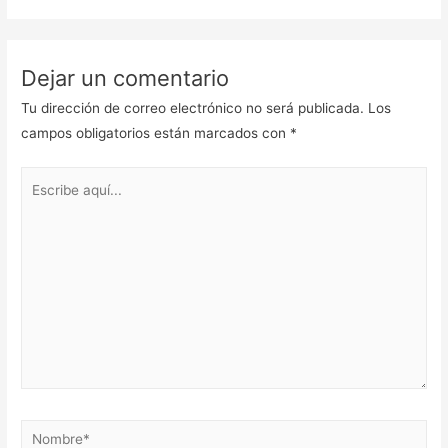
Dejar un comentario
Tu dirección de correo electrónico no será publicada.
Los
campos obligatorios están marcados con
*
Escribe
aquí...
Nombre*