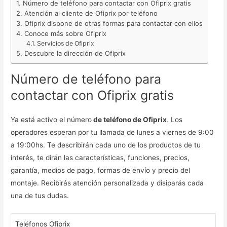
Número de teléfono para contactar con Ofiprix gratis
Atención al cliente de Ofiprix por teléfono
Ofiprix dispone de otras formas para contactar con ellos
Conoce más sobre Ofiprix
Servicios de Ofiprix
Descubre la dirección de Ofiprix
Número de teléfono para
contactar con Ofiprix gratis
Ya está activo el número
de teléfono de Ofiprix
. Los
operadores esperan por tu llamada de lunes a viernes de 9:00
a 19:00hs. Te describirán cada uno de los productos de tu
interés, te dirán las características, funciones, precios,
garantía, medios de pago, formas de envío y precio del
montaje. Recibirás atención personalizada y disiparás cada
una de tus dudas.
Teléfonos Ofiprix