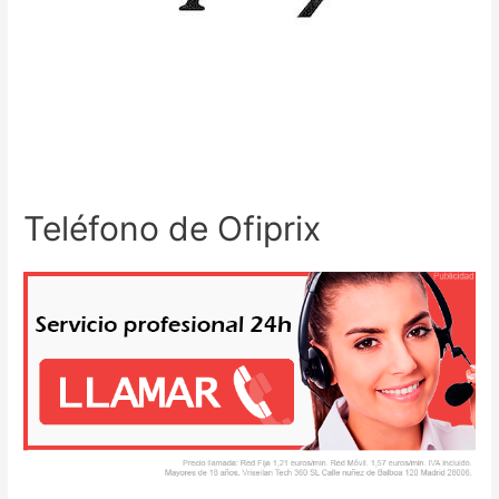
Teléfono de Ofiprix