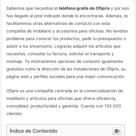
Sabemos que necesitas el
teléfono gratis de Ofiprix
y por eso
has llegado al post indicado donde lo encontrarás. Además, te
facilitaremos otras alternativas de contacto con esta
compañía de mobiliario y accesorios para oficinas. No tendrás
problema para conocer los productos, pedir tu presupuesto o
asistir a los showrooms. Lograrás adquirir los artículos que
necesitas, consultar tu factura, solicitar el transporte y
montaje. Te mostraremos opciones de conexión igualmente
gratuitas como la dirección de las instalaciones de Ofiprix, su
página web y perfiles sociales para una mejor comunicación.
Ofiprix es una compañía centrada en la comercialización de
mobiliario y artículos para oficinas que ofrece eficiencia,
comodidad, productividad y garantía. Cuenta con 130.000
clientes.
Índice de Contenido