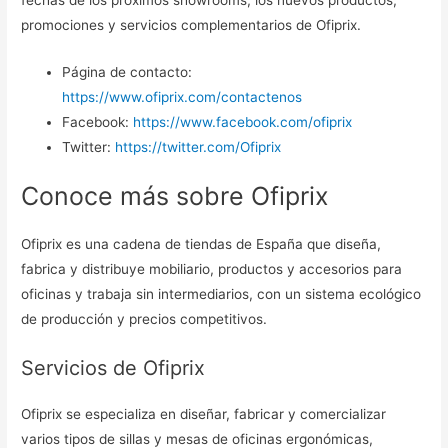
promociones y servicios complementarios de Ofiprix.
Página de contacto:
https://www.ofiprix.com/contactenos
Facebook:
https://www.facebook.com/ofiprix
Twitter:
https://twitter.com/Ofiprix
Conoce más sobre Ofiprix
Ofiprix es una cadena de tiendas de España que diseña,
fabrica y distribuye mobiliario, productos y accesorios para
oficinas y trabaja sin intermediarios, con un sistema ecológico
de producción y precios competitivos.
Servicios de Ofiprix
Ofiprix se especializa en diseñar, fabricar y comercializar
varios tipos de sillas y mesas de oficinas ergonómicas,