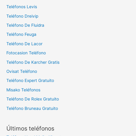
Teléfonos Levis
Teléfono Dreivip
Teléfono De Fluidra
Teléfono Feuga
Teléfono De Lacor
Fotocasion Teléfono
Teléfono De Karcher Gratis
Ovisat Teléfono
Teléfono Expert Gratuito
Misako Teléfonos
Teléfono De Rolex Gratuito
Teléfono Bruneau Gratuito
Últimos teléfonos