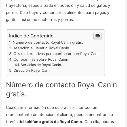
trayectoria, especializada en nutrición y salud de gatos y
perros. Distribuye y comercializa alimentos para pagos y
gatitos, así como cachorros y perros.
Índice de Contenido
Número de contacto Royal Canin gratis.
Atención al usuario Royal Canin.
Otras alternativas para contactar con Royal Canin.
Conoce más sobre Royal Canin.
Servicios de Royal Canin.
Dirección Royal Canin.
Número de contacto Royal Canin
gratis.
Cualquier información que quieras solicitar con un
representante de atención al cliente, puedes encontrarla a
través del
teléfono gratis de Royal Canin
. Con ello, podrás