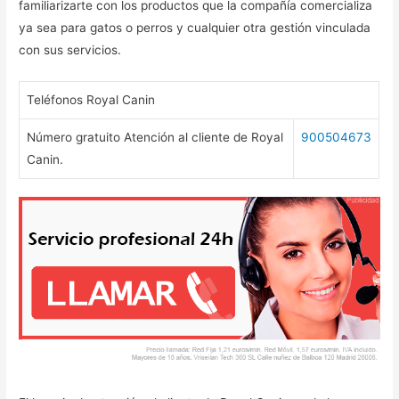
familiarizarte con los productos que la compañía comercializa
ya sea para gatos o perros y cualquier otra gestión vinculada
con sus servicios.
Teléfonos Royal Canin
Número gratuito Atención al cliente de Royal
900504673
Canin.