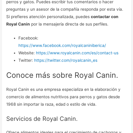
perros y gatos. Puedes escribir tus comentarios o hacer
preguntas y un asesor de la compañía responda por esta vía.
Si prefieres atención personalizada, puedes
contactar con
Royal Canin
por la mensajería directa de sus perfiles.
Facebook:
https://www.facebook.com/royalcaniniberica/
Website:
https://www.royalcanin.com/es/contact-us
Twitter:
https://twitter.com/royalcanin_es
Conoce más sobre Royal Canin.
Royal Canin es una empresa especializa en la elaboración y
comercio de alimentos nutritivos para perros y gatos desde
1968 sin importar la raza, edad o estilo de vida.
Servicios de Royal Canin.
Ofrece alimentos ideales para el crecimiento de cachorros y