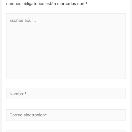
campos obligatorios están marcados con
*
Escribe
aquí...
Nombre*
Correo
electrónico*