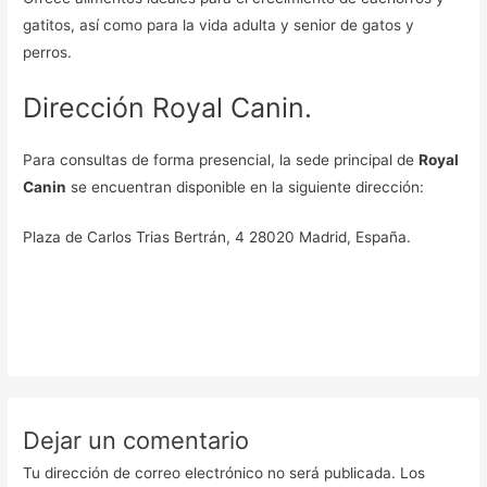
gatitos, así como para la vida adulta y senior de gatos y
perros.
Dirección Royal Canin.
Para consultas de forma presencial, la sede principal de
Royal
Canin
se encuentran disponible en la siguiente dirección:
Plaza de Carlos Trias Bertrán, 4 28020 Madrid, España.
Dejar un comentario
Tu dirección de correo electrónico no será publicada.
Los