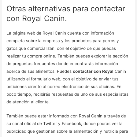
Otras alternativas para contactar
con Royal Canin.
La página web de Royal Canin cuenta con información
completa sobre la empresa y los productos para perros y
gatos que comercializan, con el objetivo de que puedas
realizar tu compra online. También puedes explorar la sección
de preguntas frecuentes donde encontrarás información
acerca de sus alimentos. Puedes
contactar con Royal
Canin
utilizando el formulario web, con el objetivo de enviar tus
peticiones directo al correo electrónico de sus oficinas. En
poco tiempo, recibirás respuestas de uno de sus especialistas
de atención al cliente.
También puede estar informado con Royal Canin a través de
su canal oficial de Twitter y Facebook, donde podrás ver la
publicidad que gestionan sobre la alimentación y nutricia para