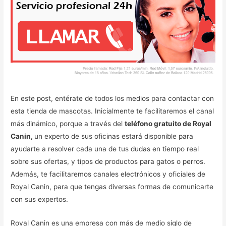
En este post, entérate de todos los medios para contactar con
esta tienda de mascotas. Inicialmente te facilitaremos el canal
más dinámico, porque a través del
teléfono gratuito de Royal
Canin,
un experto de sus oficinas estará disponible para
ayudarte a resolver cada una de tus dudas en tiempo real
sobre sus ofertas, y tipos de productos para gatos o perros.
Además, te facilitaremos canales electrónicos y oficiales de
Royal Canin, para que tengas diversas formas de comunicarte
con sus expertos.
Royal Canin es una empresa con más de medio siglo de