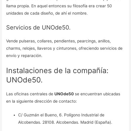
llama propia. En aquel entonces su filosofía era crear 50
unidades de cada diseño, de ahí el nombre.
Servicios de UNOde50.
Vende pulseras, collares, pendientes, pearcings, anillos,
charms, relojes, llaveros y cinturones, ofreciendo servicios de
envío y reparación.
Instalaciones de la compañía:
UNOde50.
Las oficinas centrales de
UNOde50
se encuentran ubicadas
en la siguiente dirección de contacto:
C/ Guzmán el Bueno, 6. Polígono Industrial de
Alcobendas. 28108. Alcobendas. Madrid (España).