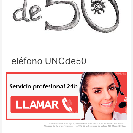
Teléfono UNOde50