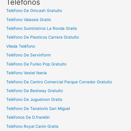
Teléfonos
a
Teléfono De Gmcash Gratuito
r
Teléfono Valassis Gratis
:
Teléfono Suministros La Ronda Gratis
Teléfono De Plasticos Carrera Gratuito
Vileda Teléfono
Teléfono De Servinform
Teléfono De Funko Pop Gratuito
Teléfono Vestel Iberia
Teléfono De Centro Comercial Parque Corredor Gratuito
Teléfono De Bestway Gratuito
Teléfono De Juguetoon Gratis
Teléfono De Tanatorio San Miguel
Teléfonos De D.franklin
Teléfono Royal Canin Gratis