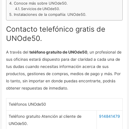
Conoce más sobre UNOde50.
Servicios de UNOde50.
Instalaciones de la compañía: UNOde50.
Contacto telefónico gratis de
UNOde50.
A través del
teléfono gratuito de UNOde50
, un profesional de
sus oficinas estará dispuesto para dar claridad a cada una de
tus dudas cuando necesitas información acerca de sus
productos, gestiones de compras, medios de pago y más. Por
lo tanto, sin importar en donde puedas encontrarte, podrás
obtener respuestas de inmediato.
Teléfonos UNOde50
Teléfono gratuito Atención al cliente de
914841479
UNOde50.