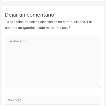
Dejar un comentario
Tu dirección de correo electrónico no será publicada.
Los
campos obligatorios están marcados con
*
Escribe
aquí...
Nombre*