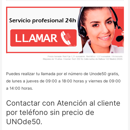
Puedes realizar tu llamada por el número de Unode50 gratis,
de lunes a jueves de 09:00 a 18:00 horas y viernes de 09:00
a 14:00 horas.
Contactar con Atención al cliente
por teléfono sin precio de
UNOde50.