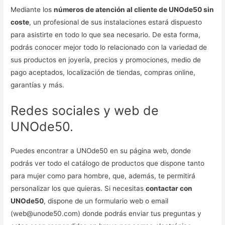
Mediante los
números de atención al cliente de UNOde50 sin
coste
, un profesional de sus instalaciones estará dispuesto
para asistirte en todo lo que sea necesario. De esta forma,
podrás conocer mejor todo lo relacionado con la variedad de
sus productos en joyería, precios y promociones, medio de
pago aceptados, localización de tiendas, compras online,
garantías y más.
Redes sociales y web de
UNOde50.
Puedes encontrar a UNOde50 en su página web, donde
podrás ver todo el catálogo de productos que dispone tanto
para mujer como para hombre, que, además, te permitirá
personalizar los que quieras. Si necesitas
contactar con
UNOde50
, dispone de un formulario web o email
(web@unode50.com) donde podrás enviar tus preguntas y