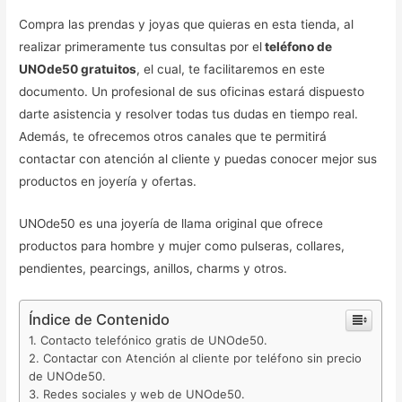
Compra las prendas y joyas que quieras en esta tienda, al
realizar primeramente tus consultas por el
teléfono de
UNOde50 gratuitos
, el cual, te facilitaremos en este
documento. Un profesional de sus oficinas estará dispuesto
darte asistencia y resolver todas tus dudas en tiempo real.
Además, te ofrecemos otros canales que te permitirá
contactar con atención al cliente y puedas conocer mejor sus
productos en joyería y ofertas.
UNOde50 es una joyería de llama original que ofrece
productos para hombre y mujer como pulseras, collares,
pendientes, pearcings, anillos, charms y otros.
Índice de Contenido
Contacto telefónico gratis de UNOde50.
Contactar con Atención al cliente por teléfono sin precio
de UNOde50.
Redes sociales y web de UNOde50.