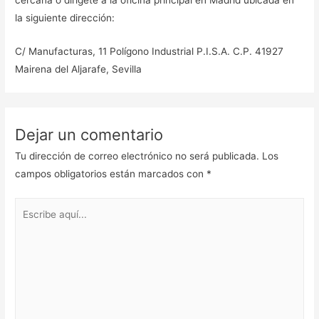
la siguiente dirección:
C/ Manufacturas, 11 Polígono Industrial P.I.S.A. C.P. 41927
Mairena del Aljarafe, Sevilla
Dejar un comentario
Tu dirección de correo electrónico no será publicada.
Los
campos obligatorios están marcados con
*
Escribe
aquí...