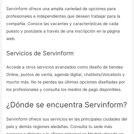
Servinform ofrece una amplia variedad de opciones para
profesionales e independientes que deseen trabajar para la
compañía. Conoce las vacantes y características de cada
puesto y postúlate a través de una inscripción en la página
web.
Servicios de Servinform
Accede a otros servicios avanzados como diseño de tiendas
Online, puntos de venta, agenda digital, chatbots/Voicebots y
mucho más. No te pierdas las últimas opciones diseñadas por
los profesionales y consulta los medios de pago disponibles.
¿Dónde se encuentra Servinform?
Servinform ofrece sus servicios en las principales ciudades del
país y demás regiones aledañas. Consulta tu sede más
cercana o dirígete a la oficina principal en Madrid ubicada en