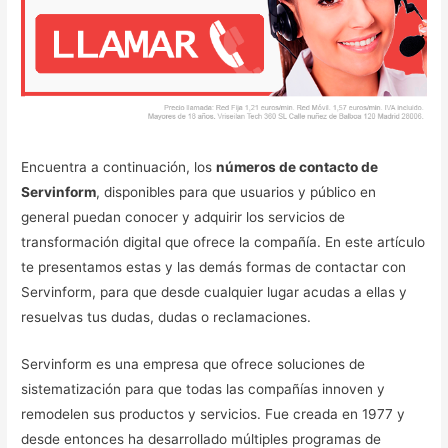
Encuentra a continuación, los
números de contacto de
Servinform
, disponibles para que usuarios y público en
general puedan conocer y adquirir los servicios de
transformación digital que ofrece la compañía. En este artículo
te presentamos estas y las demás formas de contactar con
Servinform, para que desde cualquier lugar acudas a ellas y
resuelvas tus dudas, dudas o reclamaciones.
Servinform es una empresa que ofrece soluciones de
sistematización para que todas las compañías innoven y
remodelen sus productos y servicios. Fue creada en 1977 y
desde entonces ha desarrollado múltiples programas de