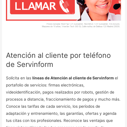
Atención al cliente por teléfono
de Servinform
Solícita en las
líneas de Atención al cliente de Servinform
el
portafolio de servicios: firmas electrónicas,
videoidentificación, pagos realizados por robots, gestión de
procesos a distancia, fraccionamiento de pagos y mucho más.
Conoce las tarifas de cada servicio, los períodos de
adaptación y entrenamiento, las garantías, ofertas y agenda
tus citas con los profesionales. Reconoce las ventajas que