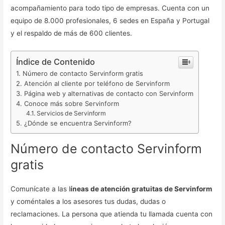
acompañamiento para todo tipo de empresas. Cuenta con un
equipo de 8.000 profesionales, 6 sedes en España y Portugal
y el respaldo de más de 600 clientes.
Índice de Contenido
Número de contacto Servinform gratis
Atención al cliente por teléfono de Servinform
Página web y alternativas de contacto con Servinform
Conoce más sobre Servinform
Servicios de Servinform
¿Dónde se encuentra Servinform?
Número de contacto Servinform
gratis
Comunícate a las l
íneas de atención gratuitas de Servinform
y coméntales a los asesores tus dudas, dudas o
reclamaciones. La persona que atienda tu llamada cuenta con