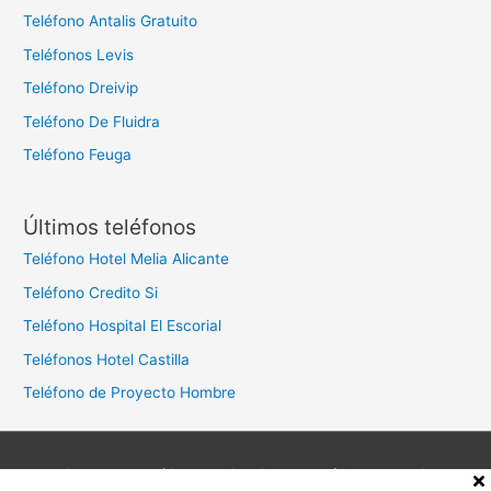
Teléfono Antalis Gratuito
Teléfonos Levis
Teléfono Dreivip
Teléfono De Fluidra
Teléfono Feuga
Últimos teléfonos
Teléfono Hotel Melia Alicante
Teléfono Credito Si
Teléfono Hospital El Escorial
Teléfonos Hotel Castilla
Teléfono de Proyecto Hombre
Aviso legal
Política de privacidad
Política de cookies