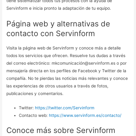
tiene sistematizar todos tus procesos con la ayuda de
Servinform e inicia pronto la adaptación de tu equipo.
Página web y alternativas de
contacto con Servinform
Visita la página web de Servinform y conoce más a detalle
todos los servicios que ofrecen. Resuelve tus dudas a través
del correo electrónico: mkcomunicación@servinform.es o por
mensajería directa en los perfiles de Facebook y Twitter de la
compañía. No te pierdas las noticias más relevantes y conoce
las experiencias de otros usuarios a través de fotos,
publicaciones y comentarios.
Twitter:
https://twitter.com/Servinform
Contacto web:
https://www.servinform.es/contacto/
Conoce más sobre Servinform