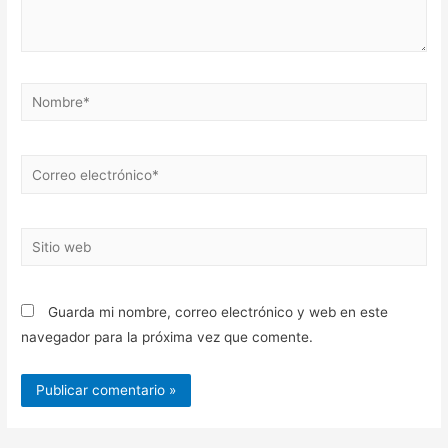
Nombre*
Correo
electrónico*
Sitio
web
Guarda mi nombre, correo electrónico y web en este
navegador para la próxima vez que comente.