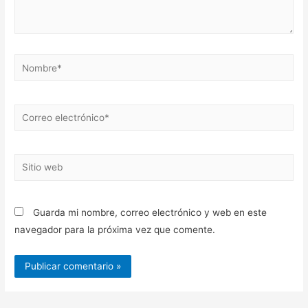
Nombre*
Correo
electrónico*
Sitio
web
Guarda mi nombre, correo electrónico y web en este
navegador para la próxima vez que comente.