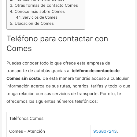
Otras formas de contacto Comes
Conoce más sobre Comes
Servicios de Comes
Ubicación de Comes
Teléfono para contactar con
Comes
Puedes conocer todo lo que ofrece esta empresa de
transporte de autobús gracias al
teléfono de contacto de
Comes sin coste
. De esta manera tendrás acceso a cualquier
información acerca de sus rutas, horarios, tarifas y todo lo que
tenga relación con sus servicios de transporte. Por ello, te
ofrecemos los siguientes números telefónicos:
Teléfonos Comes
Comes – Atención
956807243
.