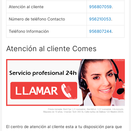
Atención al cliente
956807059
.
Número de teléfono Contacto
956210053
.
Teléfono Información
956807244
.
Atención al cliente Comes
El centro de atención al cliente esta a tu disposición para que