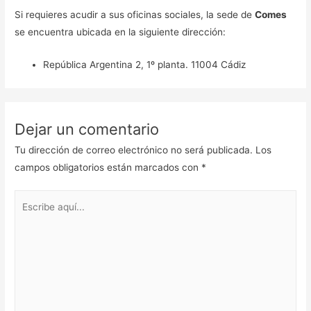
Si requieres acudir a sus oficinas sociales, la sede de
Comes
se encuentra ubicada en la siguiente dirección:
República Argentina 2, 1º planta. 11004 Cádiz
Dejar un comentario
Tu dirección de correo electrónico no será publicada.
Los
campos obligatorios están marcados con
*
Escribe
aquí...