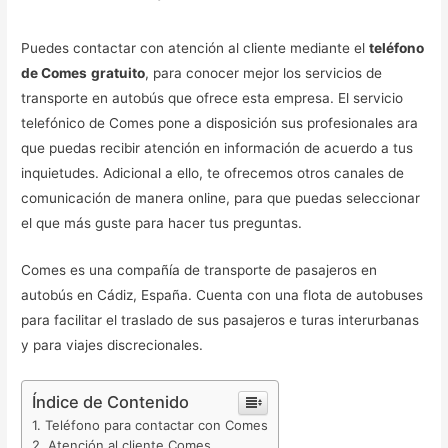
Puedes contactar con atención al cliente mediante el
teléfono
de Comes
gratuito
, para conocer mejor los servicios de
transporte en autobús que ofrece esta empresa. El servicio
telefónico de Comes pone a disposición sus profesionales ara
que puedas recibir atención en información de acuerdo a tus
inquietudes. Adicional a ello, te ofrecemos otros canales de
comunicación de manera online, para que puedas seleccionar
el que más guste para hacer tus preguntas.
Comes es una compañía de transporte de pasajeros en
autobús en Cádiz, España. Cuenta con una flota de autobuses
para facilitar el traslado de sus pasajeros e turas interurbanas
y para viajes discrecionales.
Índice de Contenido
Teléfono para contactar con Comes
Atención al cliente Comes