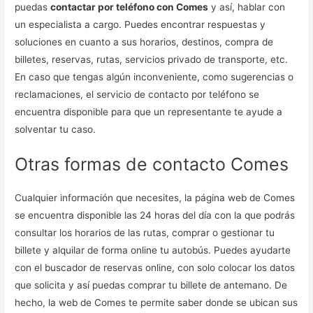
puedas
contactar por teléfono con Comes
y así, hablar con
un especialista a cargo. Puedes encontrar respuestas y
soluciones en cuanto a sus horarios, destinos, compra de
billetes, reservas, rutas, servicios privado de transporte, etc.
En caso que tengas algún inconveniente, como sugerencias o
reclamaciones, el servicio de contacto por teléfono se
encuentra disponible para que un representante te ayude a
solventar tu caso.
Otras formas de contacto Comes
Cualquier información que necesites, la página web de Comes
se encuentra disponible las 24 horas del día con la que podrás
consultar los horarios de las rutas, comprar o gestionar tu
billete y alquilar de forma online tu autobús. Puedes ayudarte
con el buscador de reservas online, con solo colocar los datos
que solicita y así puedas comprar tu billete de antemano. De
hecho, la web de Comes te permite saber donde se ubican sus