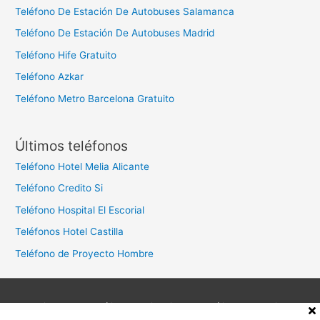
Teléfono De Estación De Autobuses Salamanca
Teléfono De Estación De Autobuses Madrid
Teléfono Hife Gratuito
Teléfono Azkar
Teléfono Metro Barcelona Gratuito
Últimos teléfonos
Teléfono Hotel Melia Alicante
Teléfono Credito Si
Teléfono Hospital El Escorial
Teléfonos Hotel Castilla
Teléfono de Proyecto Hombre
Aviso legal
Política de privacidad
Política de cookies