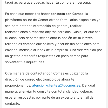
taquillas para que puedas hacer tu compra en persona.
En caso que necesites hacer
contacto con Comes
, la
plataforma online de Comer ofrece formularios disponibles ya
sea para obtener información en general, realizar
reclamaciones o reportar objetos perdidos. Cualquier que sea
tu caso, solo deberás seleccionar la opción de tu interés,
rellenar los campos que solicita y escribir tus peticiones para
enviar el mensaje al inbox de la empresa. Una vez recibido por
un gestor, obtendrás respuestas en poco tiempo para
solventar tus inquietudes.
Otra manera de contactar con Comes es utilizando la
dirección de correo electrónico que ahora te
proporcionamos:
atencion-clientes@tgcomes.es
. De igual
manera, al enviar tu consulta con total claridad, deberás
esperar respuestas por parte de un experto a tu email de
contacto.