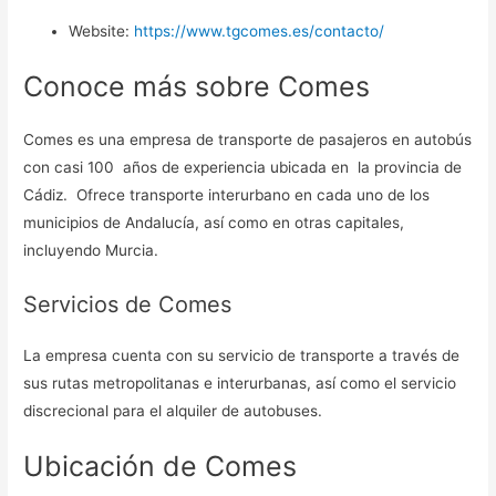
Website:
https://www.tgcomes.es/contacto/
Conoce más sobre Comes
Comes es una empresa de transporte de pasajeros en autobús
con casi 100 años de experiencia ubicada en la provincia de
Cádiz. Ofrece transporte interurbano en cada uno de los
municipios de Andalucía, así como en otras capitales,
incluyendo Murcia.
Servicios de Comes
La empresa cuenta con su servicio de transporte a través de
sus rutas metropolitanas e interurbanas, así como el servicio
discrecional para el alquiler de autobuses.
Ubicación de Comes