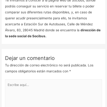
Te invitamos a conocer a la página web de Socibus, donde
podrás conseguir su servicio en reservar tu billete o poder
comparar sus diferentes rutas disponibles, y, en caso de
querer acudir presencialmente para ello, te invitamos
acercarte a Estación Sur de Autobuses, Calle de Méndez
Álvaro, 83, 28045 Madrid donde se encuentra la
dirección de
la sede social de Socibus.
Dejar un comentario
Tu dirección de correo electrónico no será publicada.
Los
campos obligatorios están marcados con
*
Escribe
aquí...