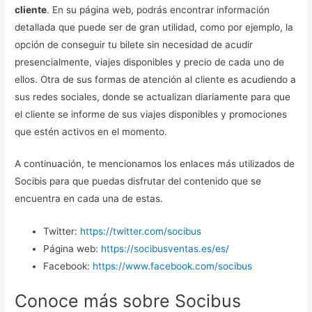
cliente
. En su página web, podrás encontrar información
detallada que puede ser de gran utilidad, como por ejemplo, la
opción de conseguir tu bilete sin necesidad de acudir
presencialmente, viajes disponibles y precio de cada uno de
ellos. Otra de sus formas de atención al cliente es acudiendo a
sus redes sociales, donde se actualizan diariamente para que
el cliente se informe de sus viajes disponibles y promociones
que estén activos en el momento.
A continuación, te mencionamos los enlaces más utilizados de
Socibis para que puedas disfrutar del contenido que se
encuentra en cada una de estas.
Twitter:
https://twitter.com/socibus
Página web:
https://socibusventas.es/es/
Facebook:
https://www.facebook.com/socibus
Conoce más sobre Socibus