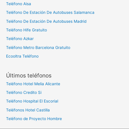
Teléfono Aisa
Teléfono De Estación De Autobuses Salamanca
Teléfono De Estación De Autobuses Madrid
Teléfono Hife Gratuito
Teléfono Azkar
Teléfono Metro Barcelona Gratuito
Ecooltra Teléfono
Últimos teléfonos
Teléfono Hotel Melia Alicante
Teléfono Credito Si
Teléfono Hospital El Escorial
Teléfonos Hotel Castilla
Teléfono de Proyecto Hombre