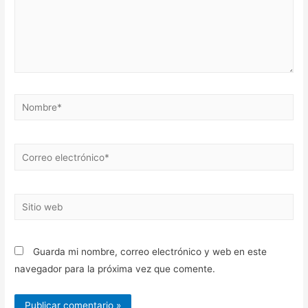
Nombre*
Correo
electrónico*
Sitio
web
Guarda mi nombre, correo electrónico y web en este
navegador para la próxima vez que comente.