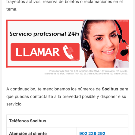
trayectos activos, reserva de boletos o reclamaciones en el
tema.
A continuación, te mencionamos los números de
Socibus
para
que puedas contactarte a la brevedad posible y disponer e su
servicio.
Teléfonos Socibus
Atención al cliente
902 229 292