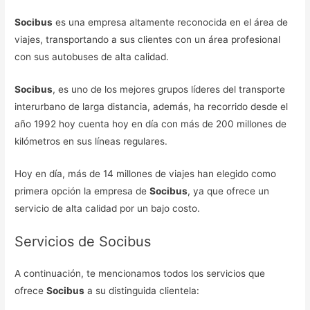
Socibus
es una empresa altamente reconocida en el área de
viajes, transportando a sus clientes con un área profesional
con sus autobuses de alta calidad.
Socibus
, es uno de los mejores grupos líderes del transporte
interurbano de larga distancia, además, ha recorrido desde el
año 1992 hoy cuenta hoy en día con más de 200 millones de
kilómetros en sus líneas regulares.
Hoy en día, más de 14 millones de viajes han elegido como
primera opción la empresa de
Socibus
, ya que ofrece un
servicio de alta calidad por un bajo costo.
Servicios de Socibus
A continuación, te mencionamos todos los servicios que
ofrece
Socibus
a su distinguida clientela: