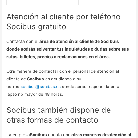
Atención al cliente por teléfono
Socibus gratuito
Contacta con el
área de atención al cliente de Socibuis
donde podrás solventar tus inquietudes o dudas sobre sus
rutas, billetes, precios o reclamaciones en el área.
Otra manera de contactar con el personal de atención al
cliente de
Socibus
es acudiendo a su
correo
socibus@socibus.es
donde serás respondida en un
lapso no mayor de 48 horas.
Socibus también dispone de
otras formas de contacto
La empresa
Socibus
cuenta con
otras maneras de atención al