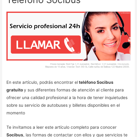
En este artículo, podrás encontrar el
teléfono Socibus
gratuito
y sus diferentes formas de atención al cliente para
ofrecer una calidad profesional a la hora de tener inquietudes
sobre su servicio de autobuses y billetes disponibles en el
momento
Te invitamos a leer este artículo completo para conocer
Socibus
, las formas de contactar con ellos y que servicios te