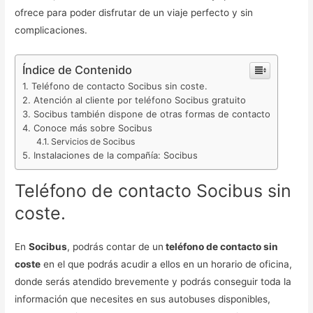
ofrece para poder disfrutar de un viaje perfecto y sin
complicaciones.
Índice de Contenido
Teléfono de contacto Socibus sin coste.
Atención al cliente por teléfono Socibus gratuito
Socibus también dispone de otras formas de contacto
Conoce más sobre Socibus
Servicios de Socibus
Instalaciones de la compañía: Socibus
Teléfono de contacto Socibus sin
coste.
En
Socibus
, podrás contar de un
teléfono de contacto sin
coste
en el que podrás acudir a ellos en un horario de oficina,
donde serás atendido brevemente y podrás conseguir toda la
información que necesites en sus autobuses disponibles,