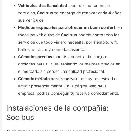
Vehículos de alta calidad:
para ofrecer un mejor
servicios,
Socibus
se encarga de renovar cada 4 años
sus vehículos.
Medidas especiales para ofrecer un buen confort:
en
todos los vehículos de
Socibus
podrás contar con los
servicios que todo viajero necesita, por ejemplo: wifi,
baños, enchufe y cómodos asientos.
Cómodos precios:
podrás encontrar las mejores
opciones para tu ruta, teniendo los mejores precios en
el mercado sin perder una calidad profesional.
Cómodo método para reservar:
no hay necesidad de
acudir presencialmente. En la página web de la
empresa, podrás conseguir tu reserva cómodamente.
Instalaciones de la compañía:
Socibus