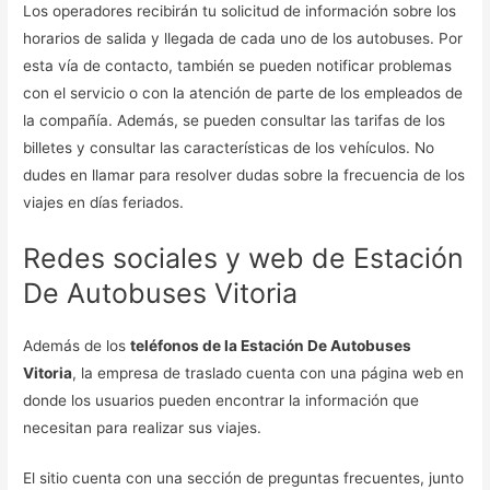
Los operadores recibirán tu solicitud de información sobre los
horarios de salida y llegada de cada uno de los autobuses. Por
esta vía de contacto, también se pueden notificar problemas
con el servicio o con la atención de parte de los empleados de
la compañía. Además, se pueden consultar las tarifas de los
billetes y consultar las características de los vehículos. No
dudes en llamar para resolver dudas sobre la frecuencia de los
viajes en días feriados.
Redes sociales y web de Estación
De Autobuses Vitoria
Además de los
teléfonos de la Estación De Autobuses
Vitoria
, la empresa de traslado cuenta con una página web en
donde los usuarios pueden encontrar la información que
necesitan para realizar sus viajes.
El sitio cuenta con una sección de preguntas frecuentes, junto