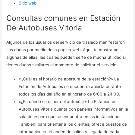
Sitio web
Consultas comunes en Estación
De Autobuses Vitoria
Algunos de los usuarios del servicio de traslado manifestaron
sus dudas por medio de la página web. Aquí, te mostramos
algunas de ellas, las cuales pueden serte de mucha utilidad si
tienes dudas similares al momento de solicitar el servicio.
«¿Cuál es el horario de apertura de la estación?» La
Estación de Autobuses se encuentra abierta durante
todos los días del año en el horario de 6:00 a 24:00.
«¿En dónde se espera el autobús?» La Estación de
Autobuses Vitoria cuenta con paneles informativos en la
sala de espera que se encuentra en las instalaciones.
También, para orientar a los clientes, ofrece puestos de
información en el andén de salida y llegada de cada