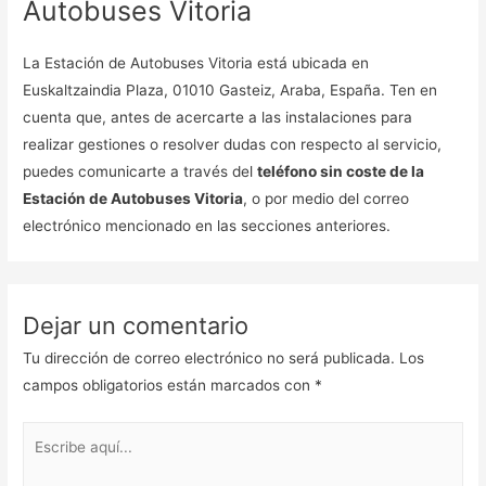
Autobuses Vitoria
La Estación de Autobuses Vitoria está ubicada en
Euskaltzaindia Plaza, 01010 Gasteiz, Araba, España. Ten en
cuenta que, antes de acercarte a las instalaciones para
realizar gestiones o resolver dudas con respecto al servicio,
puedes comunicarte a través del
teléfono sin coste de la
Estación de Autobuses Vitoria
, o por medio del correo
electrónico mencionado en las secciones anteriores.
Dejar un comentario
Tu dirección de correo electrónico no será publicada.
Los
campos obligatorios están marcados con
*
Escribe
aquí...