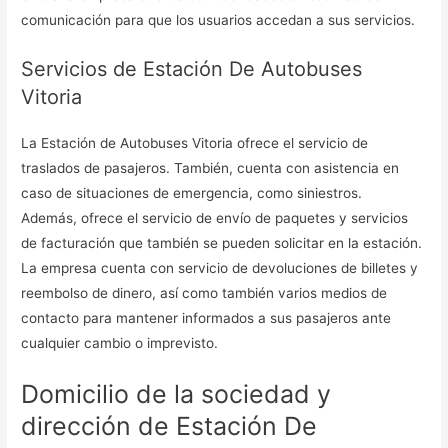
comunicación para que los usuarios accedan a sus servicios.
Servicios de Estación De Autobuses
Vitoria
La Estación de Autobuses Vitoria ofrece el servicio de
traslados de pasajeros. También, cuenta con asistencia en
caso de situaciones de emergencia, como siniestros.
Además, ofrece el servicio de envío de paquetes y servicios
de facturación que también se pueden solicitar en la estación.
La empresa cuenta con servicio de devoluciones de billetes y
reembolso de dinero, así como también varios medios de
contacto para mantener informados a sus pasajeros ante
cualquier cambio o imprevisto.
Domicilio de la sociedad y
dirección de Estación De