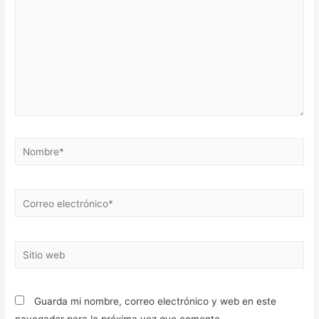
Nombre*
Correo
electrónico*
Sitio
web
Guarda mi nombre, correo electrónico y web en este