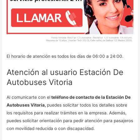
El horario de atención es todos los días de 06:00 a 24:00.
Atención al usuario Estación De
Autobuses Vitoria
Al comunicarte con el
teléfono de contacto de la Estación De
Autobuses Vitoria,
puedes solicitar todos los detalles sobre
los requisitos para realizar trámites en la empresa. Además,
puedes solicitar orientación para pedir atención para pasajeros
con movilidad reducida o con discapacidad.