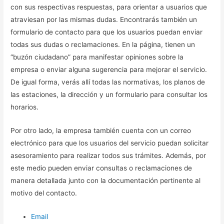
con sus respectivas respuestas, para orientar a usuarios que
atraviesan por las mismas dudas. Encontrarás también un
formulario de contacto para que los usuarios puedan enviar
todas sus dudas o reclamaciones. En la página, tienen un
“buzón ciudadano” para manifestar opiniones sobre la
empresa o enviar alguna sugerencia para mejorar el servicio.
De igual forma, verás allí todas las normativas, los planos de
las estaciones, la dirección y un formulario para consultar los
horarios.
Por otro lado, la empresa también cuenta con un correo
electrónico para que los usuarios del servicio puedan solicitar
asesoramiento para realizar todos sus trámites. Además, por
este medio pueden enviar consultas o reclamaciones de
manera detallada junto con la documentación pertinente al
motivo del contacto.
Email