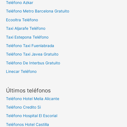
Teléfono Azkar
Teléfono Metro Barcelona Gratuito
Ecooltra Teléfono
Taxi Aljarafe Teléfono
Taxi Estepona Teléfono
Teléfono Taxi Fuenlabrada
Teléfono Taxi Javea Gratuito
Teléfono De Interbus Gratuito
Linecar Teléfono
Últimos teléfonos
Teléfono Hotel Melia Alicante
Teléfono Credito Si
Teléfono Hospital El Escorial
Teléfonos Hotel Castilla