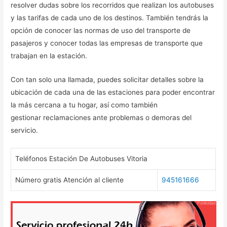
resolver dudas sobre los recorridos que realizan los autobuses
y las tarifas de cada uno de los destinos. También tendrás la
opción de conocer las normas de uso del transporte de
pasajeros y conocer todas las empresas de transporte que
trabajan en la estación.
Con tan solo una llamada, puedes solicitar detalles sobre la
ubicación de cada una de las estaciones para poder encontrar
la más cercana a tu hogar, así como también
gestionar reclamaciones ante problemas o demoras del
servicio.
Teléfonos Estación De Autobuses Vitoria
Número gratis Atención al cliente
945161666