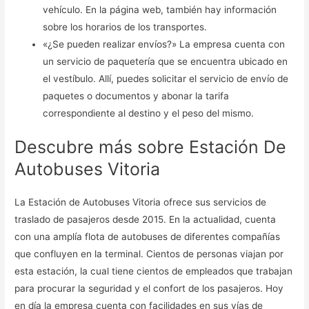
vehículo. En la página web, también hay información
sobre los horarios de los transportes.
«¿Se pueden realizar envíos?» La empresa cuenta con
un servicio de paquetería que se encuentra ubicado en
el vestíbulo. Allí, puedes solicitar el servicio de envío de
paquetes o documentos y abonar la tarifa
correspondiente al destino y el peso del mismo.
Descubre más sobre Estación De
Autobuses Vitoria
La Estación de Autobuses Vitoria ofrece sus servicios de
traslado de pasajeros desde 2015. En la actualidad, cuenta
con una amplía flota de autobuses de diferentes compañías
que confluyen en la terminal. Cientos de personas viajan por
esta estación, la cual tiene cientos de empleados que trabajan
para procurar la seguridad y el confort de los pasajeros. Hoy
en día la empresa cuenta con facilidades en sus vías de