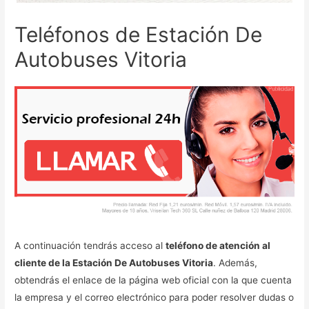
Teléfonos de Estación De
Autobuses Vitoria
A continuación tendrás acceso al
teléfono de atención al
cliente de la Estación De Autobuses Vitoria
. Además,
obtendrás el enlace de la página web oficial con la que cuenta
la empresa y el correo electrónico para poder resolver dudas o