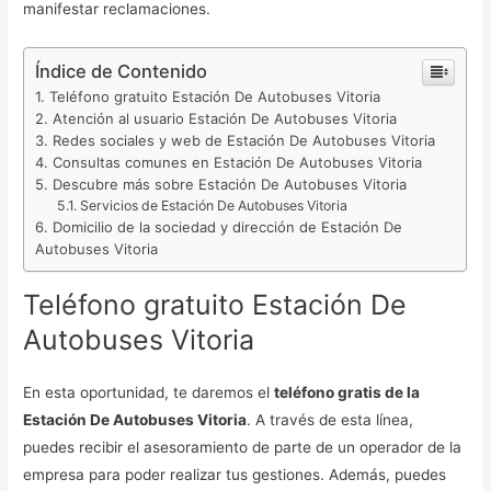
manifestar reclamaciones.
Índice de Contenido
Teléfono gratuito Estación De Autobuses Vitoria
Atención al usuario Estación De Autobuses Vitoria
Redes sociales y web de Estación De Autobuses Vitoria
Consultas comunes en Estación De Autobuses Vitoria
Descubre más sobre Estación De Autobuses Vitoria
Servicios de Estación De Autobuses Vitoria
Domicilio de la sociedad y dirección de Estación De
Autobuses Vitoria
Teléfono gratuito Estación De
Autobuses Vitoria
En esta oportunidad, te daremos el
teléfono gratis de la
Estación De Autobuses Vitoria
. A través de esta línea,
puedes recibir el asesoramiento de parte de un operador de la
empresa para poder realizar tus gestiones. Además, puedes