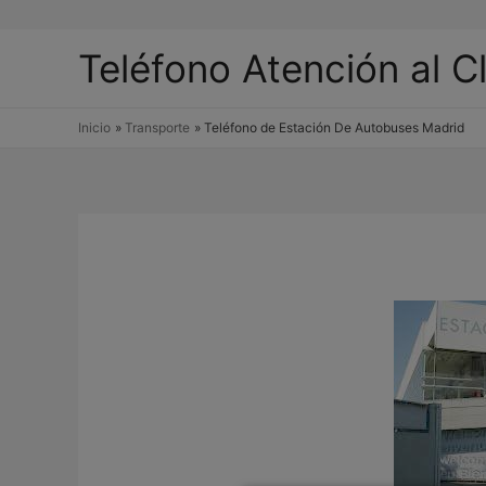
Teléfono Atención al C
Inicio
Transporte
Teléfono de Estación De Autobuses Madrid