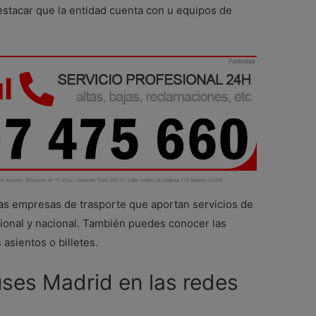
estacar que la entidad cuenta con u equipos de
las empresas de trasporte que aportan servicios de
cional y nacional. También puedes conocer las
 asientos o billetes.
ses Madrid en las redes