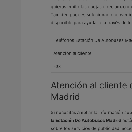
quieras emitir las quejas o reclamacio
También puedes solucionar inconvenient
disponible para ayudarte a través de l
Teléfonos Estación De Autobuses Ma
Atención al cliente
Fax
Atención al cliente
Madrid
Si necesitas ampliar la información sob
la Estación De Autobuses Madrid
está
sobre los servicios de publicidad, acces