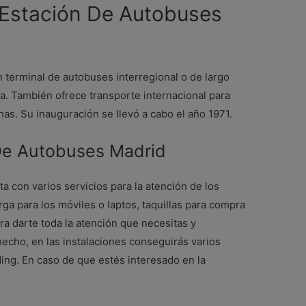
Estación De Autobuses
 terminal de autobuses interregional o de largo
a. También ofrece transporte internacional para
nas. Su inauguración se llevó a cabo el año 1971.
 De Autobuses Madrid
 con varios servicios para la atención de los
ga para los móviles o laptos, taquillas para compra
ara darte toda la atención que necesitas y
echo, en las instalaciones conseguirás varios
ing. En caso de que estés interesado en la