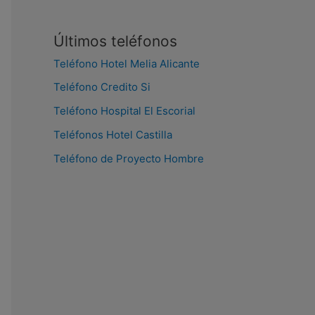
Últimos teléfonos
Teléfono Hotel Melia Alicante
Teléfono Credito Si
Teléfono Hospital El Escorial
Teléfonos Hotel Castilla
Teléfono de Proyecto Hombre