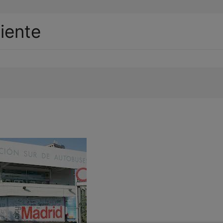
liente