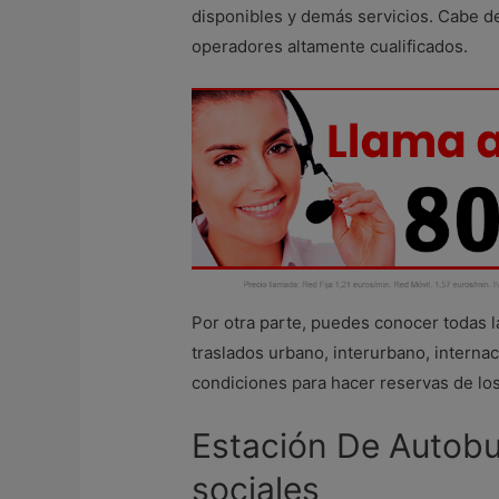
disponibles y demás servicios. Cabe d
operadores altamente cualificados.
Por otra parte, puedes conocer todas 
traslados urbano, interurbano, interna
condiciones para hacer reservas de los
Estación De Autobu
sociales