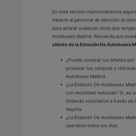
En esta sección mencionaremos alguna
hacerle al personal de atención al cli
para aclarar cualquier duda que tengas
Autobuses Madrid. Recuerda que pued
cliente de la Estación De Autobuses 
¿Puede comprar los billetes por 
procesar tus compras y retirarás 
Autobuses Madrid.
¿La Estación De Autobuses Madri
con movilidad reducida? Sí, es un
Deberás solicitarlos a través de
taquilla.
¿La Estación De Autobuses Madrid
operativo todos los días.