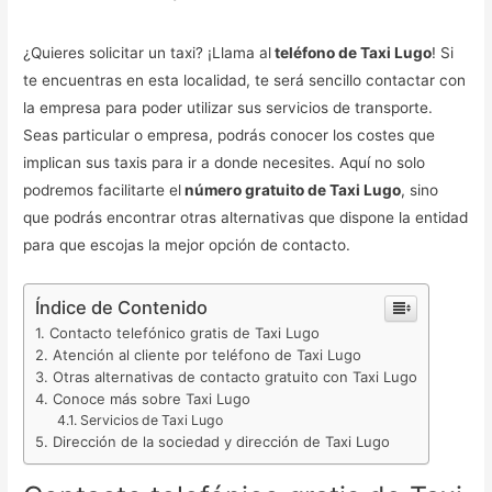
¿Quieres solicitar un taxi? ¡Llama al
teléfono de Taxi Lugo
! Si
te encuentras en esta localidad, te será sencillo contactar con
la empresa para poder utilizar sus servicios de transporte.
Seas particular o empresa, podrás conocer los costes que
implican sus taxis para ir a donde necesites. Aquí no solo
podremos facilitarte el
número gratuito de Taxi Lugo
, sino
que podrás encontrar otras alternativas que dispone la entidad
para que escojas la mejor opción de contacto.
Índice de Contenido
Contacto telefónico gratis de Taxi Lugo
Atención al cliente por teléfono de Taxi Lugo
Otras alternativas de contacto gratuito con Taxi Lugo
Conoce más sobre Taxi Lugo
Servicios de Taxi Lugo
Dirección de la sociedad y dirección de Taxi Lugo