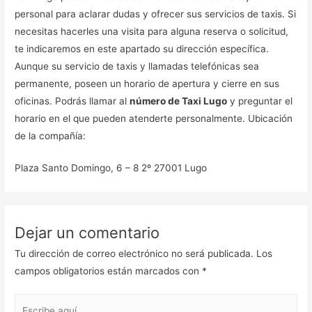
personal para aclarar dudas y ofrecer sus servicios de taxis. Si
necesitas hacerles una visita para alguna reserva o solicitud,
te indicaremos en este apartado su dirección específica.
Aunque su servicio de taxis y llamadas telefónicas sea
permanente, poseen un horario de apertura y cierre en sus
oficinas. Podrás llamar al
número de Taxi Lugo
y preguntar el
horario en el que pueden atenderte personalmente. Ubicación
de la compañía:
Plaza Santo Domingo, 6 – 8 2º 27001 Lugo
Dejar un comentario
Tu dirección de correo electrónico no será publicada.
Los
campos obligatorios están marcados con
*
Escribe