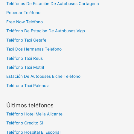
Teléfonos De Estación De Autobuses Cartagena
Pepecar Teléfono
Free Now Teléfono
Teléfono De Estación De Autobuses Vigo
Teléfono Taxi Getafe
Taxi Dos Hermanas Teléfono
Teléfono Taxi Reus
Teléfono Taxi Motril
Estación De Autobuses Elche Teléfono
Teléfono Taxi Palencia
Últimos teléfonos
Teléfono Hotel Melia Alicante
Teléfono Credito Si
Teléfono Hospital El Escorial