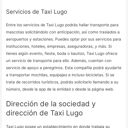
Servicios de Taxi Lugo
Entre los servicios de Taxi Lugo podrás hallar transporte para
mascotas solicitándolo con anticipación, así como traslados a
aeropuertos y estaciones. Puedes optar por sus servicios para
instituciones, hoteles, empresas, aseguradoras, y más. Si
tienes algún evento, fiesta, boda o bautizo, Taxi Lugo ofrece
un servicio de transporte para ello. Además, cuentan con
servicio de apoyo a peregrinos. Esta compañía podrá ayudarte
a transportar mochilas, equipajes e incluso bicicletas. Si se
trata de recorridos turísticos, podrás solicitarlo llamando a su
número, desde la app de la entidad o desde la página web.
Dirección de la sociedad y
dirección de Taxi Lugo
Taxi Lugo posee un establecimiento en donde trabaja su