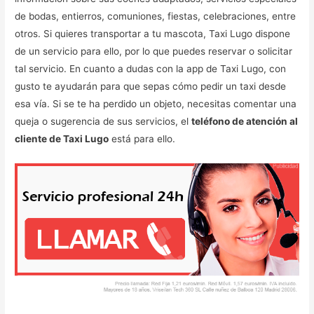
de bodas, entierros, comuniones, fiestas, celebraciones, entre
otros. Si quieres transportar a tu mascota, Taxi Lugo dispone
de un servicio para ello, por lo que puedes reservar o solicitar
tal servicio. En cuanto a dudas con la app de Taxi Lugo, con
gusto te ayudarán para que sepas cómo pedir un taxi desde
esa vía. Si se te ha perdido un objeto, necesitas comentar una
queja o sugerencia de sus servicios, el
teléfono de atención al
cliente de Taxi Lugo
está para ello.