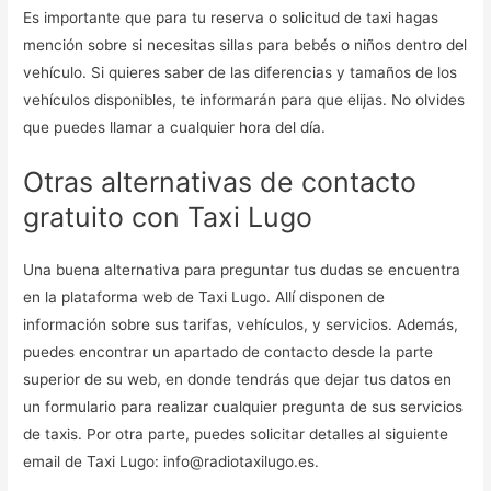
Es importante que para tu reserva o solicitud de taxi hagas
mención sobre si necesitas sillas para bebés o niños dentro del
vehículo. Si quieres saber de las diferencias y tamaños de los
vehículos disponibles, te informarán para que elijas. No olvides
que puedes llamar a cualquier hora del día.
Otras alternativas de contacto
gratuito con Taxi Lugo
Una buena alternativa para preguntar tus dudas se encuentra
en la plataforma web de Taxi Lugo. Allí disponen de
información sobre sus tarifas, vehículos, y servicios. Además,
puedes encontrar un apartado de contacto desde la parte
superior de su web, en donde tendrás que dejar tus datos en
un formulario para realizar cualquier pregunta de sus servicios
de taxis. Por otra parte, puedes solicitar detalles al siguiente
email de Taxi Lugo: info@radiotaxilugo.es.