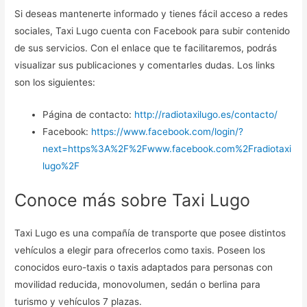
Si deseas mantenerte informado y tienes fácil acceso a redes
sociales, Taxi Lugo cuenta con Facebook para subir contenido
de sus servicios. Con el enlace que te facilitaremos, podrás
visualizar sus publicaciones y comentarles dudas. Los links
son los siguientes:
Página de contacto:
http://radiotaxilugo.es/contacto/
Facebook:
https://www.facebook.com/login/?
next=https%3A%2F%2Fwww.facebook.com%2Fradiotaxi
lugo%2F
Conoce más sobre Taxi Lugo
Taxi Lugo es una compañía de transporte que posee distintos
vehículos a elegir para ofrecerlos como taxis. Poseen los
conocidos euro-taxis o taxis adaptados para personas con
movilidad reducida, monovolumen, sedán o berlina para
turismo y vehículos 7 plazas.