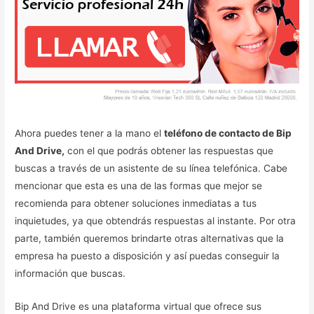
Ahora puedes tener a la mano el
teléfono de contacto de Bip
And Drive,
con el que podrás obtener las respuestas que
buscas a través de un asistente de su línea telefónica. Cabe
mencionar que esta es una de las formas que mejor se
recomienda para obtener soluciones inmediatas a tus
inquietudes, ya que obtendrás respuestas al instante. Por otra
parte, también queremos brindarte otras alternativas que la
empresa ha puesto a disposición y así puedas conseguir la
información que buscas.
Bip And Drive es una plataforma virtual que ofrece sus