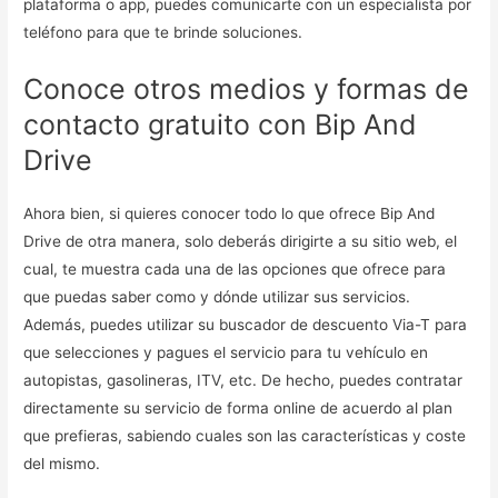
plataforma o app, puedes comunicarte con un especialista por
teléfono para que te brinde soluciones.
Conoce otros medios y formas de
contacto gratuito con Bip And
Drive
Ahora bien, si quieres conocer todo lo que ofrece Bip And
Drive de otra manera, solo deberás dirigirte a su sitio web, el
cual, te muestra cada una de las opciones que ofrece para
que puedas saber como y dónde utilizar sus servicios.
Además, puedes utilizar su buscador de descuento Via-T para
que selecciones y pagues el servicio para tu vehículo en
autopistas, gasolineras, ITV, etc. De hecho, puedes contratar
directamente su servicio de forma online de acuerdo al plan
que prefieras, sabiendo cuales son las características y coste
del mismo.