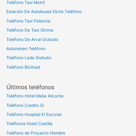
Teléfono Taxi Motril
Estación De Autobuses Elche Teléfono
Teléfono Taxi Palencia
Teléfono De Taxi Girona
Teléfono De Arval Gratuito
Autoreisen Teléfono
Teléfono Leda Gratuito
Teléfono Bicimad
Últimos teléfonos
Teléfono Hotel Melia Alicante
Teléfono Credito Si
Teléfono Hospital El Escorial
Teléfonos Hotel Castilla
Teléfono de Proyecto Hombre