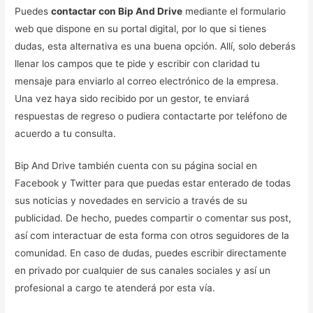
Puedes
contactar con Bip And Drive
mediante el formulario
web que dispone en su portal digital, por lo que si tienes
dudas, esta alternativa es una buena opción. Allí, solo deberás
llenar los campos que te pide y escribir con claridad tu
mensaje para enviarlo al correo electrónico de la empresa.
Una vez haya sido recibido por un gestor, te enviará
respuestas de regreso o pudiera contactarte por teléfono de
acuerdo a tu consulta.
Bip And Drive también cuenta con su página social en
Facebook y Twitter para que puedas estar enterado de todas
sus noticias y novedades en servicio a través de su
publicidad. De hecho, puedes compartir o comentar sus post,
así com interactuar de esta forma con otros seguidores de la
comunidad. En caso de dudas, puedes escribir directamente
en privado por cualquier de sus canales sociales y así un
profesional a cargo te atenderá por esta vía.