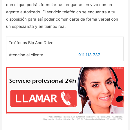
con el que podrás formular tus preguntas en vivo con un
agente autorizado. El servicio telefónico se encuentra a tu
disposición para así poder comunicarte de forma verbal con
un especialista y en tiempo real.
Teléfonos Bip And Drive
Atención al cliente
911 113 737