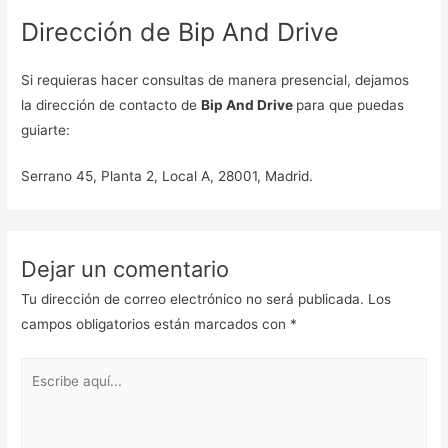
Dirección de Bip And Drive
Si requieras hacer consultas de manera presencial, dejamos
la dirección de contacto de
Bip And Drive
para que puedas
guiarte:
Serrano 45, Planta 2, Local A, 28001, Madrid.
Dejar un comentario
Tu dirección de correo electrónico no será publicada.
Los
campos obligatorios están marcados con
*
Escribe
aquí...