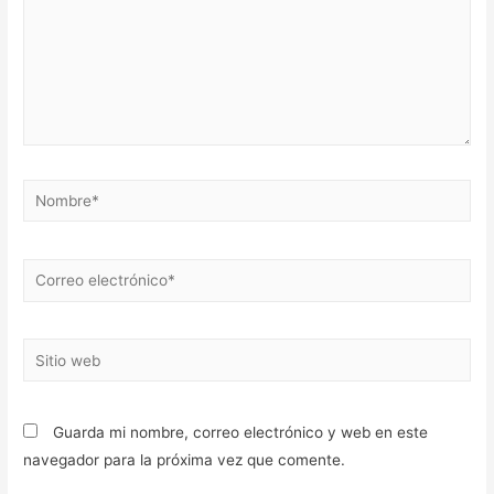
Nombre*
Correo
electrónico*
Sitio
web
Guarda mi nombre, correo electrónico y web en este
navegador para la próxima vez que comente.