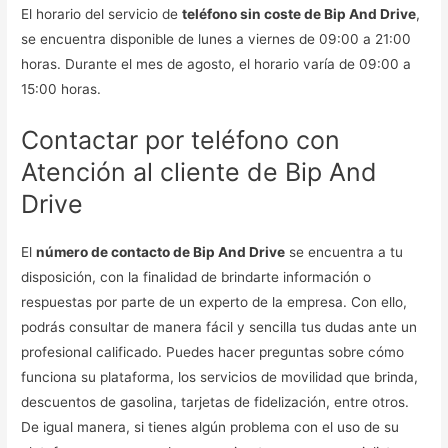
El horario del servicio de
teléfono sin coste de Bip And Drive
,
se encuentra disponible de lunes a viernes de 09:00 a 21:00
horas. Durante el mes de agosto, el horario varía de 09:00 a
15:00 horas.
Contactar por teléfono con
Atención al cliente de Bip And
Drive
El
número de contacto de Bip And Drive
se encuentra a tu
disposición, con la finalidad de brindarte información o
respuestas por parte de un experto de la empresa. Con ello,
podrás consultar de manera fácil y sencilla tus dudas ante un
profesional calificado. Puedes hacer preguntas sobre cómo
funciona su plataforma, los servicios de movilidad que brinda,
descuentos de gasolina, tarjetas de fidelización, entre otros.
De igual manera, si tienes algún problema con el uso de su