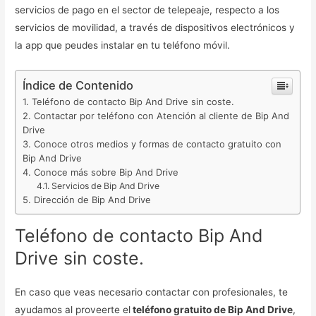
servicios de pago en el sector de telepeaje, respecto a los
servicios de movilidad, a través de dispositivos electrónicos y
la app que peudes instalar en tu teléfono móvil.
Índice de Contenido
Teléfono de contacto Bip And Drive sin coste.
Contactar por teléfono con Atención al cliente de Bip And
Drive
Conoce otros medios y formas de contacto gratuito con
Bip And Drive
Conoce más sobre Bip And Drive
Servicios de Bip And Drive
Dirección de Bip And Drive
Teléfono de contacto Bip And
Drive sin coste.
En caso que veas necesario contactar con profesionales, te
ayudamos al proveerte el
teléfono gratuito de Bip And Drive
,