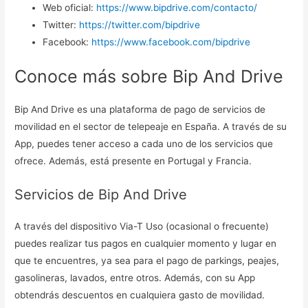
Web oficial:
https://www.bipdrive.com/contacto/
Twitter:
https://twitter.com/bipdrive
Facebook:
https://www.facebook.com/bipdrive
Conoce más sobre Bip And Drive
Bip And Drive es una plataforma de pago de servicios de
movilidad en el sector de telepeaje en España. A través de su
App, puedes tener acceso a cada uno de los servicios que
ofrece. Además, está presente en Portugal y Francia.
Servicios de Bip And Drive
A través del dispositivo Via-T Uso (ocasional o frecuente)
puedes realizar tus pagos en cualquier momento y lugar en
que te encuentres, ya sea para el pago de parkings, peajes,
gasolineras, lavados, entre otros. Además, con su App
obtendrás descuentos en cualquiera gasto de movilidad.