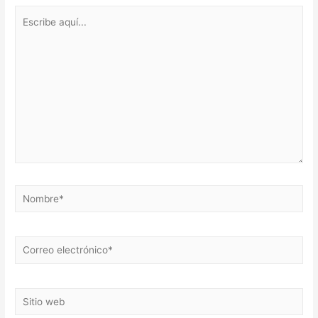
Escribe
aquí...
Nombre*
Correo
electrónico*
Sitio
web