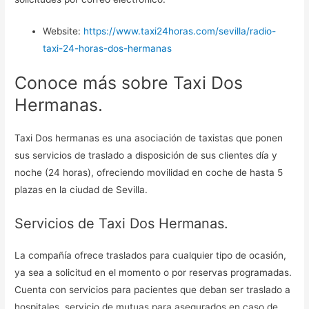
Website:
https://www.taxi24horas.com/sevilla/radio-
taxi-24-horas-dos-hermanas
Conoce más sobre Taxi Dos
Hermanas.
Taxi Dos hermanas es una asociación de taxistas que ponen
sus servicios de traslado a disposición de sus clientes día y
noche (24 horas), ofreciendo movilidad en coche de hasta 5
plazas en la ciudad de Sevilla.
Servicios de Taxi Dos Hermanas.
La compañía ofrece traslados para cualquier tipo de ocasión,
ya sea a solicitud en el momento o por reservas programadas.
Cuenta con servicios para pacientes que deban ser traslado a
hospitales, servicio de mutuas para asegurados en caso de