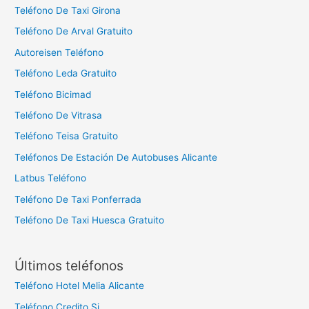
Teléfono De Taxi Girona
Teléfono De Arval Gratuito
Autoreisen Teléfono
Teléfono Leda Gratuito
Teléfono Bicimad
Teléfono De Vitrasa
Teléfono Teisa Gratuito
Teléfonos De Estación De Autobuses Alicante
Latbus Teléfono
Teléfono De Taxi Ponferrada
Teléfono De Taxi Huesca Gratuito
Últimos teléfonos
Teléfono Hotel Melia Alicante
Teléfono Credito Si