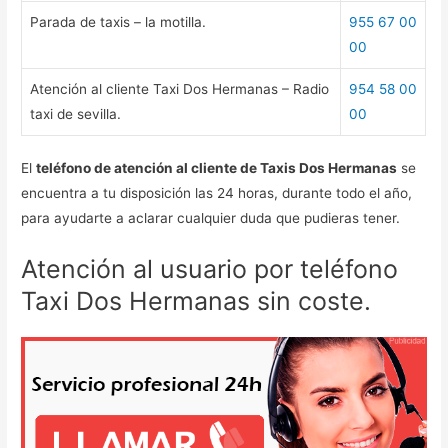
Parada de taxis – la motilla.
955 67 00
00
Atención al cliente Taxi Dos Hermanas – Radio
954 58 00
taxi de sevilla.
00
El
teléfono de atención al cliente de Taxis Dos Hermanas
se
encuentra a tu disposición las 24 horas, durante todo el año,
para ayudarte a aclarar cualquier duda que pudieras tener.
Atención al usuario por teléfono
Taxi Dos Hermanas sin coste.