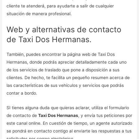
cliente te atenderá, para ayudarte a salir de cualquier
situación de manera profesional.
Web y alternativas de contacto
de Taxi Dos Hermanas.
También, puedes encontrar la página web de Taxi Dos
Hermanas, donde podrás apreciar detalladamente cada uno
de los servicios de traslado que pone a disposición a sus
clientes. De hecho, te facilita un pequeño resumen acerca de
las características de sus vehículos y servicios que podrás
contar a bordo.
SI tienes alguna duda que quieras aclarar, utiliza el formulario
de contacto de
Taxi Dos Hermanas
, y envía tus peticiones por
este canal online. En cuestión de tiempo, un agente autorizado
se pondrá en contacto contigo al enviarte las respuestas a tus
solicitudes por correo electrónico.