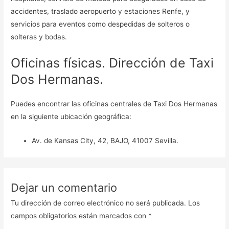
accidentes, traslado aeropuerto y estaciones Renfe, y
servicios para eventos como despedidas de solteros o
solteras y bodas.
Oficinas físicas. Dirección de Taxi
Dos Hermanas.
Puedes encontrar las oficinas centrales de Taxi Dos Hermanas
en la siguiente ubicación geográfica:
Av. de Kansas City, 42, BAJO, 41007 Sevilla.
Dejar un comentario
Tu dirección de correo electrónico no será publicada.
Los
campos obligatorios están marcados con
*