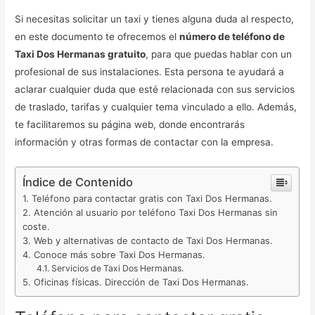
Si necesitas solicitar un taxi y tienes alguna duda al respecto,
en este documento te ofrecemos el
número de teléfono de
Taxi Dos Hermanas gratuito
, para que puedas hablar con un
profesional de sus instalaciones. Esta persona te ayudará a
aclarar cualquier duda que esté relacionada con sus servicios
de traslado, tarifas y cualquier tema vinculado a ello. Además,
te facilitaremos su página web, donde encontrarás
información y otras formas de contactar con la empresa.
Índice de Contenido
Teléfono para contactar gratis con Taxi Dos Hermanas.
Atención al usuario por teléfono Taxi Dos Hermanas sin
coste.
Web y alternativas de contacto de Taxi Dos Hermanas.
Conoce más sobre Taxi Dos Hermanas.
Servicios de Taxi Dos Hermanas.
Oficinas físicas. Dirección de Taxi Dos Hermanas.