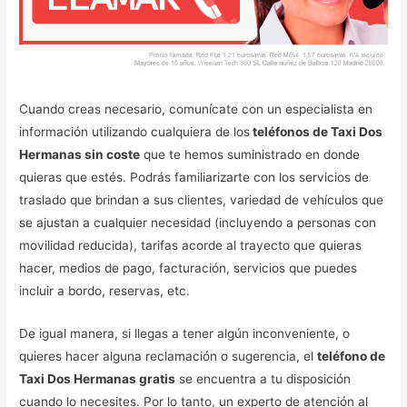
Cuando creas necesario, comunícate con un especialista en
información utilizando cualquiera de los
teléfonos de Taxi Dos
Hermanas sin coste
que te hemos suministrado en donde
quieras que estés. Podrás familiarizarte con los servicios de
traslado que brindan a sus clientes, variedad de vehículos que
se ajustan a cualquier necesidad (incluyendo a personas con
movilidad reducida), tarifas acorde al trayecto que quieras
hacer, medios de pago, facturación, servicios que puedes
incluir a bordo, reservas, etc.
De igual manera, si llegas a tener algún inconveniente, o
quieres hacer alguna reclamación o sugerencia, el
teléfono de
Taxi Dos Hermanas gratis
se encuentra a tu disposición
cuando lo necesites. Por lo tanto, un experto de atención al