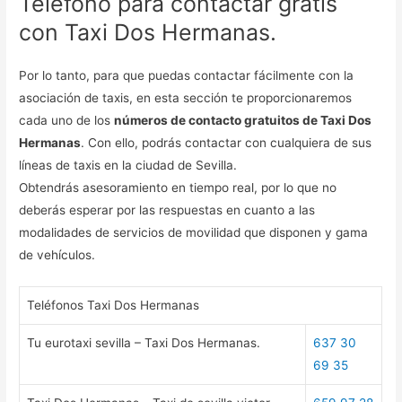
Teléfono para contactar gratis
con Taxi Dos Hermanas.
Por lo tanto, para que puedas contactar fácilmente con la
asociación de taxis, en esta sección te proporcionaremos
cada uno de los
números de contacto gratuitos de Taxi Dos
Hermanas
. Con ello, podrás contactar con cualquiera de sus
líneas de taxis en la ciudad de Sevilla.
Obtendrás asesoramiento en tiempo real, por lo que no
deberás esperar por las respuestas en cuanto a las
modalidades de servicios de movilidad que disponen y gama
de vehículos.
Teléfonos Taxi Dos Hermanas
Tu eurotaxi sevilla – Taxi Dos Hermanas.
637 30
69 35