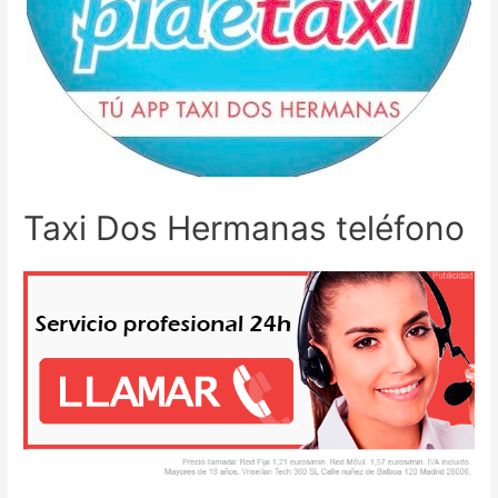
Taxi Dos Hermanas teléfono