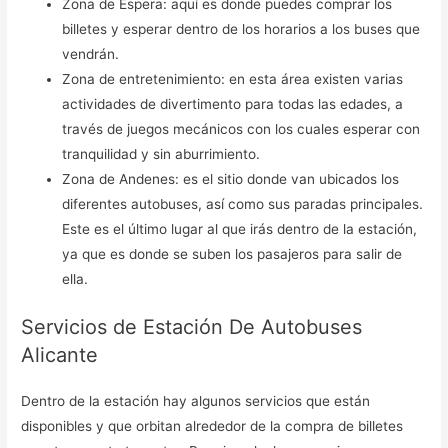
Zona de Espera: aquí es donde puedes comprar los
billetes y esperar dentro de los horarios a los buses que
vendrán.
Zona de entretenimiento: en esta área existen varias
actividades de divertimento para todas las edades, a
través de juegos mecánicos con los cuales esperar con
tranquilidad y sin aburrimiento.
Zona de Andenes: es el sitio donde van ubicados los
diferentes autobuses, así como sus paradas principales.
Este es el último lugar al que irás dentro de la estación,
ya que es donde se suben los pasajeros para salir de
ella.
Servicios de Estación De Autobuses
Alicante
Dentro de la estación hay algunos servicios que están
disponibles y que orbitan alrededor de la compra de billetes