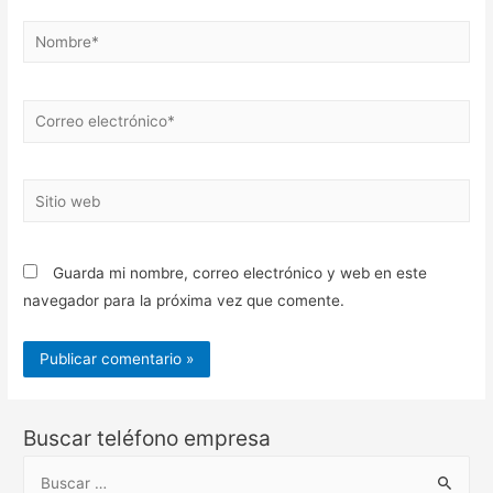
Nombre*
Correo
electrónico*
Sitio
web
Guarda mi nombre, correo electrónico y web en este
navegador para la próxima vez que comente.
Buscar teléfono empresa
B