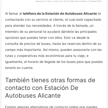
Al llamar al
teléfono de la Estación de Autobuses Alicante
te
contactarás con su servicio al cliente, el cual está capacitado
para atender tus necesidades. A través de la llamada, un
miembro de su personal te ayudará dándote las principales
opciones que puedes tener con ellos. Esto va desde la
consulta de precios de buses, hasta las reservas dentro de su
campo más importante. Así mismo, pueden asesorarte con las
rutas y cooperativas más económicas para tu viaje, e
igualmente, el horario de llegada de los buses para que puedas
tenerlo en cuenta.
También tienes otras formas de
contacto con Estación De
Autobuses Alicante
Existen algunas alternativas de contacto online que puedes