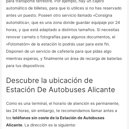
para transporte terrestre. Por ejemplo, hay un cajero
automático de billetes, para que lo utilices si no has reservado
antes un puesto. Poseen otro servicio llamado «Consigna
automática», que es una zona donde guardar equipaje por 24
horas, y que está adaptado a distintos tamaños. Si necesitas
renovar carnets o fotografías para algunos documentos, el
«Fotomatón» de la estación lo podrás usar para este fin.
Disponen de un servicio de cafetería para que pidas algo
mientras esperas, y finalmente un área de recarga de baterías
para tus dispositivos.
Descubre la ubicación de
Estación De Autobuses Alicante
Como es una terminal, el horario de atención es permanente,
las 24 horas, sin embargo, te recomendamos llamar antes a
los
teléfonos sin coste de la Estación de Autobuses
Alicante
. La dirección es la siguiente: