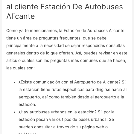
al cliente Estación De Autobuses
Alicante
Como ya te mencionamos, la Estación de Autobuses Alicante
tiene un área de preguntas frecuentes, que se debe
principalmente a la necesidad de dejar respondidas consultas
generales dentro de lo que ofertan. Así, puedes revisar en este
artículo cuáles son las preguntas más comunes que se hacen,
las cuales son:
¿Existe comunicación con el Aeropuerto de Alicante? Sí,
la estación tiene rutas específicas para dirigirse hacia al
aeropuerto, así como también desde el aeropuerto a la
estación.
¿Hay autobuses urbanos en la estación? Sí, por la
estación pasan varios tipos de buses urbanos. Se
pueden consultar a través de su página web o