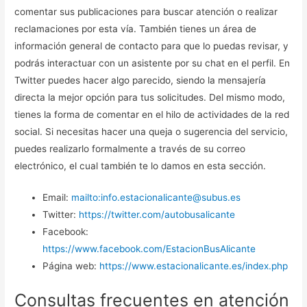
comentar sus publicaciones para buscar atención o realizar
reclamaciones por esta vía. También tienes un área de
información general de contacto para que lo puedas revisar, y
podrás interactuar con un asistente por su chat en el perfil. En
Twitter puedes hacer algo parecido, siendo la mensajería
directa la mejor opción para tus solicitudes. Del mismo modo,
tienes la forma de comentar en el hilo de actividades de la red
social. Si necesitas hacer una queja o sugerencia del servicio,
puedes realizarlo formalmente a través de su correo
electrónico, el cual también te lo damos en esta sección.
Email:
mailto:info.estacionalicante@subus.es
Twitter:
https://twitter.com/autobusalicante
Facebook:
https://www.facebook.com/EstacionBusAlicante
Página web:
https://www.estacionalicante.es/index.php
Consultas frecuentes en atención