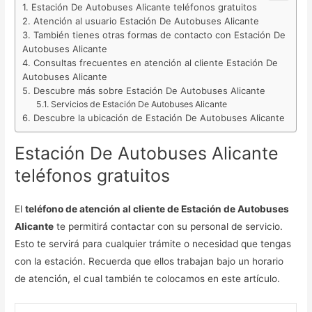
Estación De Autobuses Alicante teléfonos gratuitos
Atención al usuario Estación De Autobuses Alicante
También tienes otras formas de contacto con Estación De
Autobuses Alicante
Consultas frecuentes en atención al cliente Estación De
Autobuses Alicante
Descubre más sobre Estación De Autobuses Alicante
Servicios de Estación De Autobuses Alicante
Descubre la ubicación de Estación De Autobuses Alicante
Estación De Autobuses Alicante
teléfonos gratuitos
El
teléfono de atención al cliente de Estación de Autobuses
Alicante
te permitirá contactar con su personal de servicio.
Esto te servirá para cualquier trámite o necesidad que tengas
con la estación. Recuerda que ellos trabajan bajo un horario
de atención, el cual también te colocamos en este artículo.