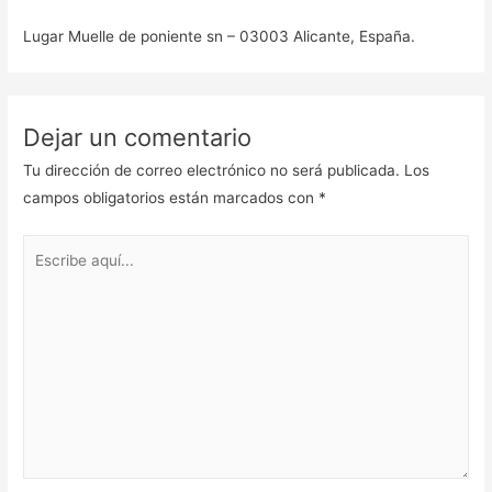
Lugar Muelle de poniente sn – 03003 Alicante, España.
Dejar un comentario
Tu dirección de correo electrónico no será publicada.
Los
campos obligatorios están marcados con
*
Escribe
aquí...