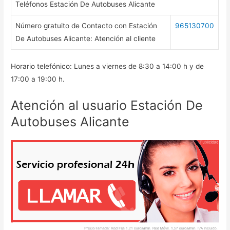
Teléfonos Estación De Autobuses Alicante
Número gratuito de Contacto con Estación
965130700
De Autobuses Alicante: Atención al cliente
Horario telefónico: Lunes a viernes de 8:30 a 14:00 h y de
17:00 a 19:00 h.
Atención al usuario Estación De
Autobuses Alicante