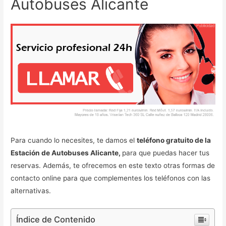
Autobuses Alicante
Para cuando lo necesites, te damos el
teléfono gratuito de la
Estación de Autobuses Alicante,
para que puedas hacer tus
reservas. Además, te ofrecemos en este texto otras formas de
contacto online para que complementes los teléfonos con las
alternativas.
Índice de Contenido