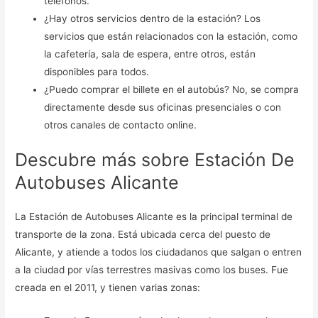
teléfonos.
¿Hay otros servicios dentro de la estación? Los
servicios que están relacionados con la estación, como
la cafetería, sala de espera, entre otros, están
disponibles para todos.
¿Puedo comprar el billete en el autobús? No, se compra
directamente desde sus oficinas presenciales o con
otros canales de contacto online.
Descubre más sobre Estación De
Autobuses Alicante
La Estación de Autobuses Alicante es la principal terminal de
transporte de la zona. Está ubicada cerca del puesto de
Alicante, y atiende a todos los ciudadanos que salgan o entren
a la ciudad por vías terrestres masivas como los buses. Fue
creada en el 2011, y tienen varias zonas: