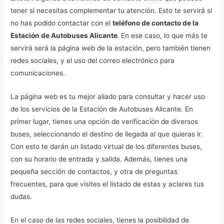
tener si necesitas complementar tu atención. Esto te servirá si
no has podido contactar con el
teléfono de contacto de la
Estación de Autobuses Alicante
.
En ese caso, lo que más te
servirá será la página web de la estación, pero también tienen
redes sociales, y el uso del correo electrónico para
comunicaciones.
La página web es tu mejor aliado para consultar y hacer uso
de los servicios de la Estación de Autobuses Alicante. En
primer lugar, tienes una opción de verificación de diversos
buses, seleccionando el destino de llegada al que quieras ir.
Con esto te darán un listado virtual de los diferentes buses,
con su horario de entrada y salida. Además, tienes una
pequeña sección de contactos, y otra de preguntas
frecuentes, para que visites el listado de estas y aclares tus
dudas.
En el caso de las redes sociales, tienes la posibilidad de