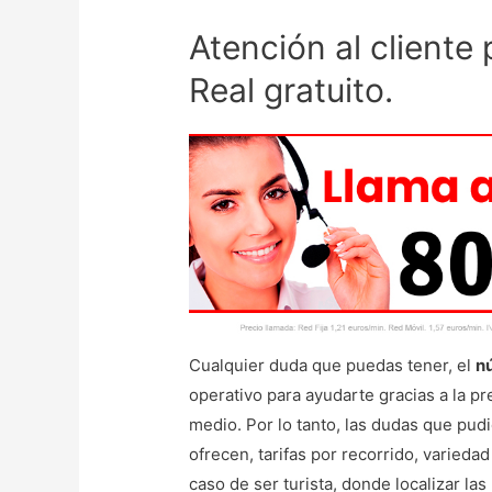
Atención al cliente
Real gratuito.
Cualquier duda que puedas tener, el
n
operativo para ayudarte gracias a la pr
medio. Por lo tanto, las dudas que pudi
ofrecen, tarifas por recorrido, variedad
caso de ser turista, donde localizar las