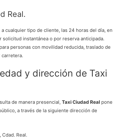
d Real.
a cualquier tipo de cliente, las 24 horas del día, en
r solicitud instantánea o por reserva anticipada.
para personas con movilidad reducida, traslado de
 carretera.
iedad y dirección de Taxi
sulta de manera presencial,
Taxi Ciudad Real
pone
público, a través de la siguiente dirección de
, Cdad. Real.