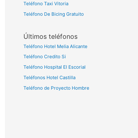
Teléfono Taxi Vitoria
Teléfono De Bicing Gratuito
Últimos teléfonos
Teléfono Hotel Melia Alicante
Teléfono Credito Si
Teléfono Hospital El Escorial
Teléfonos Hotel Castilla
Teléfono de Proyecto Hombre