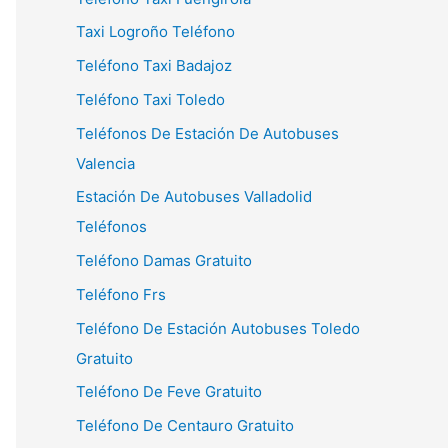
Taxi Logroño Teléfono
Teléfono Taxi Badajoz
Teléfono Taxi Toledo
Teléfonos De Estación De Autobuses
Valencia
Estación De Autobuses Valladolid
Teléfonos
Teléfono Damas Gratuito
Teléfono Frs
Teléfono De Estación Autobuses Toledo
Gratuito
Teléfono De Feve Gratuito
Teléfono De Centauro Gratuito