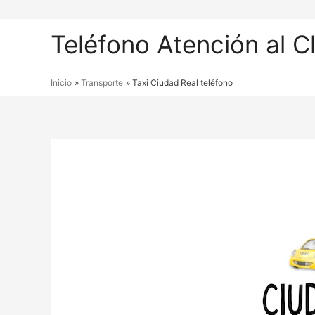
Teléfono Atención al C
Inicio
Transporte
Taxi Ciudad Real teléfono