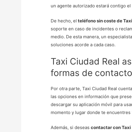
un agente autorizado estará contigo el
De hecho, el
teléfono sin coste de Tax
soporte en caso de incidentes o reclam
medio. De esta manera, un especialista
soluciones acorde a cada caso.
Taxi Ciudad Real a
formas de contacto
Por otra parte, Taxi Ciudad Real cuen
las opciones en información que prese
descargar su aplicación móvil para usar
momento y lugar donde te encuentres y s
Además, si deseas
contactar con Taxi