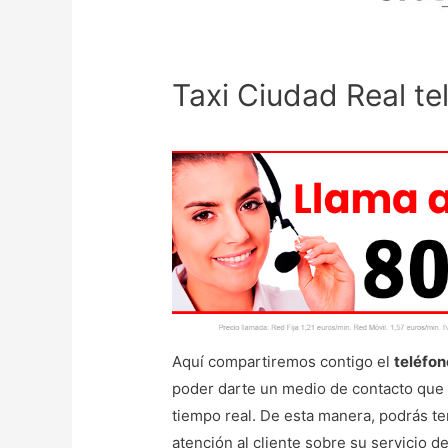
Taxi Ciudad Real te
Aquí compartiremos contigo el
teléfon
poder darte un medio de contacto que 
tiempo real. De esta manera, podrás t
atención al cliente sobre su servicio de