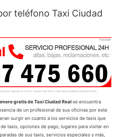
 por teléfono Taxi Ciudad
úmero gratis de Taxi Ciudad Real
se encuentra
esencia de un profesional de sus oficinas por este
eran surgir en cuanto a los servicios de taxis que
 de taxis, opciones de pago, lugares para visitar en
 paradas de sus taxis, servicios especiales y más,