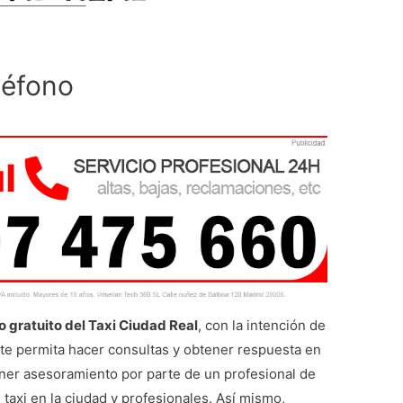
léfono
o gratuito del Taxi Ciudad Real
, con la intención de
te permita hacer consultas y obtener respuesta en
ener asesoramiento por parte de un profesional de
 taxi en la ciudad y profesionales. Así mismo,