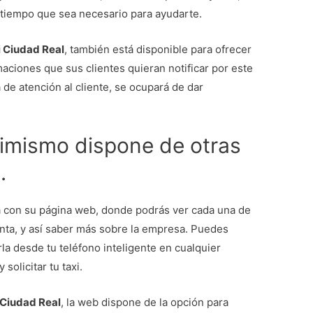
 tiempo que sea necesario para ayudarte.
i Ciudad Real
, también está disponible para ofrecer
aciones que sus clientes quieran notificar por este
 de atención al cliente, se ocupará de dar
simismo dispone de otras
.
ta con su página web, donde podrás ver cada una de
nta, y así saber más sobre la empresa. Puedes
la desde tu teléfono inteligente en cualquier
olicitar tu taxi.
 Ciudad Real
, la web dispone de la opción para