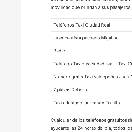
movilidad que brindan a sus pasajeros 
Teléfonos Taxi Ciudad Real
Juan bautista pacheco Migallon.
Radio.
Teléfono Taxibus ciudad real – Taxi C
Número gratis Taxi valdepeñas Juan 
7 plazas Roberto.
Taxi adaptado laureando Trujillo.
Cualquier de los
teléfonos gratuitos d
ayudarte las 24 horas del día, todos lo