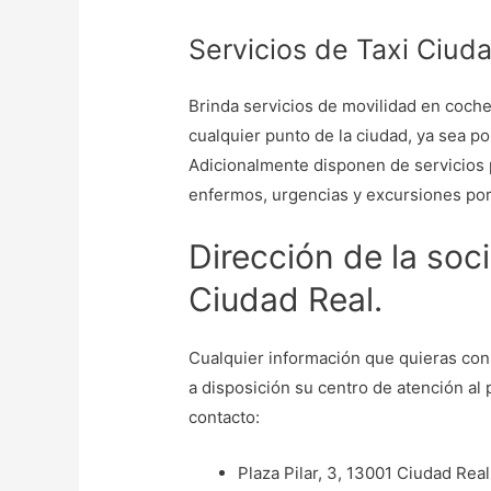
Servicios de Taxi Ciuda
Brinda servicios de movilidad en coche 
cualquier punto de la ciudad, ya sea po
Adicionalmente disponen de servicios 
enfermos, urgencias y excursiones por
Dirección de la soc
Ciudad Real.
Cualquier información que quieras con
a disposición su centro de atención al 
contacto:
Plaza Pilar, 3, 13001 Ciudad Real