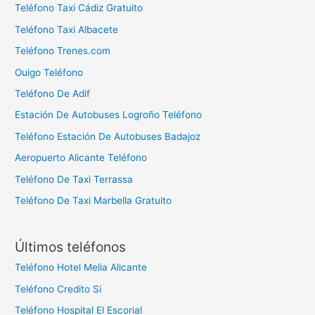
Teléfono Taxi Cádiz Gratuito
Teléfono Taxi Albacete
Teléfono Trenes.com
Ouigo Teléfono
Teléfono De Adif
Estación De Autobuses Logroño Teléfono
Teléfono Estación De Autobuses Badajoz
Aeropuerto Alicante Teléfono
Teléfono De Taxi Terrassa
Teléfono De Taxi Marbella Gratuito
Últimos teléfonos
Teléfono Hotel Melia Alicante
Teléfono Credito Si
Teléfono Hospital El Escorial