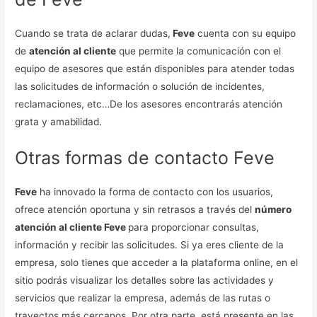
Cuando se trata de aclarar dudas,
Feve
cuenta con su equipo
de
atención al cliente
que permite la comunicación con el
equipo de asesores que están disponibles para atender todas
las solicitudes de información o solución de incidentes,
reclamaciones, etc…De los asesores encontrarás atención
grata y amabilidad.
Otras formas de contacto Feve
Feve
ha innovado la forma de contacto con los usuarios,
ofrece atención oportuna y sin retrasos a través del
número
atención al cliente Feve
para proporcionar consultas,
información y recibir las solicitudes. Si ya eres cliente de la
empresa, solo tienes que acceder a la plataforma online, en el
sitio podrás visualizar los detalles sobre las actividades y
servicios que realizar la empresa, además de las rutas o
trayectos más cercanos. Por otra parte, está presente en las