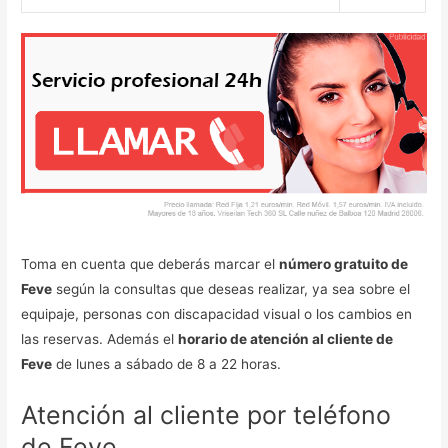
Toma en cuenta que deberás marcar el
número gratuito de
Feve
según la consultas que deseas realizar, ya sea sobre el
equipaje, personas con discapacidad visual o los cambios en
las reservas. Además el
horario de atención al cliente de
Feve
de lunes a sábado de 8 a 22 horas.
Atención al cliente por teléfono
de Feve