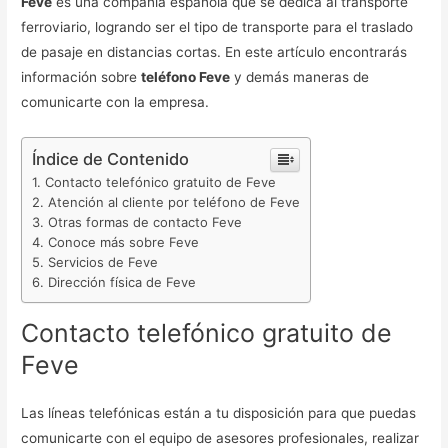
Feve
es una compañía española que se dedica al transporte
ferroviario, logrando ser el tipo de transporte para el traslado
de pasaje en distancias cortas. En este artículo encontrarás
información sobre
teléfono Feve
y demás maneras de
comunicarte con la empresa.
Índice de Contenido
Contacto telefónico gratuito de Feve
Atención al cliente por teléfono de Feve
Otras formas de contacto Feve
Conoce más sobre Feve
Servicios de Feve
Dirección física de Feve
Contacto telefónico gratuito de
Feve
Las líneas telefónicas están a tu disposición para que puedas
comunicarte con el equipo de asesores profesionales, realizar