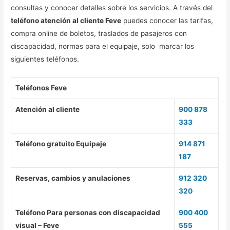
consultas y conocer detalles sobre los servicios. A través del
teléfono atención al cliente Feve
puedes conocer las tarifas,
compra online de boletos, traslados de pasajeros con
discapacidad, normas para el equipaje, solo marcar los
siguientes teléfonos.
Teléfonos Feve
Atención al cliente
900 878
333
Teléfono gratuito Equipaje
914 871
187
Reservas, cambios y anulaciones
912 320
320
Teléfono Para personas con discapacidad
900 400
visual – Feve
555