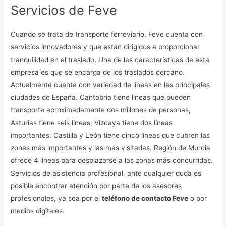
Servicios de Feve
Cuando se trata de transporte ferreviario, Feve cuenta con
servicios innovadores y que están dirigidos a proporcionar
tranquilidad en el traslado. Una de las características de esta
empresa es que se encarga de los traslados cercano.
Actualmente cuenta con variedad de líneas en las principales
ciudades de España. Cantabria tiene lineas que pueden
transporte aproximadamente dos millones de personas,
Asturias tiene seis lineas, Vizcaya tiene dos líneas
importantes. Castilla y León tiene cinco líneas que cubren las
zonas más importantes y las más visitadas. Región de Murcia
ofrece 4 lineas para desplazarse a las zonas más concurridas.
Servicios de asistencia profesional, ante cualquier duda es
posible encontrar atención por parte de los asesores
profesionales, ya sea por el
teléfono de contacto Feve
o por
medios digitales.