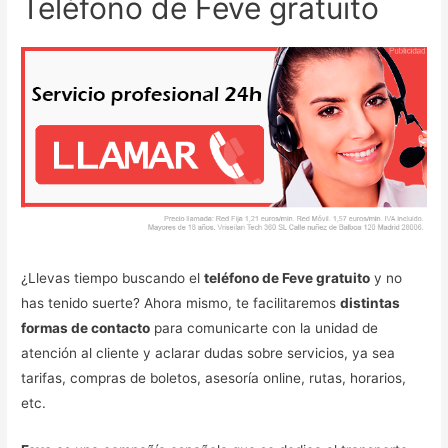
Teléfono de Feve gratuito
¿Llevas tiempo buscando el
teléfono de Feve gratuito
y no
has tenido suerte? Ahora mismo, te facilitaremos
distintas
formas de contacto
para comunicarte con la unidad de
atención al cliente y aclarar dudas sobre servicios, ya sea
tarifas, compras de boletos, asesoría online, rutas, horarios,
etc.