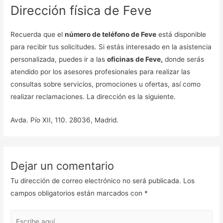
Dirección física de Feve
Recuerda que el
número de teléfono de Feve
está disponible
para recibir tus solicitudes. Si estás interesado en la asistencia
personalizada, puedes ir a las
oficinas de Feve,
donde serás
atendido por los asesores profesionales para realizar las
consultas sobre servicios, promociones u ofertas, así como
realizar reclamaciones. La dirección es la siguiente.
Avda. Pío XII, 110. 28036, Madrid.
Dejar un comentario
Tu dirección de correo electrónico no será publicada.
Los
campos obligatorios están marcados con
*
Escribe