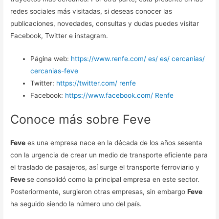
redes sociales más visitadas, si deseas conocer las
publicaciones, novedades, consultas y dudas puedes visitar
Facebook, Twitter e instagram.
Página web:
https://www.renfe.com/ es/ es/ cercanias/
cercanias-feve
Twitter:
https://twitter.com/ renfe
Facebook:
https://www.facebook.com/ Renfe
Conoce más sobre Feve
Feve
es una empresa nace en la década de los años sesenta
con la urgencia de crear un medio de transporte eficiente para
el traslado de pasajeros, así surge el transporte ferroviario y
Feve
se consolidó como la principal empresa en este sector.
Posteriormente, surgieron otras empresas, sin embargo
Feve
ha seguido siendo la número uno del país.