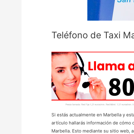
Teléfono de Taxi Ma
Si estás actualmente en Marbella y est
artículo hallarás información de cómo
Marbella. Esto mediante su sitio web, 