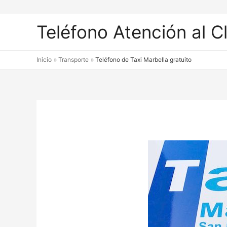
Teléfono Atención al C
Inicio
Transporte
Teléfono de Taxi Marbella gratuito