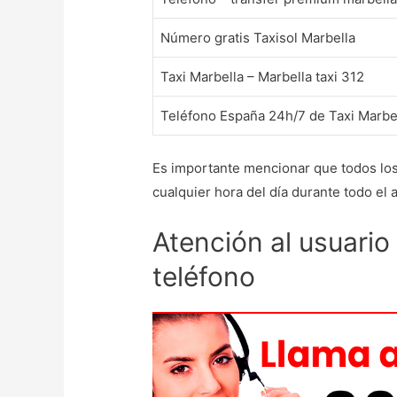
Número gratis Taxisol Marbella
Taxi Marbella – Marbella taxi 312
Teléfono España 24h/7 de Taxi Marbe
Es importante mencionar que todos lo
cualquier hora del día durante todo el 
Atención al usuario
teléfono