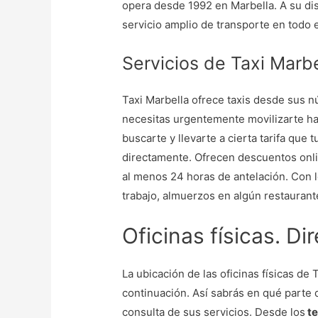
opera desde 1992 en Marbella. A su dis
servicio amplio de transporte en todo 
Servicios de Taxi Marbe
Taxi Marbella ofrece taxis desde sus n
necesitas urgentemente movilizarte ha
buscarte y llevarte a cierta tarifa que
directamente. Ofrecen descuentos onli
al menos 24 horas de antelación. Con l
trabajo, almuerzos en algún restaurante
Oficinas físicas. Di
La ubicación de las oficinas físicas de
continuación. Así sabrás en qué parte 
consulta de sus servicios. Desde los
te