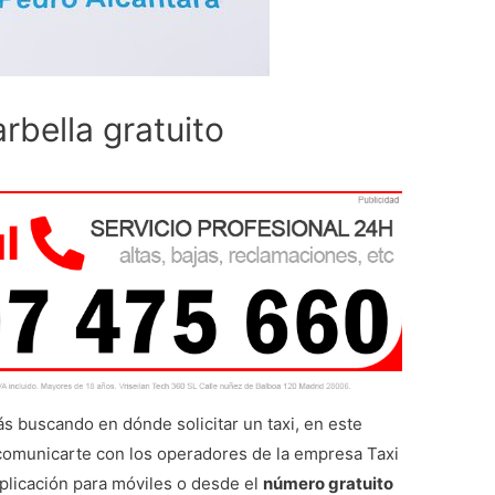
rbella gratuito
ás buscando en dónde solicitar un taxi, en este
 comunicarte con los operadores de la empresa Taxi
aplicación para móviles o desde el
número gratuito