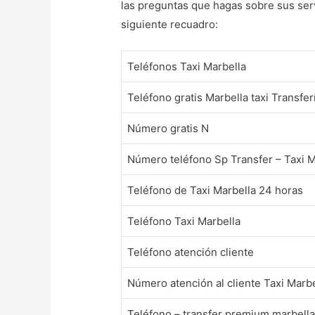
las preguntas que hagas sobre sus serv
siguiente recuadro:
Teléfonos Taxi Marbella
Teléfono gratis Marbella taxi Transfer
Número gratis N
Número teléfono Sp Transfer – Taxi M
Teléfono de Taxi Marbella 24 horas
Teléfono Taxi Marbella
Teléfono atención cliente
Número atención al cliente Taxi Marbe
Teléfono – transfer premium marbella