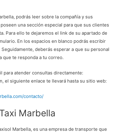
arbella, podrás leer sobre la compañía y sus
e, poseen una sección especial para que sus clientes
. Para ello te dejaremos el link de su apartado de
rmulario. En los espacios en blanco podrás escribir
a. Seguidamente, deberás esperar a que su personal
a que te responda a tu correo.
il para atender consultas directamente:
 el siguiente enlace te llevará hasta su sitio web:
rbella.com/contacto/
Taxi Marbella
xisol Marbella, es una empresa de transporte que