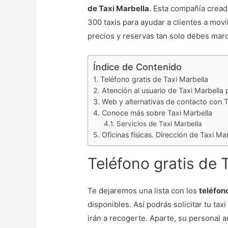
de Taxi Marbella
. Esta compañía cread
300 taxis para ayudar a clientes a movi
precios y reservas tan solo debes marc
Índice de Contenido
Teléfono gratis de Taxi Marbella
Atención al usuario de Taxi Marbella 
Web y alternativas de contacto con T
Conoce más sobre Taxi Marbella
Servicios de Taxi Marbella
Oficinas físicas. Dirección de Taxi Ma
Teléfono gratis de 
Te dejaremos una lista con los
teléfon
disponibles. Así podrás solicitar tu t
irán a recogerte. Aparte, su personal