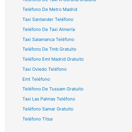
Teléfono De Metro Madrid
Taxi Santander Teléfono
Teléfono De Taxi Almería
Taxi Salamanca Teléfono
Teléfono De Tmb Gratuito
Teléfono Emt Madrid Gratuito
Taxi Oviedo Teléfono
Emt Teléfono
Teléfono De Tussam Gratuito
Taxi Las Palmas Teléfono
Teléfono Samar Gratuito
Teléfono Titsa