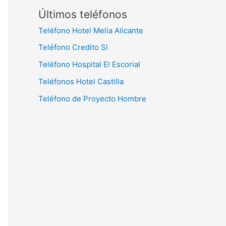
Últimos teléfonos
Teléfono Hotel Melia Alicante
Teléfono Credito Si
Teléfono Hospital El Escorial
Teléfonos Hotel Castilla
Teléfono de Proyecto Hombre