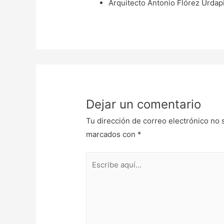
Arquitecto Antonio Flórez Urdapi
Dejar un comentario
Tu dirección de correo electrónico no 
marcados con
*
Escribe
aquí...