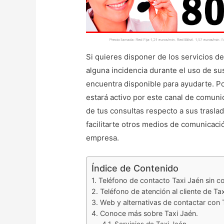
Si quieres disponer de los servicios d
alguna incidencia durante el uso de sus
encuentra disponible para ayudarte. Por
estará activo por este canal de comun
de tus consultas respecto a sus trasla
facilitarte otros medios de comunicació
empresa.
Índice de Contenido
Teléfono de contacto Taxi Jaén sin co
Teléfono de atención al cliente de Ta
Web y alternativas de contactar con 
Conoce más sobre Taxi Jaén.