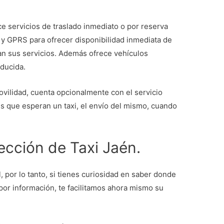
ce servicios de traslado inmediato o por reserva
 y GPRS para ofrecer disponibilidad inmediata de
tan sus servicios. Además ofrece vehículos
ducida.
vilidad, cuenta opcionalmente con el servicio
tes que esperan un taxi, el envío del mismo, cuando
rección de Taxi Jaén.
 por lo tanto, si tienes curiosidad en saber donde
 por información, te facilitamos ahora mismo su