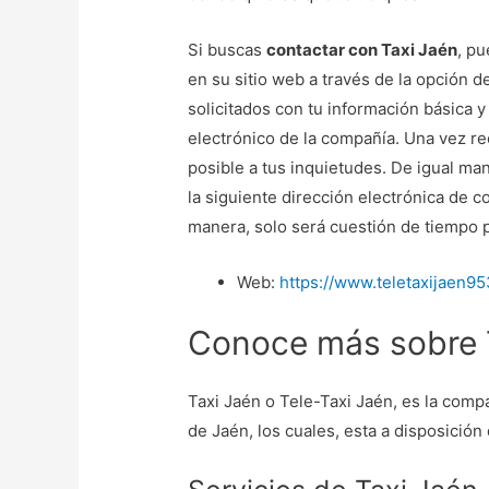
Si buscas
contactar con Taxi Jaén
, pu
en su sitio web a través de la opción 
solicitados con tu información básica y
electrónico de la compañía. Una vez re
posible a tus inquietudes. De igual ma
la siguiente dirección electrónica de 
manera, solo será cuestión de tiempo p
Web:
https://www.teletaxijaen9
Conoce más sobre 
Taxi Jaén o Tele-Taxi Jaén, es la comp
de Jaén, los cuales, esta a disposición 