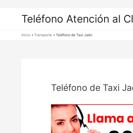
Teléfono Atención al C
Inicio
Transporte
Teléfono de Taxi Jaén
Teléfono de Taxi J