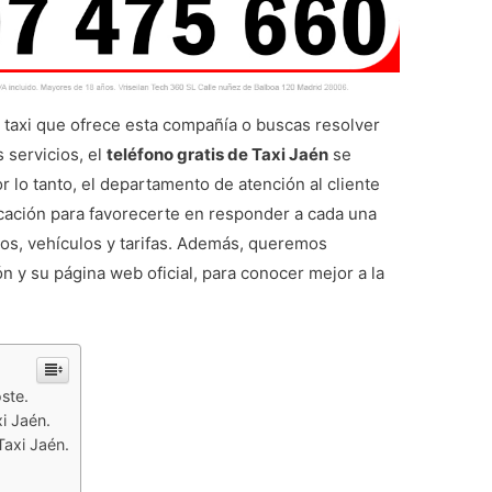
e taxi que ofrece esta compañía o buscas resolver
 servicios, el
teléfono gratis de Taxi Jaén
se
 lo tanto, el departamento de atención al cliente
icación para favorecerte en responder a cada una
dos, vehículos y tarifas. Además, queremos
n y su página web oficial, para conocer mejor a la
ste.
xi Jaén.
Taxi Jaén.