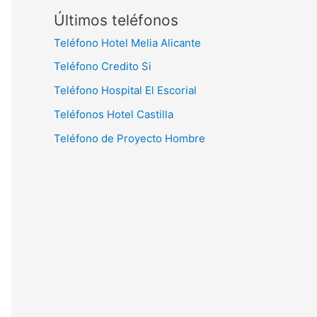
Últimos teléfonos
Teléfono Hotel Melia Alicante
Teléfono Credito Si
Teléfono Hospital El Escorial
Teléfonos Hotel Castilla
Teléfono de Proyecto Hombre