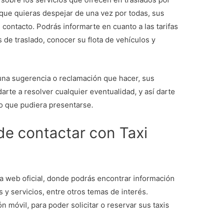
s que quieras despejar de una vez por todas, sus
 contacto. Podrás informarte en cuanto a las tarifas
s de traslado, conocer su flota de vehículos y
guna sugerencia o reclamación que hacer, sus
arte a resolver cualquier eventualidad, y así darte
so que pudiera presentarse.
de contactar con Taxi
a web oficial, donde podrás encontrar información
 y servicios, entre otros temas de interés.
 móvil, para poder solicitar o reservar sus taxis