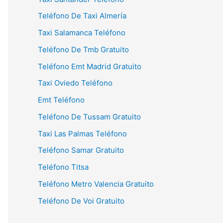
Teléfono De Taxi Almería
Taxi Salamanca Teléfono
Teléfono De Tmb Gratuito
Teléfono Emt Madrid Gratuito
Taxi Oviedo Teléfono
Emt Teléfono
Teléfono De Tussam Gratuito
Taxi Las Palmas Teléfono
Teléfono Samar Gratuito
Teléfono Titsa
Teléfono Metro Valencia Gratuito
Teléfono De Voi Gratuito