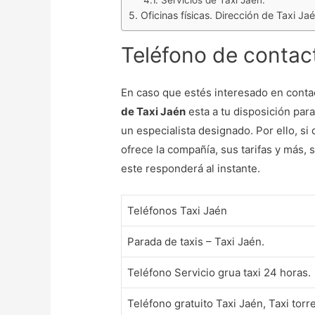
Servicios de Taxi Jaén.
Oficinas físicas. Dirección de Taxi Jaé
Teléfono de contact
En caso que estés interesado en contac
de Taxi Jaén
esta a tu disposición para
un especialista designado. Por ello, si
ofrece la compañía, sus tarifas y más,
este responderá al instante.
Teléfonos Taxi Jaén
Parada de taxis – Taxi Jaén.
Teléfono Servicio grua taxi 24 horas.
Teléfono gratuito Taxi Jaén, Taxi tor