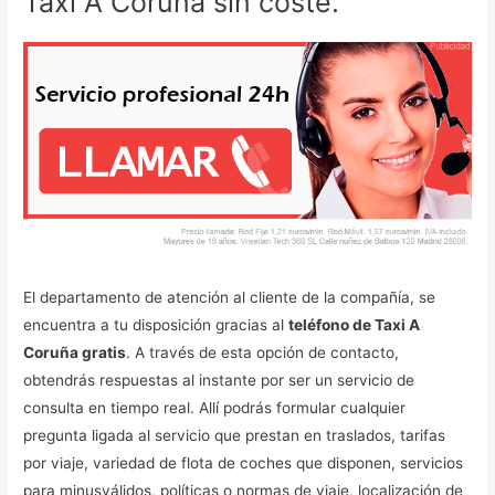
Taxi A Coruña sin coste.
El departamento de atención al cliente de la compañía, se
encuentra a tu disposición gracias al
teléfono de Taxi A
Coruña gratis
. A través de esta opción de contacto,
obtendrás respuestas al instante por ser un servicio de
consulta en tiempo real. Allí podrás formular cualquier
pregunta ligada al servicio que prestan en traslados, tarifas
por viaje, variedad de flota de coches que disponen, servicios
para minusválidos, políticas o normas de viaje, localización de