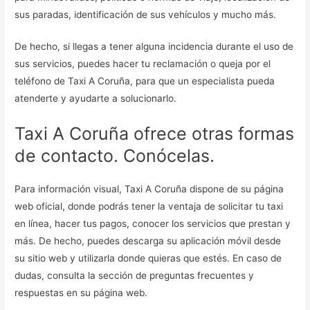
sus paradas, identificación de sus vehículos y mucho más.
De hecho, si llegas a tener alguna incidencia durante el uso de
sus servicios, puedes hacer tu reclamación o queja por el
teléfono de Taxi A Coruña, para que un especialista pueda
atenderte y ayudarte a solucionarlo.
Taxi A Coruña ofrece otras formas
de contacto. Conócelas.
Para información visual, Taxi A Coruña dispone de su página
web oficial, donde podrás tener la ventaja de solicitar tu taxi
en línea, hacer tus pagos, conocer los servicios que prestan y
más. De hecho, puedes descarga su aplicación móvil desde
su sitio web y utilizarla donde quieras que estés. En caso de
dudas, consulta la sección de preguntas frecuentes y
respuestas en su página web.