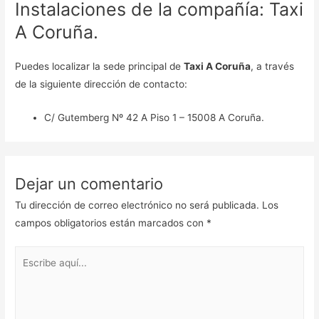
Instalaciones de la compañía: Taxi
A Coruña.
Puedes localizar la sede principal de
Taxi A Coruña
, a través
de la siguiente dirección de contacto:
C/ Gutemberg Nº 42 A Piso 1 – 15008 A Coruña.
Dejar un comentario
Tu dirección de correo electrónico no será publicada.
Los
campos obligatorios están marcados con
*
Escribe
aquí...