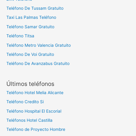
Teléfono De Tussam Gratuito
Taxi Las Palmas Teléfono
Teléfono Samar Gratuito
Teléfono Titsa
Teléfono Metro Valencia Gratuito
Teléfono De Voi Gratuito
Teléfono De Avanzabus Gratuito
Últimos teléfonos
Teléfono Hotel Melia Alicante
Teléfono Credito Si
Teléfono Hospital El Escorial
Teléfonos Hotel Castilla
Teléfono de Proyecto Hombre