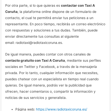
Por otra parte, si lo que quieras es
contactar con Taxi A
Coruña
, la plataforma online dispone de un formulario de
contacto, el cual te permitirá enviar tus peticiones a un
representante. En poco tiempo, recibirás un correo electrónico
con respuestas y soluciones a tus dudas. También, puede
enviar directamente tus consultas al siguiente
email: radiotaxi@radiotaxicoruna.es.
De igual manera, puedes contar con otros canales de
contacto gratuito con Taxi A Coruña
, mediante sus perfiles
sociales en Twitter y Facebook, a través de la mensajería
privada. Por lo tanto, cualquier información que necesites,
puedes chatear con un especialista en tiempo real cuando
quieras. De igual manera, podrás ver la publicidad que
ofrecen, hacer comentaros o, compartir la información y
noticias de sus servicios y generalista.
Página web:
https://www.radiotaxicoruna.es/