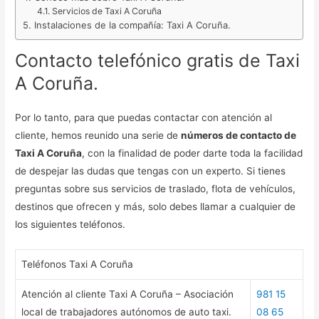
Servicios de Taxi A Coruña
Instalaciones de la compañía: Taxi A Coruña.
Contacto telefónico gratis de Taxi
A Coruña.
Por lo tanto, para que puedas contactar con atención al
cliente, hemos reunido una serie de
números de contacto de
Taxi A Coruña
, con la finalidad de poder darte toda la facilidad
de despejar las dudas que tengas con un experto. Si tienes
preguntas sobre sus servicios de traslado, flota de vehículos,
destinos que ofrecen y más, solo debes llamar a cualquier de
los siguientes teléfonos.
Teléfonos Taxi A Coruña
Atención al cliente Taxi A Coruña – Asociación
981 15
local de trabajadores autónomos de auto taxi.
08 65