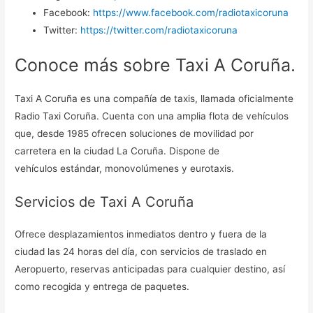
Facebook:
https://www.facebook.com/radiotaxicoruna
Twitter:
https://twitter.com/radiotaxicoruna
Conoce más sobre Taxi A Coruña.
Taxi A Coruña es una compañía de taxis, llamada oficialmente
Radio Taxi Coruña. Cuenta con una amplia flota de vehículos
que, desde 1985 ofrecen soluciones de movilidad por
carretera en la ciudad La Coruña. Dispone de
vehículos estándar, monovolúmenes y eurotaxis.
Servicios de Taxi A Coruña
Ofrece desplazamientos inmediatos dentro y fuera de la
ciudad las 24 horas del día, con servicios de traslado en
Aeropuerto, reservas anticipadas para cualquier destino, así
como recogida y entrega de paquetes.