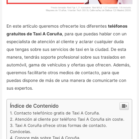
En este artículo queremos ofrecerte los diferentes
teléfonos
gratuitos de Taxi A Coruña
, para que puedas hablar con un
especialista de atención al cliente y aclarar cualquier duda
que tengas sobre sus servicios de taxi en la ciudad. De esta
manera, tendrás soporte profesional sobre sus traslados en
automóvil, gama de vehículos y ofertas que ofrecen. Además,
queremos facilitarte otros medios de contacto, para que
puedas dispone de más de una manera de comunicarte con
sus expertos.
Índice de Contenido
Contacto telefónico gratis de Taxi A Coruña.
Atención al cliente por teléfono Taxi A Coruña sin coste.
Taxi A Coruña ofrece otras formas de contacto.
Conócelas.
Conoce más sobre Taxi A Coruña.