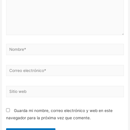
Nombre*
Correo
electrónico*
Sitio
web
Guarda mi nombre, correo electrónico y web en este
navegador para la próxima vez que comente.