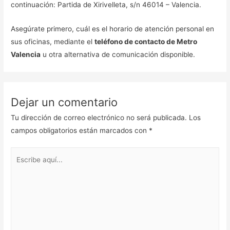
continuación: Partida de Xirivelleta, s/n 46014 – Valencia.
Asegúrate primero, cuál es el horario de atención personal en
sus oficinas, mediante el
teléfono de contacto de Metro
Valencia
u otra alternativa de comunicación disponible.
Dejar un comentario
Tu dirección de correo electrónico no será publicada.
Los
campos obligatorios están marcados con
*
Escribe
aquí...