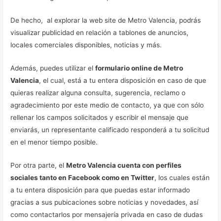
De hecho, al explorar la web site de Metro Valencia, podrás
visualizar publicidad en relación a tablones de anuncios,
locales comerciales disponibles, noticias y más.
Además, puedes utilizar el
formulario online de Metro
Valencia
, el cual, está a tu entera disposición en caso de que
quieras realizar alguna consulta, sugerencia, reclamo o
agradecimiento por este medio de contacto, ya que con sólo
rellenar los campos solicitados y escribir el mensaje que
enviarás, un representante calificado responderá a tu solicitud
en el menor tiempo posible.
Por otra parte, el
Metro Valencia cuenta con perfiles
sociales tanto en Facebook como en Twitter
, los cuales están
a tu entera disposición para que puedas estar informado
gracias a sus pubicaciones sobre noticias y novedades, así
como contactarlos por mensajería privada en caso de dudas