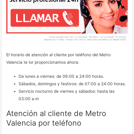
El horario de atención al cliente por teléfono del Metro
Valencia te lor proporcionamos ahora:
De lunes a viernes: de 06:00 a 24:00 horas.
Sábados, domingos y festivos: de 07:00 a 24:00 horas.
Servicio nocturno de viernes y sábados: hasta las
03:00 a.m
Atención al cliente de Metro
Valencia por teléfono