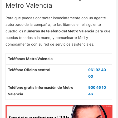
Metro Valencia
Para que puedas contactar inmediatamente con un agente
autorizado de la compañía, te facilitamos en el siguiente
cuadro los
números de teléfono del Metro Valencia
para que
puedas tenerlos a la mano, y comunicarte fácil y
cómodamente con su red de servicios asistenciales.
Teléfonos Metro Valencia
Teléfono Oficina central
961 92 40
00
Teléfono gratis Información de Metro
900 46 10
Valencia
46