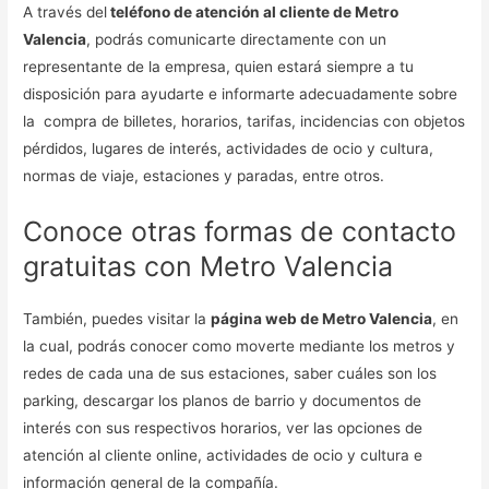
A través del
teléfono de atención al cliente de Metro
Valencia
, podrás comunicarte directamente con un
representante de la empresa, quien estará siempre a tu
disposición para ayudarte e informarte adecuadamente sobre
la compra de billetes, horarios, tarifas, incidencias con objetos
pérdidos, lugares de interés, actividades de ocio y cultura,
normas de viaje, estaciones y paradas, entre otros.
Conoce otras formas de contacto
gratuitas con Metro Valencia
También, puedes visitar la
página web de Metro Valencia
, en
la cual, podrás conocer como moverte mediante los metros y
redes de cada una de sus estaciones, saber cuáles son los
parking, descargar los planos de barrio y documentos de
interés con sus respectivos horarios, ver las opciones de
atención al cliente online, actividades de ocio y cultura e
información general de la compañía.