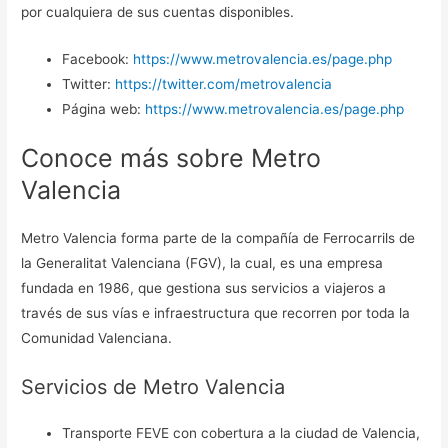
por cualquiera de sus cuentas disponibles.
Facebook:
https://www.metrovalencia.es/page.php
Twitter:
https://twitter.com/metrovalencia
Página web:
https://www.metrovalencia.es/page.php
Conoce más sobre Metro
Valencia
Metro Valencia forma parte de la compañía de Ferrocarrils de
la Generalitat Valenciana (FGV), la cual, es una empresa
fundada en 1986, que gestiona sus servicios a viajeros a
través de sus vías e infraestructura que recorren por toda la
Comunidad Valenciana.
Servicios de Metro Valencia
Transporte FEVE con cobertura a la ciudad de Valencia,