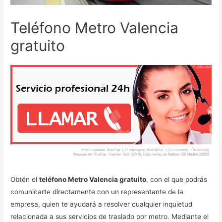
Teléfono Metro Valencia
gratuito
Obtén el
teléfono Metro Valencia gratuito
, con el que podrás
comunicarte directamente con un representante de la
empresa, quien te ayudará a resolver cualquier inquietud
relacionada a sus servicios de traslado por metro. Mediante el