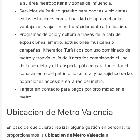
a su área metropolitana y zonas de influencia.
Servicios de Parking gratuito para coches y bicicletas
en las estaciones con la finalidad de aprovechar las
ventajas de viajar en metro rápidamente a tu destino.
Programas de ocio y cultura a través de la sala de
exposiciones lametro, actuaciones musicales o
campañas, Itinerarios Turísticos con uso combinado del
metro y tranvía, guía de itinerarios combinando el uso
de la bicicleta y el transporte público para fomentar el
conocimiento del patrimonio cultural y paisajístico de las
poblaciones accesible en la red del metro.
Tarjeta sin contacto para pagos por proximidad en el
metro.
Ubicación de Metro Valencia
En caso de que quieras realizar alguna gestión en persona, te
proporcionamos la
ubicación de Metro Valencia
a