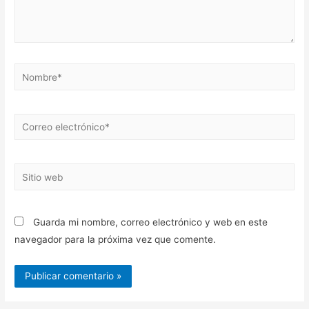
Nombre*
Correo
electrónico*
Sitio
web
Guarda mi nombre, correo electrónico y web en este
navegador para la próxima vez que comente.