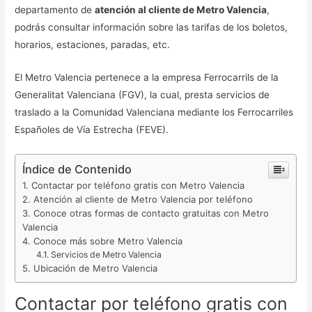
departamento de
atención al cliente de Metro Valencia
,
podrás consultar información sobre las tarifas de los boletos,
horarios, estaciones, paradas, etc.
El Metro Valencia pertenece a la empresa Ferrocarrils de la
Generalitat Valenciana (FGV), la cual, presta servicios de
traslado a la Comunidad Valenciana mediante los Ferrocarriles
Españoles de Vía Estrecha (FEVE).
Índice de Contenido
Contactar por teléfono gratis con Metro Valencia
Atención al cliente de Metro Valencia por teléfono
Conoce otras formas de contacto gratuitas con Metro
Valencia
Conoce más sobre Metro Valencia
Servicios de Metro Valencia
Ubicación de Metro Valencia
Contactar por teléfono gratis con