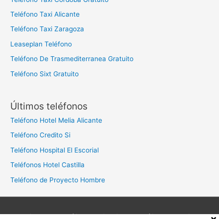
Teléfono Taxi Alicante
Teléfono Taxi Zaragoza
Leaseplan Teléfono
Teléfono De Trasmediterranea Gratuito
Teléfono Sixt Gratuito
Últimos teléfonos
Teléfono Hotel Melia Alicante
Teléfono Credito Si
Teléfono Hospital El Escorial
Teléfonos Hotel Castilla
Teléfono de Proyecto Hombre
Aviso legal
Política de privacidad
Política de cookies