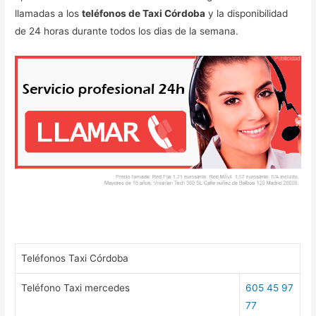
llamadas a los
teléfonos de Taxi Córdoba
y la disponibilidad
de 24 horas durante todos los dias de la semana.
Teléfonos Taxi Córdoba
Teléfono Taxi mercedes
605 45 97
77