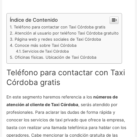
Índice de Contenido
Teléfono para contactar con Taxi Córdoba gratis
Atención al usuario por teléfono Taxi Córdoba gratuito
Página web y redes sociales de Taxi Córdoba
Conoce más sobre Taxi Córdoba
Servicios de Taxi Córdoba
Oficinas físicas. Ubicación de Taxi Córdoba
Teléfono para contactar con Taxi
Córdoba gratis
En este segmento haremos referencia a los
números de
atención al cliente de Taxi Córdoba
, serás atendido por
profesionales. Para aclarar las dudas de forma rápida y
conocer los servicios de taxi privado que ofrece la empresa,
basta con realizar una llamada telefónica para hablar con los
operadores. Cabe mencionar la condición gratuita de las