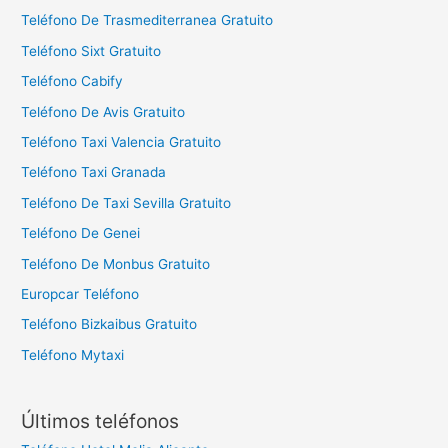
Teléfono De Trasmediterranea Gratuito
Teléfono Sixt Gratuito
Teléfono Cabify
Teléfono De Avis Gratuito
Teléfono Taxi Valencia Gratuito
Teléfono Taxi Granada
Teléfono De Taxi Sevilla Gratuito
Teléfono De Genei
Teléfono De Monbus Gratuito
Europcar Teléfono
Teléfono Bizkaibus Gratuito
Teléfono Mytaxi
Últimos teléfonos