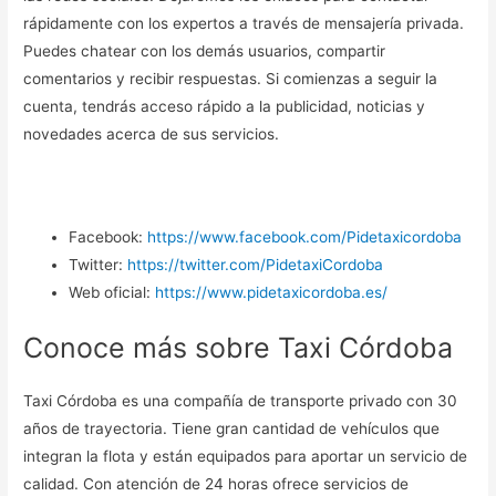
rápidamente con los expertos a través de mensajería privada.
Puedes chatear con los demás usuarios, compartir
comentarios y recibir respuestas. Si comienzas a seguir la
cuenta, tendrás acceso rápido a la publicidad, noticias y
novedades acerca de sus servicios.
Facebook:
https://www.facebook.com/Pidetaxicordoba
Twitter:
https://twitter.com/PidetaxiCordoba
Web oficial:
https://www.pidetaxicordoba.es/
Conoce más sobre Taxi Córdoba
Taxi Córdoba es una compañía de transporte privado con 30
años de trayectoria. Tiene gran cantidad de vehículos que
integran la flota y están equipados para aportar un servicio de
calidad. Con atención de 24 horas ofrece servicios de