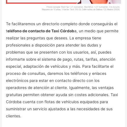
Te facilitaremos un directorio completo donde conseguirás el
t
eléfono de contacto de Taxi Córdob
a, un medio que permite
realizar las preguntas que desees. La empresa tiene
profesionales a disposición para atender las dudas y
problemas que se presenten con los usuarios, así, puedes
informarte sobre el sistema de pago, rutas, tarifas, atención
especial, adaptación de vehículos y más. Para facilitarte el
proceso de consultas, daremos los teléfonos y enlaces
electrónicos para estar en contacto directo con los
operadores de atención al cliente. Igualmente, las ventajas
gratuitas permiten obtener ayuda sin costes adicionales. Taxi
Córdoba cuenta con flotas de vehículos equipados para
suministrar un servicio ajustados a las necesidades de sus
clientes.