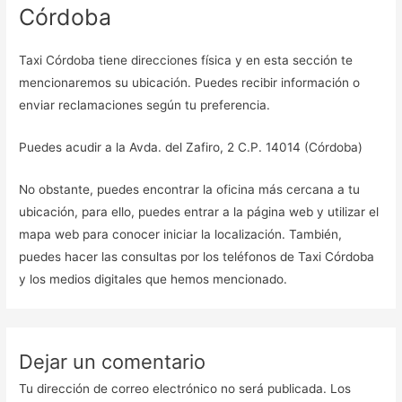
Córdoba
Taxi Córdoba tiene direcciones física y en esta sección te
mencionaremos su ubicación. Puedes recibir información o
enviar reclamaciones según tu preferencia.
Puedes acudir a la Avda. del Zafiro, 2 C.P. 14014 (Córdoba)
No obstante, puedes encontrar la oficina más cercana a tu
ubicación, para ello, puedes entrar a la página web y utilizar el
mapa web para conocer iniciar la localización. También,
puedes hacer las consultas por los teléfonos de Taxi Córdoba
y los medios digitales que hemos mencionado.
Dejar un comentario
Tu dirección de correo electrónico no será publicada.
Los