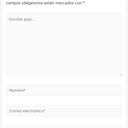
campos obligatorios están marcados con
*
Escribe
aquí...
Nombre*
Correo
electrónico*