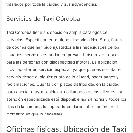
traslados por toda la ciudad y sus adyacencias.
Servicios de Taxi Córdoba
Taxi Córdoba tiene a disposición amplia catálogos de
servicios. Específicamente, tiene el servicio Non Stop, flotas
de coches que han sido ajustados a las necesidades de los
usuarios, servicios estándar, empresas, turismo y eurotaxis
para las personas con discapacidad motora. La aplicación
móvil aportar un servicio especial, ya que puedes solicitar el
servicio desde cualquier punto de la ciudad, hacer pagos y
reclamaciones. Cuenta con plazas distribuidas en la ciudad
para aportar mayor rapidez a los llamados de los clientes. La
atención especializada está disponible las 24 horas y todos los
días de la semana, los operadores darán información en el
momento en que lo necesites.
Oficinas físicas. Ubicación de Taxi