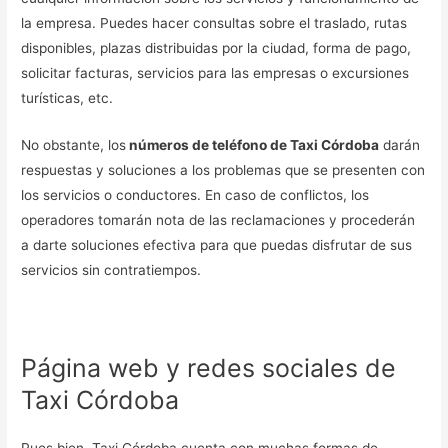
la empresa. Puedes hacer consultas sobre el traslado, rutas
disponibles, plazas distribuidas por la ciudad, forma de pago,
solicitar facturas, servicios para las empresas o excursiones
turísticas, etc.
No obstante, los
números de teléfono de Taxi Córdoba
darán
respuestas y soluciones a los problemas que se presenten con
los servicios o conductores. En caso de conflictos, los
operadores tomarán nota de las reclamaciones y procederán
a darte soluciones efectiva para que puedas disfrutar de sus
servicios sin contratiempos.
Página web y redes sociales de
Taxi Córdoba
Pues bien, Taxi Córdoba cuenta con muchas formas de