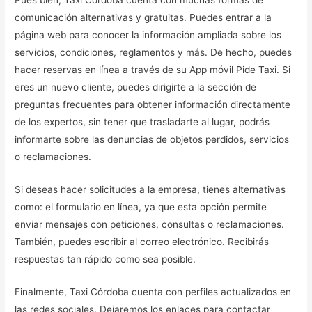
comunicación alternativas y gratuitas. Puedes entrar a la
página web para conocer la información ampliada sobre los
servicios, condiciones, reglamentos y más. De hecho, puedes
hacer reservas en línea a través de su App móvil Pide Taxi. Si
eres un nuevo cliente, puedes dirigirte a la sección de
preguntas frecuentes para obtener información directamente
de los expertos, sin tener que trasladarte al lugar, podrás
informarte sobre las denuncias de objetos perdidos, servicios
o reclamaciones.
Si deseas hacer solicitudes a la empresa, tienes alternativas
como: el formulario en línea, ya que esta opción permite
enviar mensajes con peticiones, consultas o reclamaciones.
También, puedes escribir al correo electrónico. Recibirás
respuestas tan rápido como sea posible.
Finalmente, Taxi Córdoba cuenta con perfiles actualizados en
las redes sociales. Dejaremos los enlaces para contactar