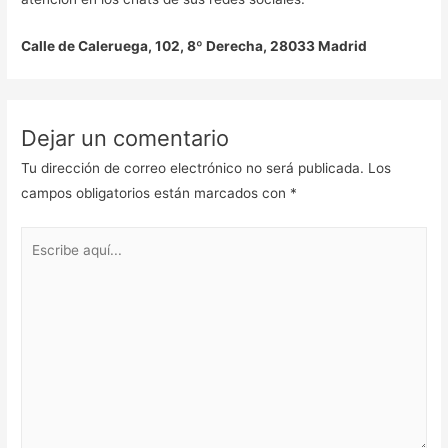
Calle de Caleruega, 102, 8º Derecha, 28033 Madrid
Dejar un comentario
Tu dirección de correo electrónico no será publicada.
Los
campos obligatorios están marcados con
*
Escribe
aquí...