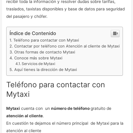
recibir toda la información y resolver dudas sobre tarifas,
traslados, taxistas disponibles y base de datos para seguridad
del pasajero y chófer.
Índice de Contenido
Teléfono para contactar con Mytaxi
Contactar por teléfono con Atención al cliente de Mytaxi
Otras formas de contacto Mytaxi
Conoce más sobre Mytaxi
Servicios de Mytaxi
Aquí tienes la dirección de Mytaxi
Teléfono para contactar con
Mytaxi
Mytaxi
cuenta con un
número de teléfono
gratuito de
atención al cliente
.
En cuestión te dejamos el número principal de Mytaxi para la
atención al cliente