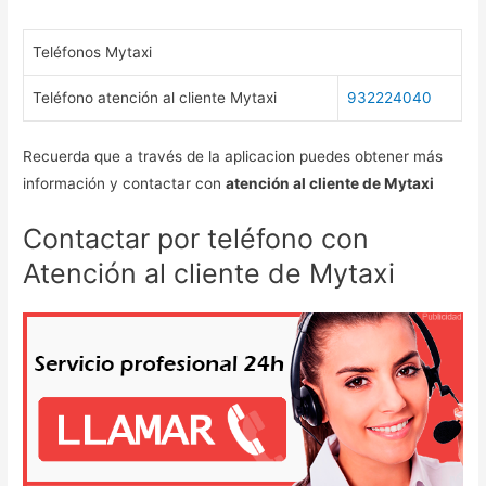
Teléfonos Mytaxi
Teléfono atención al cliente Mytaxi
932224040
Recuerda que a través de la aplicacion puedes obtener más
información y contactar con
atención al cliente de Mytaxi
Contactar por teléfono con
Atención al cliente de Mytaxi