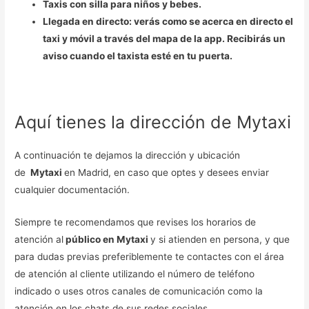
Taxis con silla para niños y bebes.
Llegada en directo: verás como se acerca en directo el
taxi y móvil a través del mapa de la app. Recibirás un
aviso cuando el taxista esté en tu puerta.
Aquí tienes la dirección de Mytaxi
A continuación te dejamos la dirección y ubicación
de
Mytaxi
en Madrid, en caso que optes y desees enviar
cualquier documentación.
Siempre te recomendamos que revises los horarios de
atención al
público en Mytaxi
y si atienden en persona, y que
para dudas previas preferiblemente te contactes con el área
de atención al cliente utilizando el número de teléfono
indicado o uses otros canales de comunicación como la
atención en los chats de sus redes sociales.