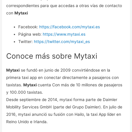
correspondientes para que accedas a otras vías de contacto
con
Mytaxi
Facebook:
https://facebook.com/mytaxi.es
Página web:
https://www.mytaxi.es
Twitter:
https://twitter.com/mytaxi_es
Conoce más sobre Mytaxi
Mytaxi
se fundó en junio de 2009 convirtiéndose en la
primera taxi app en conectar directamente a pasajeros con
taxistas.
Mytaxi
cuenta Con más de 10 millones de pasajeros
y 100.000 taxistas.
Desde septiembre de 2014, mytaxi forma parte de Daimler
Mobility Services GmbH (parte del Grupo Daimler). En julio de
2016, mytaxi anunció su fusión con Hailo, la taxi App líder en
Reino Unido e Irlanda.