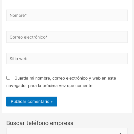
Nombre*
Correo
electrónico*
Sitio
web
Guarda mi nombre, correo electrónico y web en este
navegador para la próxima vez que comente.
Buscar teléfono empresa
B