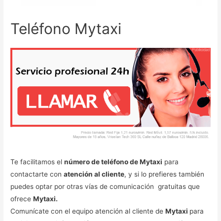
Teléfono Mytaxi
Te facilitamos el
número de teléfono de Mytaxi
para
contactarte con
atención al cliente
, y si lo prefieres también
puedes optar por otras vías de comunicación gratuitas que
ofrece
Mytaxi.
Comunícate con el equipo atención al cliente de
Mytaxi
para