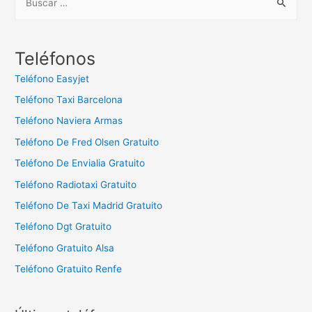
u
s
c
Teléfonos
a
Teléfono Easyjet
r
Teléfono Taxi Barcelona
:
Teléfono Naviera Armas
Teléfono De Fred Olsen Gratuito
Teléfono De Envialia Gratuito
Teléfono Radiotaxi Gratuito
Teléfono De Taxi Madrid Gratuito
Teléfono Dgt Gratuito
Teléfono Gratuito Alsa
Teléfono Gratuito Renfe