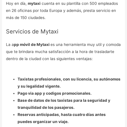
Hoy en día,
mytaxi
cuenta en su plantilla con 500 empleados
en 26 oficinas por toda Europa y además, presta servicio en
más de 150 ciudades.
Servicios de Mytaxi
La a
pp móvil de Mytaxi
es una herramienta muy util y comoda
que te brindara mucha satisfacción a la hora de trasladarte
dentro de la ciudad con las siguientes ventajas:
Taxistas profesionales, con su licencia, su autónomos
y su legalidad vigente.
Pago via app y codigos promocionales.
Base de datos de los taxistas para la seguridad y
tranquilidad de los pasajeros.
Reservas anticipadas, hasta cuatro días antes
puedes organizar un viaje.