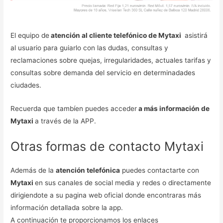
El equipo de
atención al cliente telefónico de Mytaxi
asistirá
al usuario para guiarlo con las dudas, consultas y
reclamaciones sobre quejas, irregularidades, actuales tarifas y
consultas sobre demanda del servicio en determinadades
ciudades.
Recuerda que tambíen puedes acceder
a más información de
Mytaxi
a través de la APP.
Otras formas de contacto Mytaxi
Además de la
atención telefónica
puedes contactarte con
Mytaxi
en sus canales de social media y redes o directamente
dirigiendote a su pagina web oficial donde encontraras más
información detallada sobre la app.
A continuación te proporcionamos los enlaces