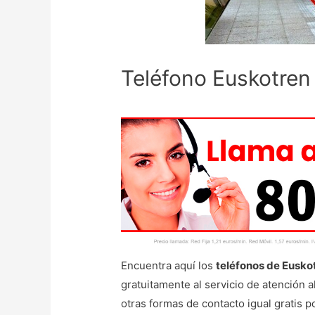
Teléfono Euskotren
Encuentra aquí los
teléfonos de Eusko
gratuitamente al servicio de atención 
otras formas de contacto igual gratis 