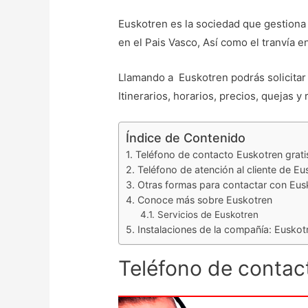
Euskotren es la sociedad que gestiona 
en el Pais Vasco, Así como el tranvía en
Llamando a Euskotren podrás solicitar
Itinerarios, horarios, precios, quejas y
Índice de Contenido
Teléfono de contacto Euskotren grati
Teléfono de atención al cliente de Eu
Otras formas para contactar con Eus
Conoce más sobre Euskotren
Servicios de Euskotren
Instalaciones de la compañía: Euskot
Teléfono de contact