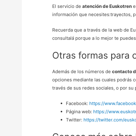
El servicio de
atención de Euskotren
es
información que necesites:trayectos, p
Recuerda que a través de la web de Eu
consultalá porque a lo mejor te puedes
Otras formas para 
Además de los números de
contacto d
opciones mediante las cuales podrás c
través de sus redes sociales, o por su
Facebook:
https://www.faceboo
Página web:
https://www.euskot
Twitter:
https://twitter.com/eusk