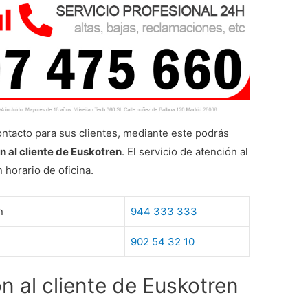
tacto para sus clientes, mediante este podrás
n al cliente de Euskotren
. El servicio de atención al
 horario de oficina.
n
944 333 333
902 54 32 10
n al cliente de Euskotren