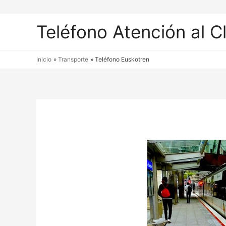
Teléfono Atención al C
Inicio
Transporte
Teléfono Euskotren