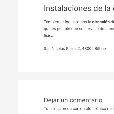
Instalaciones de la
También te indicaremos la
dirección d
que es posible que su servicio de atenc
física.
San Nicolas Plaza, 2, 48005 Bilbao
Dejar un comentario
Tu dirección de correo electrónico no 