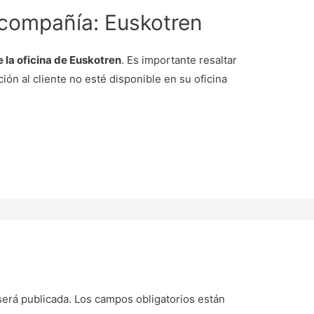
 compañía: Euskotren
e la oficina de Euskotren
. Es importante resaltar
ión al cliente no esté disponible en su oficina
será publicada.
Los campos obligatorios están