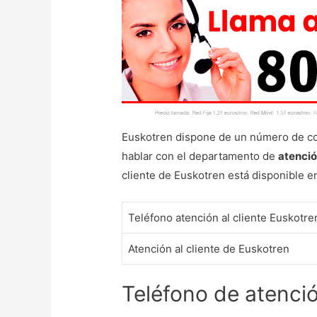
Euskotren dispone de un número de con
hablar con el departamento de
atenció
cliente de Euskotren está disponible en
Teléfono atención al cliente Euskotre
Atención al cliente de Euskotren
Teléfono de atenció