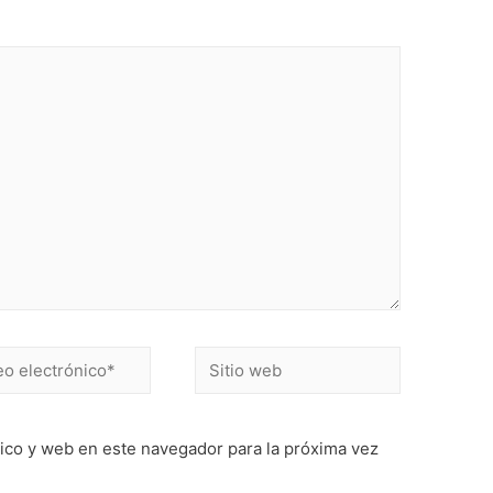
Sitio
ónico*
web
ico y web en este navegador para la próxima vez