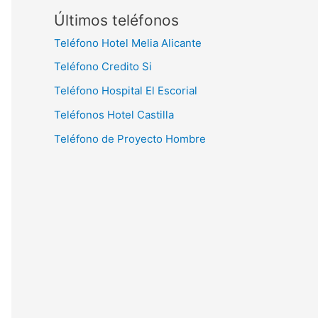
Últimos teléfonos
Teléfono Hotel Melia Alicante
Teléfono Credito Si
Teléfono Hospital El Escorial
Teléfonos Hotel Castilla
Teléfono de Proyecto Hombre