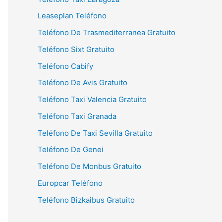
Leaseplan Teléfono
Teléfono De Trasmediterranea Gratuito
Teléfono Sixt Gratuito
Teléfono Cabify
Teléfono De Avis Gratuito
Teléfono Taxi Valencia Gratuito
Teléfono Taxi Granada
Teléfono De Taxi Sevilla Gratuito
Teléfono De Genei
Teléfono De Monbus Gratuito
Europcar Teléfono
Teléfono Bizkaibus Gratuito