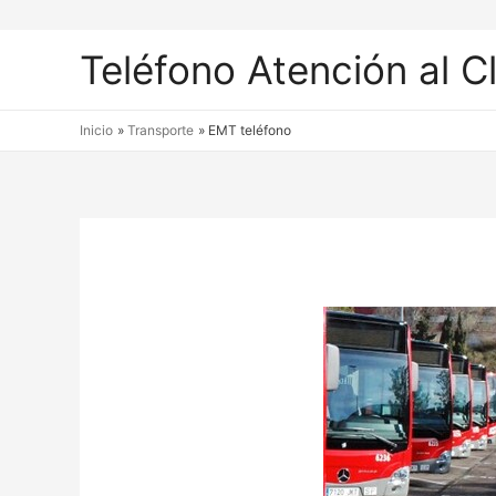
Teléfono Atención al C
Inicio
Transporte
EMT teléfono