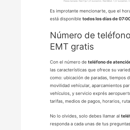
Es improtante mencionarte, que el hor
está disponible
todos los días de 07:0
Número de teléfono 
EMT gratis
Con el número de
teléfono de atenció
las características que ofrece su vari
como: ubicación de paradas, tiempos d
movilidad vehícular, aparcamientos para
vehículos, y servicio exprés aeropuert
tarifas, medios de pagos, horarios, ruta
No lo olvides, solo debes llamar al
tel
responda a cada unas de tus preguntas 