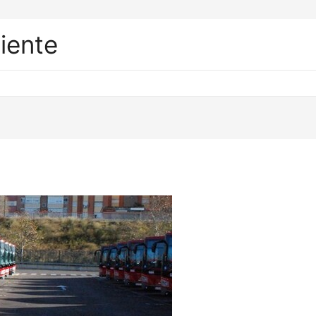
liente