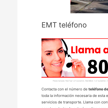
EMT teléfono
Contacta con el número de
teléfono d
toda la información necesaria de esta 
servicios de transporte. Llama con con