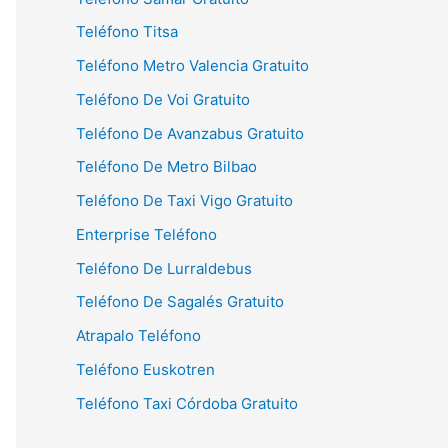
Teléfono Titsa
Teléfono Metro Valencia Gratuito
Teléfono De Voi Gratuito
Teléfono De Avanzabus Gratuito
Teléfono De Metro Bilbao
Teléfono De Taxi Vigo Gratuito
Enterprise Teléfono
Teléfono De Lurraldebus
Teléfono De Sagalés Gratuito
Atrapalo Teléfono
Teléfono Euskotren
Teléfono Taxi Córdoba Gratuito