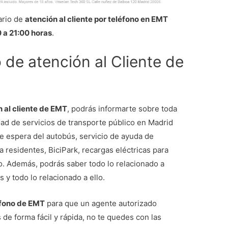
ario de
atención al cliente por teléfono en EMT
0 a 21:00 horas
.
de atención al Cliente de
n al cliente de EMT
, podrás informarte sobre toda
edad de servicios de transporte público en Madrid
e espera del autobús, servicio de ayuda de
 residentes, BiciPark, recargas eléctricas para
o. Además, podrás saber todo lo relacionado a
s y todo lo relacionado a ello.
éfono de EMT
para que un agente autorizado
de forma fácil y rápida, no te quedes con las