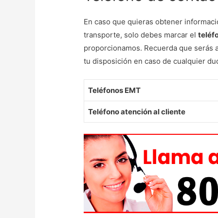
En caso que quieras obtener informaci
transporte, solo debes marcar el
teléf
proporcionamos. Recuerda que serás at
tu disposición en caso de cualquier du
Teléfonos EMT
Teléfono atención al cliente