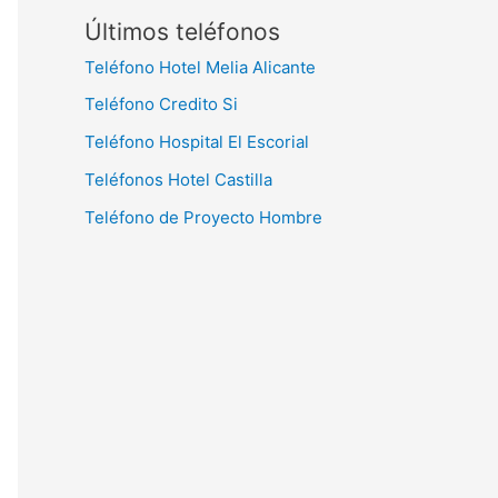
Últimos teléfonos
Teléfono Hotel Melia Alicante
Teléfono Credito Si
Teléfono Hospital El Escorial
Teléfonos Hotel Castilla
Teléfono de Proyecto Hombre