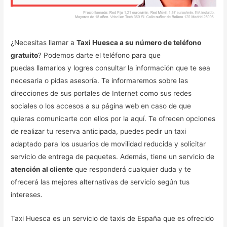
¿Necesitas llamar a
Taxi Huesca a su número de teléfono
gratuito
? Podemos darte el teléfono para que
puedas llamarlos y logres consultar la información que te sea
necesaria o pidas asesoría. Te informaremos sobre las
direcciones de sus portales de Internet como sus redes
sociales o los accesos a su página web en caso de que
quieras comunicarte con ellos por la aquí. Te ofrecen opciones
de realizar tu reserva anticipada, puedes pedir un taxi
adaptado para los usuarios de movilidad reducida y solicitar
servicio de entrega de paquetes. Además, tiene un servicio de
atención al cliente
que responderá cualquier duda y te
ofrecerá las mejores alternativas de servicio según tus
intereses.
Taxi Huesca es un servicio de taxis de España que es ofrecido