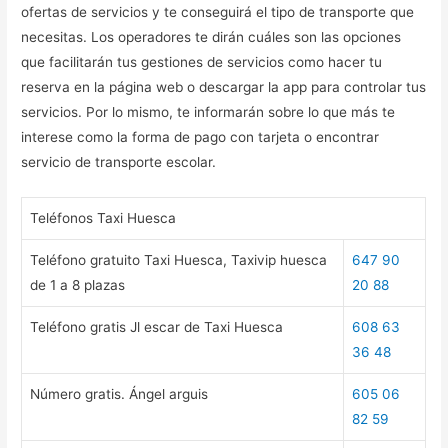
ofertas de servicios y te conseguirá el tipo de transporte que
necesitas. Los operadores te dirán cuáles son las opciones
que facilitarán tus gestiones de servicios como hacer tu
reserva en la página web o descargar la app para controlar tus
servicios. Por lo mismo, te informarán sobre lo que más te
interese como la forma de pago con tarjeta o encontrar
servicio de transporte escolar.
Teléfonos Taxi Huesca
Teléfono gratuito Taxi Huesca, Taxivip huesca
647 90
de 1 a 8 plazas
20 88
Teléfono gratis Jl escar de Taxi Huesca
608 63
36 48
Número gratis. Ángel arguis
605 06
82 59