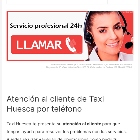
Atención al cliente de Taxi
Huesca por teléfono
Taxi Huesca te presenta su
atención al cliente
para que
tengas ayuda para resolver los problemas con los servicios.
Puedes realizar variedad de operaciones como pedir tu