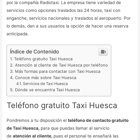
por la compañía Radiotaxi. La empresa tiene variedad de
servicios como opciones traslados las 24 horas, taxi con
enganche, servicios nacionales y traslados al aeropuerto. Por
lo demás, dan a sus usuarios la opción de hacer una reserva
anticipada.
Índice de Contenido
Teléfono gratuito Taxi Huesca
Atención al cliente de Taxi Huesca por teléfono
Más formas para contactar con Taxi Huesca
Conoce más sobre Taxi Huesca
Servicios de Taxi Huesca
Dónde se encuentra Taxi Huesca
Teléfono gratuito Taxi Huesca
Pondremos a tu disposición el
teléfono de contacto gratuito
de Taxi Huesca,
para que puedas llamar al servicio
de
atención al cliente,
pues el personal te enseñará las