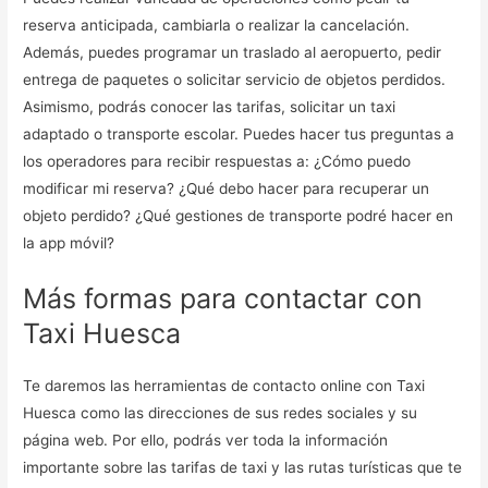
reserva anticipada, cambiarla o realizar la cancelación.
Además, puedes programar un traslado al aeropuerto, pedir
entrega de paquetes o solicitar servicio de objetos perdidos.
Asimismo, podrás conocer las tarifas, solicitar un taxi
adaptado o transporte escolar. Puedes hacer tus preguntas a
los operadores para recibir respuestas a: ¿Cómo puedo
modificar mi reserva? ¿Qué debo hacer para recuperar un
objeto perdido? ¿Qué gestiones de transporte podré hacer en
la app móvil?
Más formas para contactar con
Taxi Huesca
Te daremos las herramientas de contacto online con Taxi
Huesca como las direcciones de sus redes sociales y su
página web. Por ello, podrás ver toda la información
importante sobre las tarifas de taxi y las rutas turísticas que te