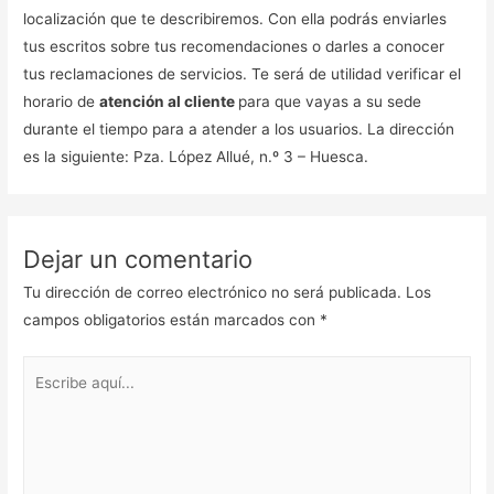
localización que te describiremos. Con ella podrás enviarles
tus escritos sobre tus recomendaciones o darles a conocer
tus reclamaciones de servicios. Te será de utilidad verificar el
horario de
atención al cliente
para que vayas a su sede
durante el tiempo para a atender a los usuarios. La dirección
es la siguiente: Pza. López Allué, n.º 3 – Huesca.
Dejar un comentario
Tu dirección de correo electrónico no será publicada.
Los
campos obligatorios están marcados con
*
Escribe
aquí...