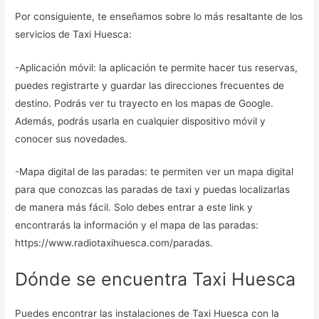
Por consiguiente, te enseñamos sobre lo más resaltante de los
servicios de Taxi Huesca:
-Aplicación móvil: la aplicación te permite hacer tus reservas,
puedes registrarte y guardar las direcciones frecuentes de
destino. Podrás ver tu trayecto en los mapas de Google.
Además, podrás usarla en cualquier dispositivo móvil y
conocer sus novedades.
-Mapa digital de las paradas: te permiten ver un mapa digital
para que conozcas las paradas de taxi y puedas localizarlas
de manera más fácil. Solo debes entrar a este link y
encontrarás la información y el mapa de las paradas:
https://www.radiotaxihuesca.com/paradas.
Dónde se encuentra Taxi Huesca
Puedes encontrar las instalaciones de Taxi Huesca con la