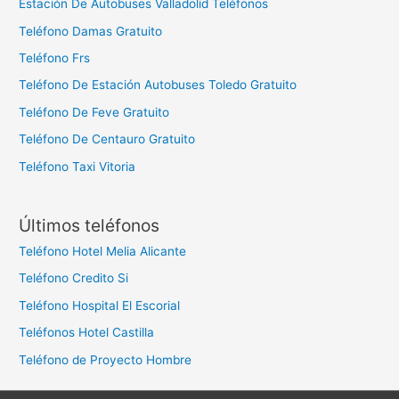
Estación De Autobuses Valladolid Teléfonos
Teléfono Damas Gratuito
Teléfono Frs
Teléfono De Estación Autobuses Toledo Gratuito
Teléfono De Feve Gratuito
Teléfono De Centauro Gratuito
Teléfono Taxi Vitoria
Últimos teléfonos
Teléfono Hotel Melia Alicante
Teléfono Credito Si
Teléfono Hospital El Escorial
Teléfonos Hotel Castilla
Teléfono de Proyecto Hombre