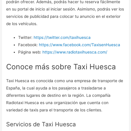
podrán ofrecer. Además, podrás hacer tu reserva fácilmente
en su portal de inicio al iniciar sesión. Asimismo, podrás ver los
servicios de publicidad para colocar tu anuncio en el exterior
de los vehículos.
Twitter:
https://twitter.com/taxihuesca
Facebook:
https://www.facebook.com/TaxisenHuesca
Página web:
https://www.radiotaxihuesca.com/
Conoce más sobre Taxi Huesca
Taxi Huesca es conocida como una empresa de transporte de
España, la cual ayuda a los pasajeros a trasladarse a
diferentes lugares de destino en la región. La compañía
Radiotaxi Huesca es una organización que cuenta con
variedad de taxis para el transporte de los clientes.
Servicios de Taxi Huesca