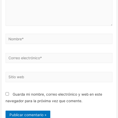
Nombre*
Correo
electrónico*
Sitio
web
Guarda mi nombre, correo electrónico y web en este
navegador para la próxima vez que comente.