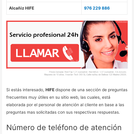
Alcañiz HIFE
976 229 886
Si estás interesado,
HIFE
dispone de una sección de preguntas
frecuentes muy útiles en su sitio web, las cuales, está
elaborada por el personal de atención al cliente en base a las
preguntas mas solicitadas con sus respectivas respuestas.
Número de teléfono de atención