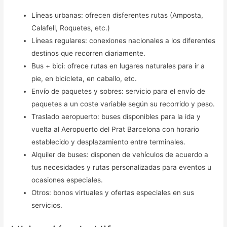
Líneas urbanas: ofrecen disferentes rutas (Amposta,
Calafell, Roquetes, etc.)
Líneas regulares: conexiones nacionales a los diferentes
destinos que recorren diariamente.
Bus + bici: ofrece rutas en lugares naturales para ir a
pie, en bicicleta, en caballo, etc.
Envío de paquetes y sobres: servicio para el envío de
paquetes a un coste variable según su recorrido y peso.
Traslado aeropuerto: buses disponibles para la ida y
vuelta al Aeropuerto del Prat Barcelona con horario
establecido y desplazamiento entre terminales.
Alquiler de buses: disponen de vehículos de acuerdo a
tus necesidades y rutas personalizadas para eventos u
ocasiones especiales.
Otros: bonos virtuales y ofertas especiales en sus
servicios.