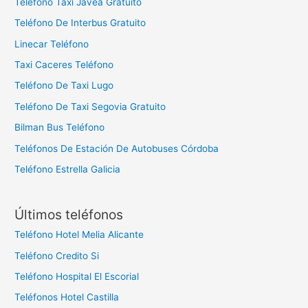
Teléfono Taxi Javea Gratuito
Teléfono De Interbus Gratuito
Linecar Teléfono
Taxi Caceres Teléfono
Teléfono De Taxi Lugo
Teléfono De Taxi Segovia Gratuito
Bilman Bus Teléfono
Teléfonos De Estación De Autobuses Córdoba
Teléfono Estrella Galicia
Últimos teléfonos
Teléfono Hotel Melia Alicante
Teléfono Credito Si
Teléfono Hospital El Escorial
Teléfonos Hotel Castilla