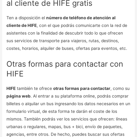
al cliente de HIFE gratis
Ten a disposición el
número de teléfono de atención al
cliente de HIFE
, con el que podrás comunicarte con la red de
asistentes con la finalidad de descubrir todo lo que ofrecen
sus servicios de transporte para viajeros, rutas, destinos,
costes, horarios, alquiler de buses, ofertas para eventos, etc.
Otras formas para contactar con
HIFE
HIFE
también te ofrece
otras formas para contactar
, como su
página web
. Al entrar a su plataforma online, podrás comprar
billetes o alquilar un bus ingresando los datos necesarios en un
formulario virtual, de esta forma te darán el coste de los
mismos. También podrás ver los servicios que ofrecen: líneas
urbanas o regulares, mapas, bus + bici, envío de paquetes,
agencias, entre otros. De hecho, puedes buscar sus ofertas