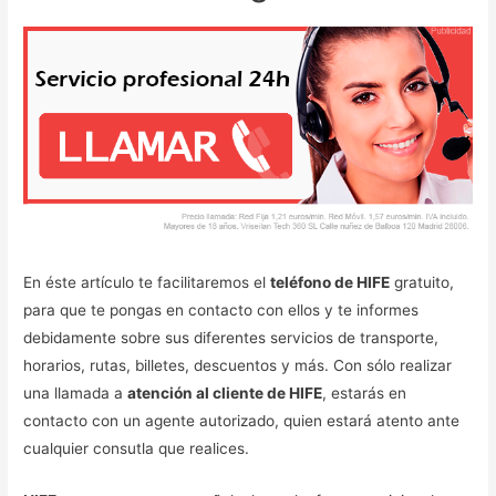
En éste artículo te facilitaremos el
teléfono de HIFE
gratuito,
para que te pongas en contacto con ellos y te informes
debidamente sobre sus diferentes servicios de transporte,
horarios, rutas, billetes, descuentos y más. Con sólo realizar
una llamada a
atención al cliente de HIFE
, estarás en
contacto con un agente autorizado, quien estará atento ante
cualquier consutla que realices.