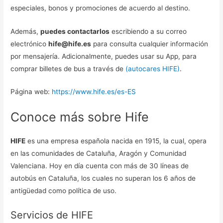
especiales, bonos y promociones de acuerdo al destino.
Además,
puedes contactarlos
escribiendo a su correo
electrónico
hife@hife.es
para consulta cualquier información
por mensajería. Adicionalmente, puedes usar su App, para
comprar billetes de bus a través de
(autocares HIFE)
.
Página web:
https://www.hife.es/es-ES
Conoce más sobre Hife
HIFE
es una empresa española nacida en 1915, la cual, opera
en las comunidades de Cataluña, Aragón y Comunidad
Valenciana. Hoy en día cuenta con más de 30 líneas de
autobús en Cataluña, los cuales no superan los 6 años de
antigüedad como política de uso.
Servicios de HIFE