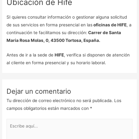
Ubicación de Hife
SI quieres consultar información o gestionar alguna solicitud
de sus servicios en forma presencial en las
oficinas de HIFE
, a
continuación te facilitamos su dirección:
Carrer de Santa
Maria Rosa Molas, 0, 43500 Tortosa, España.
Antes de ir a la sede de
HIFE
, verifica si disponen de atención
al cliente en forma presencial y su horario laboral.
Dejar un comentario
Tu dirección de correo electrónico no será publicada.
Los
campos obligatorios están marcados con
*
Escribe
aquí...