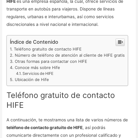
HIFE
es una empresa española, la cual, ofrece servicios de
transporte en autobús para viajeros. Dispone de líneas
regulares, urbanas e interurbamas, así como servicios
discrecionales a nivel nacional e internacional.
Índice de Contenido
Teléfono gratuito de contacto HIFE
Número de teléfono de atención al cliente de HIFE gratis
Otras formas para contactar con HIFE
Conoce más sobre Hife
Servicios de HIFE
Ubicación de Hife
Teléfono gratuito de contacto
HIFE
A continuación, te mostramos una lista de varios números de
teléfono de contacto gratuito de HIFE
, así podrás
comunicarte directamente con un profesional calificado y