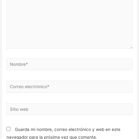
Nombre*
Correo
electrónico*
Sitio
web
Guarda mi nombre, correo electrónico y web en este
navegador para la próxima vez que comente.