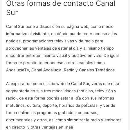
Otras formas de contacto Canal
Sur
Canal Sur pone a disposición su página web, como medio
informativo al visitante, en dónde puede tener acceso a las
noticias, programaciones televisivas y de radio para
aprovechar las ventajas de estar al día y al mismo tiempo
encontrar entretenimiento visual y auditivo en vivo. De igual
forma te permite tener acceso a otros canales como
AndalucíaTV, Canal Andalucía, Radio y Canales Temáticos.
Al explorar un poco el sitio web de Canal Sur, verás que está
segmentada en sus tres modalidades (noticias, televisión y
radio), de esta forma podrás estar al día con sus informes
matutinos, cultura, deporte, horarios de películas, y ver de
forma online los programas grabados, concursos,
documentales y otros, así como sintonizar la radio y emisores
en directo y otras ventajas en línea