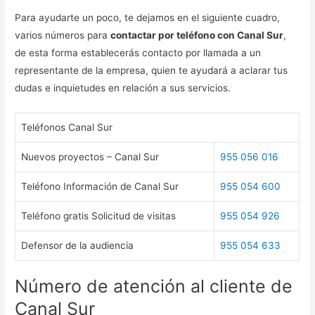
Para ayudarte un poco, te dejamos en el siguiente cuadro,
varios números para
contactar por teléfono con Canal Sur
,
de esta forma establecerás contacto por llamada a un
representante de la empresa, quien te ayudará a aclarar tus
dudas e inquietudes en relación a sus servicios.
Teléfonos Canal Sur
Nuevos proyectos – Canal Sur
955 056 016
Teléfono Información de Canal Sur
955 054 600
Teléfono gratis Solicitud de visitas
955 054 926
Defensor de la audiencia
955 054 633
Número de atención al cliente de
Canal Sur