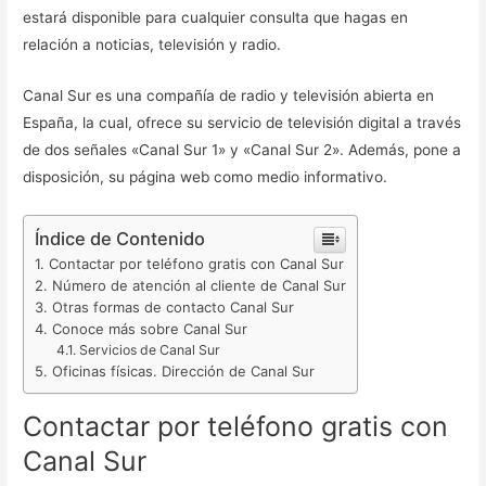
estará disponible para cualquier consulta que hagas en
relación a noticias, televisión y radio.
Canal Sur es una compañía de radio y televisión abierta en
España, la cual, ofrece su servicio de televisión digital a través
de dos señales «Canal Sur 1» y «Canal Sur 2». Además, pone a
disposición, su página web como medio informativo.
Índice de Contenido
Contactar por teléfono gratis con Canal Sur
Número de atención al cliente de Canal Sur
Otras formas de contacto Canal Sur
Conoce más sobre Canal Sur
Servicios de Canal Sur
Oficinas físicas. Dirección de Canal Sur
Contactar por teléfono gratis con
Canal Sur