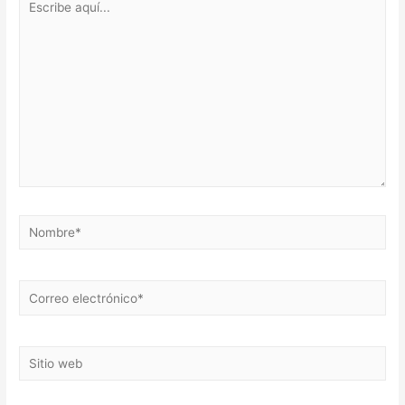
aquí...
Nombre*
Correo
electrónico*
Sitio
web