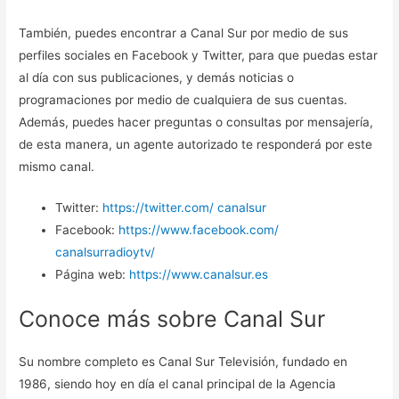
También, puedes encontrar a Canal Sur por medio de sus
perfiles sociales en Facebook y Twitter, para que puedas estar
al día con sus publicaciones, y demás noticias o
programaciones por medio de cualquiera de sus cuentas.
Además, puedes hacer preguntas o consultas por mensajería,
de esta manera, un agente autorizado te responderá por este
mismo canal.
Twitter:
https://twitter.com/ canalsur
Facebook:
https://www.facebook.com/
canalsurradioytv/
Página web:
https://www.canalsur.es
Conoce más sobre Canal Sur
Su nombre completo es Canal Sur Televisión, fundado en
1986, siendo hoy en día el canal principal de la Agencia