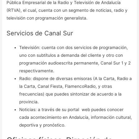
Pública Empresarial de la Radio y Televisión de Andalucía
(RTVA), el cual, cuenta con un segmento de noticias, radio y
televisión con programación generalista.
Servicios de Canal Sur
Televisión: cuenta con dos servicios de programación,
uno con subtítulos a demanda del cliente y otro con
programación audioescrita permanente, Canal Sur 1 y 2
respectivamente.
Radio: dispone de diversas emisoras (A la Carta, Radio a
la Carta, Canal Fiesta, FlamencoRadio, y otras
frecuencias) que puedes sintonizar de acuerdo a la
provincia.
Noticias: a través de su portal web puedes conocer
cada acontecimiento en Andalucía, información cultural,
deportiva y pronóstico.