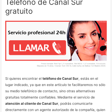
Teléfono de Canal Sur
gratuito
Si quieres encontrar el
teléfono de Canal Sur
, estás en el
lugar indicado, ya que en este artículo te facilitaremos no sólo
su medio telefónico de contacto, sino otras alternativas
gratuitas totalmente confiables. Mediante el servicio de
atención al cliente de Canal Sur
, podrás comunicarte
directamente con un agente autorizado de la compañía, quien