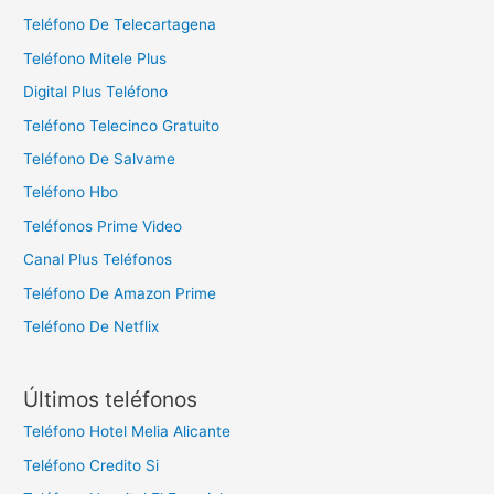
Teléfono De Telecartagena
Teléfono Mitele Plus
Digital Plus Teléfono
Teléfono Telecinco Gratuito
Teléfono De Salvame
Teléfono Hbo
Teléfonos Prime Video
Canal Plus Teléfonos
Teléfono De Amazon Prime
Teléfono De Netflix
Últimos teléfonos
Teléfono Hotel Melia Alicante
Teléfono Credito Si