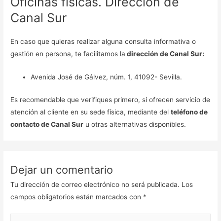
Oficinas físicas. Dirección de
Canal Sur
En caso que quieras realizar alguna consulta informativa o
gestión en persona, te facilitamos la
dirección de Canal Sur:
Avenida José de Gálvez, núm. 1, 41092- Sevilla.
Es recomendable que verifiques primero, si ofrecen servicio de
atención al cliente en su sede física, mediante del
teléfono de
contacto de Canal Sur
u otras alternativas disponibles.
Dejar un comentario
Tu dirección de correo electrónico no será publicada.
Los
campos obligatorios están marcados con
*
Escribe