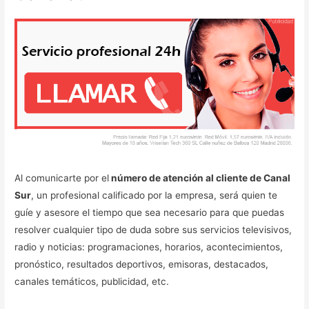
Al comunicarte por el
número de atención al cliente de Canal
Sur
, un profesional calificado por la empresa, será quien te
guíe y asesore el tiempo que sea necesario para que puedas
resolver cualquier tipo de duda sobre sus servicios televisivos,
radio y noticias: programaciones, horarios, acontecimientos,
pronóstico, resultados deportivos, emisoras, destacados,
canales temáticos, publicidad, etc.