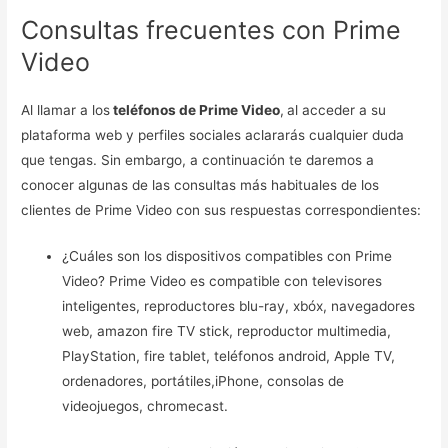
Consultas frecuentes con Prime
Video
Al llamar a los
teléfonos de Prime Video
,
al acceder a su
plataforma web y perfiles sociales aclararás cualquier duda
que tengas. Sin embargo, a continuación te daremos a
conocer algunas de las consultas más habituales de los
clientes de Prime Video con sus respuestas correspondientes:
¿Cuáles son los dispositivos compatibles con Prime
Video? Prime Video es compatible con televisores
inteligentes, reproductores blu-ray, xbóx, navegadores
web, amazon fire TV stick, reproductor multimedia,
PlayStation, fire tablet, teléfonos android, Apple TV,
ordenadores, portátiles,iPhone, consolas de
videojuegos, chromecast.