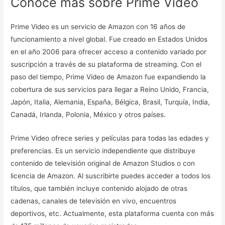
Conoce más sobre Prime Video
Prime Video es un servicio de Amazon con 16 años de
funcionamiento a nivel global. Fue creado en Estados Unidos
en el año 2006 para ofrecer acceso a contenido variado por
suscripción a través de su plataforma de streaming. Con el
paso del tiempo, Prime Video de Amazon fue expandiendo la
cobertura de sus servicios para llegar a Reino Unido, Francia,
Japón, Italia, Alemania, España, Bélgica, Brasil, Turquía, India,
Canadá, Irlanda, Polonia, México y otros países.
Prime Video ofrece series y películas para todas las edades y
preferencias. Es un servicio independiente que distribuye
contenido de televisión original de Amazon Studios o con
licencia de Amazon. Al suscribirte puedes acceder a todos los
títulos, que también incluye contenido alojado de otras
cadenas, canales de televisión en vivo, encuentros
deportivos, etc. Actualmente, esta plataforma cuenta con más