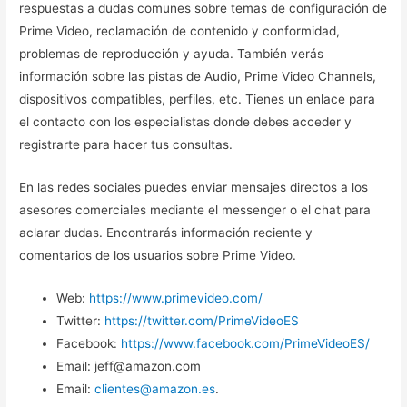
respuestas a dudas comunes sobre temas de configuración de
Prime Video, reclamación de contenido y conformidad,
problemas de reproducción y ayuda. También verás
información sobre las pistas de Audio, Prime Video Channels,
dispositivos compatibles, perfiles, etc. Tienes un enlace para
el contacto con los especialistas donde debes acceder y
registrarte para hacer tus consultas.
En las redes sociales puedes enviar mensajes directos a los
asesores comerciales mediante el messenger o el chat para
aclarar dudas. Encontrarás información reciente y
comentarios de los usuarios sobre Prime Video.
Web:
https://www.primevideo.com/
Twitter:
https://twitter.com/PrimeVideoES
Facebook:
https://www.facebook.com/PrimeVideoES/
Email: jeff@amazon.com
Email:
clientes@amazon.es
.