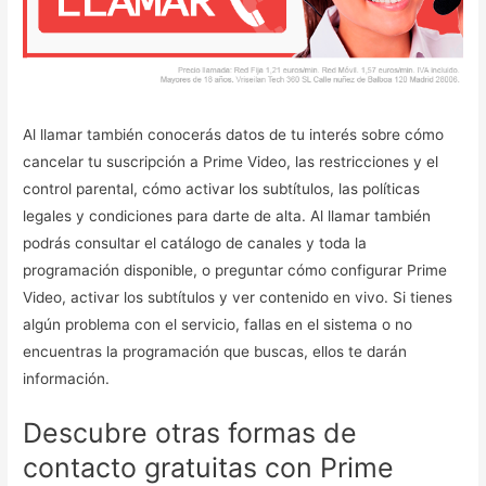
Al llamar también conocerás datos de tu interés sobre cómo
cancelar tu suscripción a Prime Video, las restricciones y el
control parental, cómo activar los subtítulos, las políticas
legales y condiciones para darte de alta. Al llamar también
podrás consultar el catálogo de canales y toda la
programación disponible, o preguntar cómo configurar Prime
Video, activar los subtítulos y ver contenido en vivo. Si tienes
algún problema con el servicio, fallas en el sistema o no
encuentras la programación que buscas, ellos te darán
información.
Descubre otras formas de
contacto gratuitas con Prime