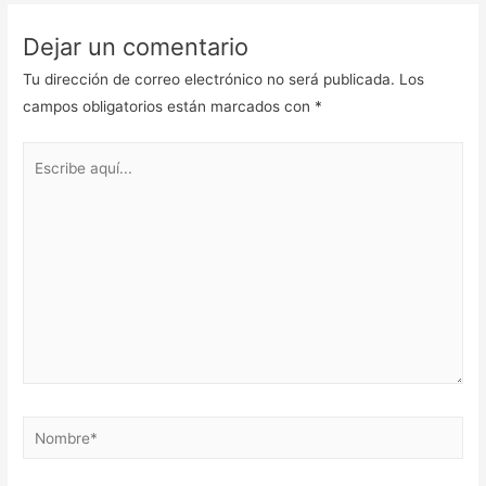
Dejar un comentario
Tu dirección de correo electrónico no será publicada.
Los
campos obligatorios están marcados con
*
Escribe
aquí...
Nombre*