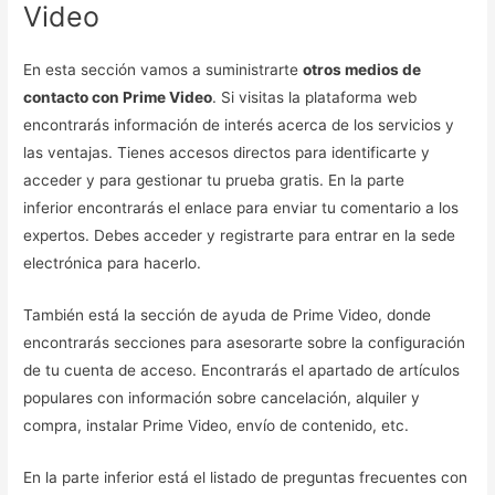
Video
En esta sección vamos a suministrarte
otros medios de
contacto con Prime Video
. Si visitas la plataforma web
encontrarás información de interés acerca de los servicios y
las ventajas. Tienes accesos directos para identificarte y
acceder y para gestionar tu prueba gratis. En la parte
inferior encontrarás el enlace para enviar tu comentario a los
expertos. Debes acceder y registrarte para entrar en la sede
electrónica para hacerlo.
También está la sección de ayuda de Prime Video, donde
encontrarás secciones para asesorarte sobre la configuración
de tu cuenta de acceso. Encontrarás el apartado de artículos
populares con información sobre cancelación, alquiler y
compra, instalar Prime Video, envío de contenido, etc.
En la parte inferior está el listado de preguntas frecuentes con