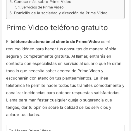
Conoce más sobre Prime Video
Servicios de Prime Video
Domicilio de la sociedad y dirección de Prime Video
Prime Video teléfono gratuito
El
teléfono de atención al cliente de Prime Video
es el
recurso idóneo para hacer tus consultas de manera rápida,
segura y completamente gratuita. Al llamar, entrarás en
contacto con especialistas en servicio al usuario que te dirán
todo lo que necesita saber acerca de Prime Video y
escucharán con atención tus planteamientos. La línea
telefónica te permite hacer todos tus trámites cómodamente y
canalizar incidencias para obtener respuestas satisfactorias.
Llama para manifestar cualquier queja o sugerencia que
tengas, dar tu opinión sobre la calidad de los servicios y
aclarar tus dudas.