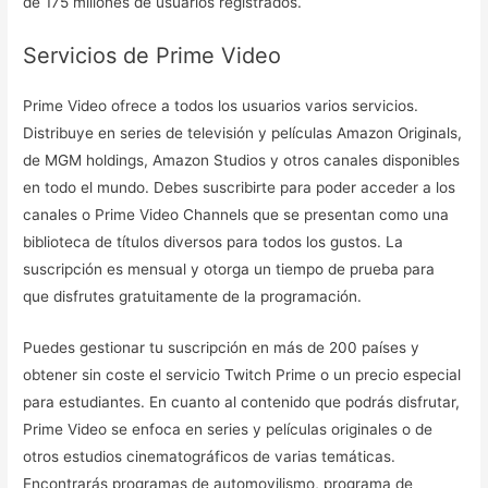
de 175 millones de usuarios registrados.
Servicios de Prime Video
Prime Video ofrece a todos los usuarios varios servicios.
Distribuye en series de televisión y películas Amazon Originals,
de MGM holdings, Amazon Studios y otros canales disponibles
en todo el mundo. Debes suscribirte para poder acceder a los
canales o Prime Video Channels que se presentan como una
biblioteca de títulos diversos para todos los gustos. La
suscripción es mensual y otorga un tiempo de prueba para
que disfrutes gratuitamente de la programación.
Puedes gestionar tu suscripción en más de 200 países y
obtener sin coste el servicio Twitch Prime o un precio especial
para estudiantes. En cuanto al contenido que podrás disfrutar,
Prime Video se enfoca en series y películas originales o de
otros estudios cinematográficos de varias temáticas.
Encontrarás programas de automovilismo, programa de