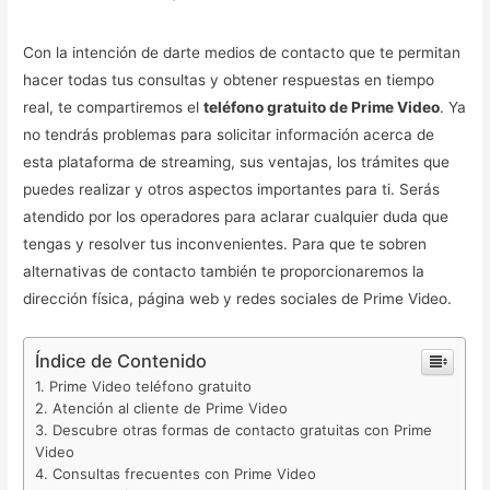
Con la intención de darte medios de contacto que te permitan
hacer todas tus consultas y obtener respuestas en tiempo
real, te compartiremos el
teléfono gratuito de Prime Video
. Ya
no tendrás problemas para solicitar información acerca de
esta plataforma de streaming, sus ventajas, los trámites que
puedes realizar y otros aspectos importantes para ti. Serás
atendido por los operadores para aclarar cualquier duda que
tengas y resolver tus inconvenientes. Para que te sobren
alternativas de contacto también te proporcionaremos la
dirección física, página web y redes sociales de Prime Video.
Índice de Contenido
Prime Video teléfono gratuito
Atención al cliente de Prime Video
Descubre otras formas de contacto gratuitas con Prime
Video
Consultas frecuentes con Prime Video