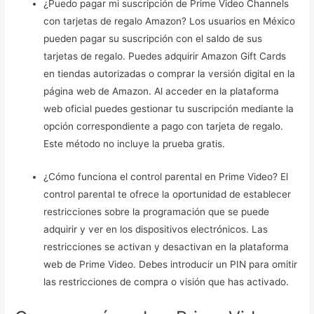
¿Puedo pagar mi suscripción de Prime Video Channels
con tarjetas de regalo Amazon? Los usuarios en México
pueden pagar su suscripción con el saldo de sus
tarjetas de regalo. Puedes adquirir Amazon Gift Cards
en tiendas autorizadas o comprar la versión digital en la
página web de Amazon. Al acceder en la plataforma
web oficial puedes gestionar tu suscripción mediante la
opción correspondiente a pago con tarjeta de regalo.
Este método no incluye la prueba gratis.
¿Cómo funciona el control parental en Prime Video? El
control parental te ofrece la oportunidad de establecer
restricciones sobre la programación que se puede
adquirir y ver en los dispositivos electrónicos. Las
restricciones se activan y desactivan en la plataforma
web de Prime Video. Debes introducir un PIN para omitir
las restricciones de compra o visión que has activado.