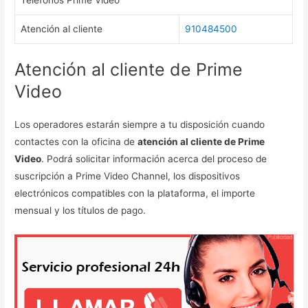
Teléfonos Prime Video
Atención al cliente
910484500
Atención al cliente de Prime
Video
Los operadores estarán siempre a tu disposición cuando
contactes con la oficina de
atención al cliente de Prime
Video
. Podrá solicitar información acerca del proceso de
suscripción a Prime Video Channel, los dispositivos
electrónicos compatibles con la plataforma, el importe
mensual y los títulos de pago.