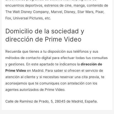
encuentros deportivos, estrenos de cine, manga, contenido de
The Walt Disney Company, Marvel, Disney, Star Wars, Pixar,
Fox, Universal Pictures, etc.
Domicilio de la sociedad y
dirección de Prime Video
Recuerda que tienes a tu disposición sus teléfonos y sus
métodos de contacto digital para efectuar todas tus consultas
y gestiones. En este apartado te indicamos la
dirección de
Prime Video
en Madrid. Para saber si ofrecen el servicio de
atención al cliente y si necesitas reservar una cita previa, te
aconsejamos que te comuniques con antelación con los
agentes autorizados de Prime Video.
Calle de Ramírez de Prado, 5, 28045 de Madrid, España.