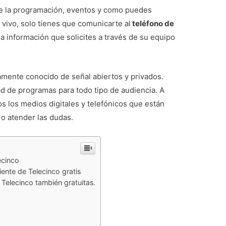
de la programación, eventos y como puedes
 vivo, solo tienes que comunicarte al
teléfono de
la información que solicites a través de su equipo
amente conocido de señal abiertos y privados.
d de programas para todo tipo de audiencia. A
 los medios digitales y telefónicos que están
s o atender las dudas.
ecinco
ente de Telecinco gratis
 Telecinco también gratuitas.