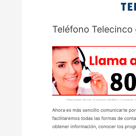
Teléfono Telecinco 
Ahora es más sencillo comunicarte por
facilitaremos todas las formas de conta
obtener información, conocer los prog