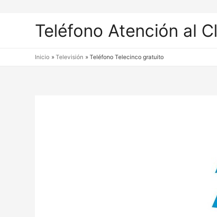
Teléfono Atención al C
Inicio
Televisión
Teléfono Telecinco gratuito