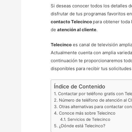
Si deseas conocer todos los detalles 
disfrutar de tus programas favoritos en
contacto Telecinco
para obtener toda 
de
atención al cliente
.
Telecinco
es canal de televisión ampli
Actualmente cuenta con amplia varieda
continuación te proporcionaremos todos
disponibles para recibir tus solicitude
Índice de Contenido
Contactar por teléfono gratis con Tel
Número de teléfono de atención al Cli
Otras alternativas para contactar con
Conoce más sobre Telecinco
Servicios de Telecinco
¿Dónde está Telecinco?