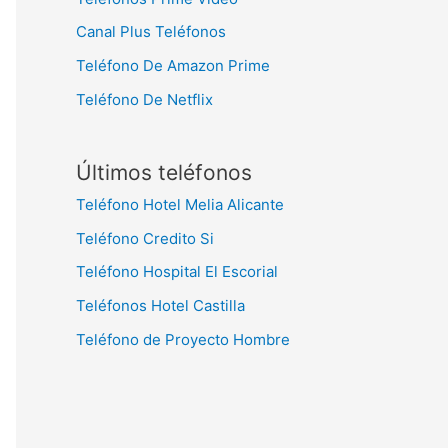
Canal Plus Teléfonos
Teléfono De Amazon Prime
Teléfono De Netflix
Últimos teléfonos
Teléfono Hotel Melia Alicante
Teléfono Credito Si
Teléfono Hospital El Escorial
Teléfonos Hotel Castilla
Teléfono de Proyecto Hombre