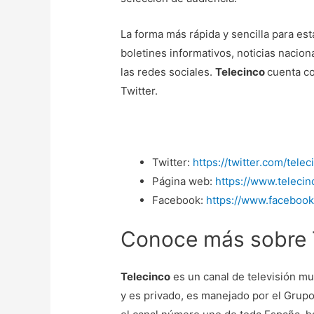
La forma más rápida y sencilla para es
boletines informativos, noticias nacion
las redes sociales.
Telecinco
cuenta co
Twitter.
Twitter:
https://twitter.com/tele
Página web:
https://www.telecin
Facebook:
https://www.facebook
Conoce más sobre 
Telecinco
es un canal de televisión m
y es privado, es manejado por el Grup