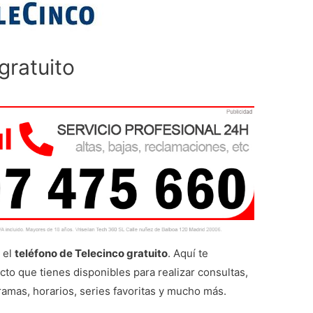
gratuito
 el
teléfono de Telecinco gratuito
. Aquí te
cto que tienes disponibles para realizar consultas,
ramas, horarios, series favoritas y mucho más.