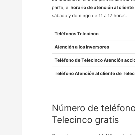
parte, el
horario de atención al cliente
sábado y domingo de 11 a 17 horas.
Teléfonos Telecinco
Atención a los inversores
Teléfono de Telecinco Atención acci
Teléfono Atención al cliente de Tele
Número de teléfono 
Telecinco gratis