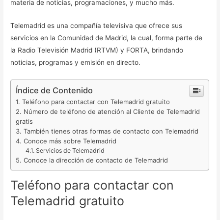
materia de noticias, programaciones, y mucho más.
Telemadrid es una compañía televisiva que ofrece sus
servicios en la Comunidad de Madrid, la cual, forma parte de
la Radio Televisión Madrid (RTVM) y FORTA, brindando
noticias, programas y emisión en directo.
Índice de Contenido
Teléfono para contactar con Telemadrid gratuito
Número de teléfono de atención al Cliente de Telemadrid
gratis
También tienes otras formas de contacto con Telemadrid
Conoce más sobre Telemadrid
Servicios de Telemadrid
Conoce la dirección de contacto de Telemadrid
Teléfono para contactar con
Telemadrid gratuito