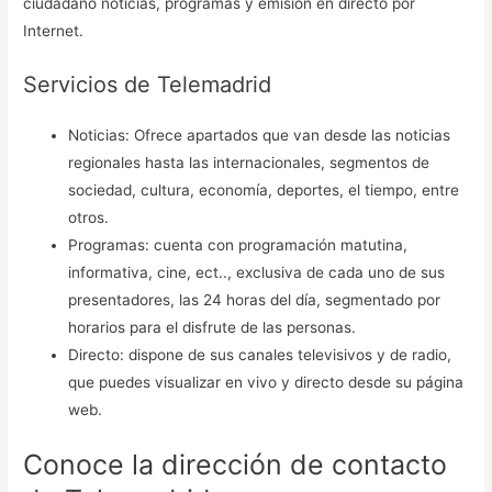
ciudadano noticias, programas y emisión en directo por
Internet.
Servicios de Telemadrid
Noticias: Ofrece apartados que van desde las noticias
regionales hasta las internacionales, segmentos de
sociedad, cultura, economía, deportes, el tiempo, entre
otros.
Programas: cuenta con programación matutina,
informativa, cine, ect.., exclusiva de cada uno de sus
presentadores, las 24 horas del día, segmentado por
horarios para el disfrute de las personas.
Directo: dispone de sus canales televisivos y de radio,
que puedes visualizar en vivo y directo desde su página
web.
Conoce la dirección de contacto