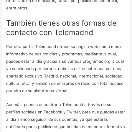
sintonización de emisoras, tarifas por publicidad comercial,
entre otros.
También tienes otras formas de
contacto con Telemadrid
Por otra parte, Telemadrid ofrece su página web como medio
informativo de sus noticias y programas, mediante la cual,
puedes estar al día gracias a su variada programación, la cual
va seccionada por horario, noticias online publicada por cada
apartado exclusivo (Madrid, nacional, internacional, sociedad,
cultura, etc.) y emisión de emisoras de radio con total acceso
gratuito en su plataforma virtual.
Además, puedes encontrar a Telemadrid a través de sus
perfiles sociales en Facebook y Twitter, para que puedas estar
al día siendo seguidor de sus cuentas, ya que estarás
notificado por la publicidad que brindan de manera informativa