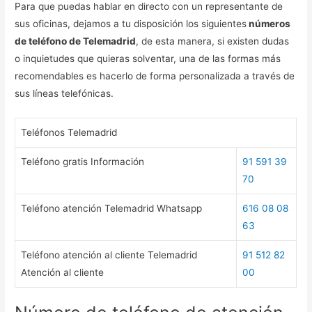
Para que puedas hablar en directo con un representante de
sus oficinas, dejamos a tu disposición los siguientes
números
de teléfono de Telemadrid
, de esta manera, si existen dudas
o inquietudes que quieras solventar, una de las formas más
recomendables es hacerlo de forma personalizada a través de
sus líneas telefónicas.
Teléfonos Telemadrid
Teléfono gratis Información
91 591 39
70
Teléfono atención Telemadrid Whatsapp
616 08 08
63
Teléfono atención al cliente Telemadrid
91 512 82
Atención al cliente
00