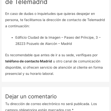
de Telemadrid
En caso de dudas o inquietudes que quieras despejar en
persona, te facilitamos la dirección de contacto de Telemadrid
a continuación:
Edificio Ciudad de la Imagen – Paseo del Príncipe, 3 –
28223 Pozuelo de Alarcón – Madrid
Es recomendable que antes de ir a su sede, verifiques por
teléfono de contacto Madrid
u otro canal de comunicación
disponible, si ofrecen servicio de atención al cliente en forma
presencial y su horario laboral.
Dejar un comentario
Tu dirección de correo electrónico no será publicada.
Los
campos obligatorios están marcados con
*