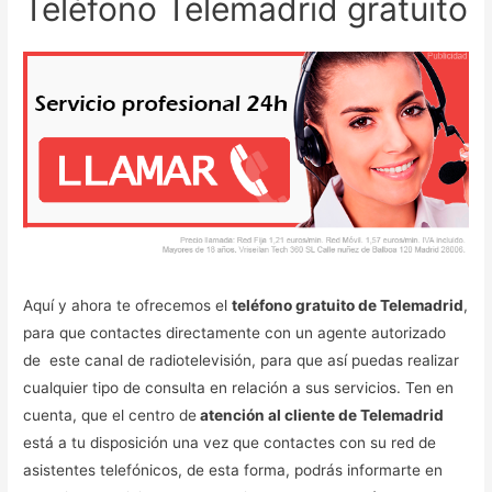
Teléfono Telemadrid gratuito
Aquí y ahora te ofrecemos el
teléfono gratuito de Telemadrid
,
para que contactes directamente con un agente autorizado
de este canal de radiotelevisión, para que así puedas realizar
cualquier tipo de consulta en relación a sus servicios. Ten en
cuenta, que el centro de
atención al cliente de Telemadrid
está a tu disposición una vez que contactes con su red de
asistentes telefónicos, de esta forma, podrás informarte en