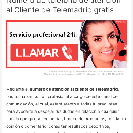
Número de teléfono de atención
al Cliente de Telemadrid gratis
Mediante el
número de atención al cliente de Telemadrid
,
podrás hablar con un profesional a cargo de este canal de
comunicación, el cual, estará atento a todas tu preguntas
para ayudarte a despejar tus dudas en relación a cualquier
noticia que quieras comentar, horario de programas, brindar tu
opinión o comentario, consultar resultados deportivos,