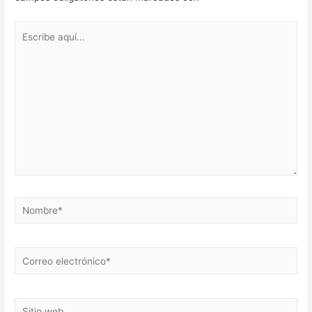
Escribe
aquí...
Nombre*
Correo
electrónico*
Sitio