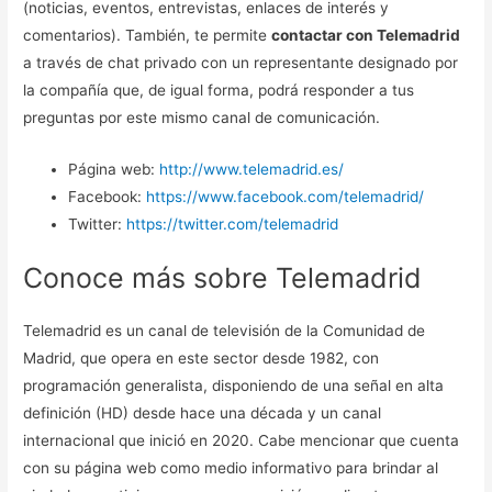
(noticias, eventos, entrevistas, enlaces de interés y
comentarios). También, te permite
contactar con Telemadrid
a través de chat privado con un representante designado por
la compañía que, de igual forma, podrá responder a tus
preguntas por este mismo canal de comunicación.
Página web:
http://www.telemadrid.es/
Facebook:
https://www.facebook.com/telemadrid/
Twitter:
https://twitter.com/telemadrid
Conoce más sobre Telemadrid
Telemadrid es un canal de televisión de la Comunidad de
Madrid, que opera en este sector desde 1982, con
programación generalista, disponiendo de una señal en alta
definición (HD) desde hace una década y un canal
internacional que inició en 2020. Cabe mencionar que cuenta
con su página web como medio informativo para brindar al