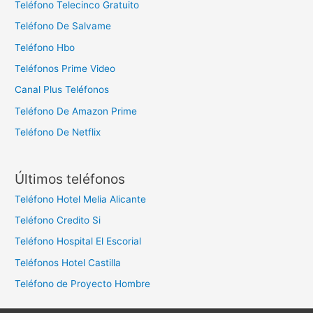
Teléfono Telecinco Gratuito
Teléfono De Salvame
Teléfono Hbo
Teléfonos Prime Video
Canal Plus Teléfonos
Teléfono De Amazon Prime
Teléfono De Netflix
Últimos teléfonos
Teléfono Hotel Melia Alicante
Teléfono Credito Si
Teléfono Hospital El Escorial
Teléfonos Hotel Castilla
Teléfono de Proyecto Hombre