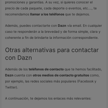
promociones y garantías. A su vez, si quieres conocer el
precio de cada paquete, cada deporte o eventos, etc…., te
recomendamos
llamar a los teléfonos
que te dejamos.
Además, puedes contactarte con
Dazn
vía email. En cualquier
caso te responderán a la brevedad y de forma simple, clara y
coherente a fin de brindarte la información correspondiente.
Otras alternativas para contactar
con Dazn
Además de los
teléfonos de contacto
que te hemos facilitado,
Dazn
cuenta con
otros medios de contacto gratuitos
como,
por ejemplo, las redes sociales más populares (Facebook y
Twitter).
A continuación, te dejamos los enlaces más relevantes: