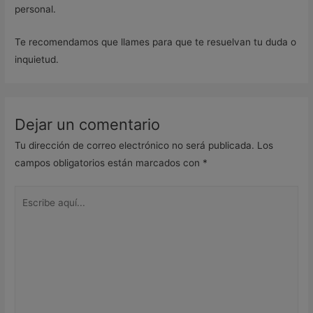
personal.
Te recomendamos que llames para que te resuelvan tu duda o
inquietud.
Dejar un comentario
Tu dirección de correo electrónico no será publicada.
Los
campos obligatorios están marcados con
*
Escribe
aquí...