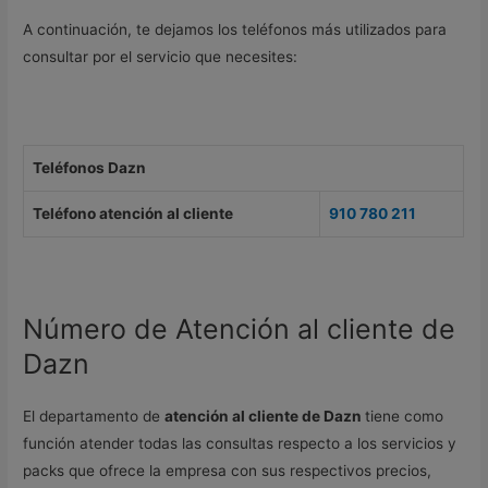
A continuación, te dejamos los teléfonos más utilizados para
consultar por el servicio que necesites:
Teléfonos Dazn
Teléfono atención al cliente
910 780 211
Número de Atención al cliente de
Dazn
El departamento de
atención al cliente de Dazn
tiene como
función atender todas las consultas respecto a los servicios y
packs que ofrece la empresa con sus respectivos precios,