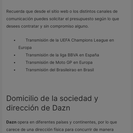
Recuerda que desde el sitio web o los distintos canales de
comunicación puedes solicitar el presupuesto según lo que
desees contratar y sin compromiso alguno.
Transmisión de la UEFA Champions League en
Europa
Transmisión de la liga BBVA en España
Transmisión de Moto GP en Europa
Transmisión del Brasileirao en Brasil
Domicilio de la sociedad y
dirección de Dazn
Dazn
opera en diferentes países y continentes, por lo que
carece de una dirección física para concurrir de manera