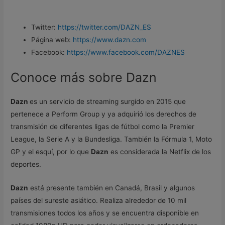
Twitter:
https://twitter.com/DAZN_ES
Página web:
https://www.dazn.com
Facebook:
https://www.facebook.com/DAZNES
Conoce más sobre Dazn
Dazn
es un servicio de streaming surgido en 2015 que
pertenece a Perform Group y ya adquirió los derechos de
transmisión de diferentes ligas de fútbol como la Premier
League, la Serie A y la Bundesliga. También la Fórmula 1, Moto
GP y el esquí, por lo que
Dazn
es considerada la Netflix de los
deportes.
Dazn
está presente también en Canadá, Brasil y algunos
países del sureste asiático. Realiza alrededor de 10 mil
transmisiones todos los años y se encuentra disponible en