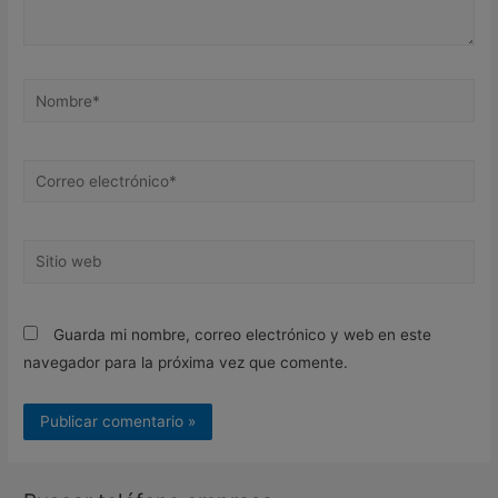
Nombre*
Correo
electrónico*
Sitio
web
Guarda mi nombre, correo electrónico y web en este
navegador para la próxima vez que comente.